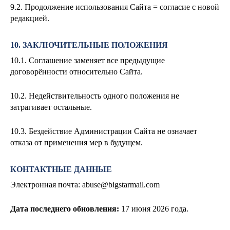
9.2. Продолжение использования Сайта = согласие с новой
редакцией.
10. ЗАКЛЮЧИТЕЛЬНЫЕ ПОЛОЖЕНИЯ
10.1. Соглашение заменяет все предыдущие
договорённости относительно Сайта.
10.2. Недействительность одного положения не
затрагивает остальные.
10.3. Бездействие Администрации Сайта не означает
отказа от применения мер в будущем.
КОНТАКТНЫЕ ДАННЫЕ
Электронная почта:
abuse@bigstarmail.com
Дата последнего обновления:
17
июня 2026 года.