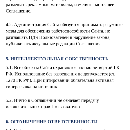
размещать рекламные материалы, изменять настоящее
Соглашение.
4.2. Администрация Сайта обязуется принимать разумные
меры для обеспечения работоспособности Сайта, не
разглашать ПДн Пользователей в нарушение закона,
публиковать актуальные редакции Соглашения.
5. ИНТЕЛЛЕКТУАЛЬНАЯ СОБСТВЕННОСТЬ
5.1. Все объекты Сайта охраняются частью четвёртой ГК
РФ. Использование без разрешения не допускается (ст.
1270 ГК РФ). При цитировании обязательна активная
гиперссылка на источник.
5.2. Ничто в Соглашении не означает передачу
исключительных прав Пользователю.
6. ОГРАНИЧЕНИЕ ОТВЕТСТВЕННОСТИ