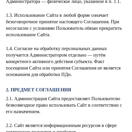
Администратора — физическое лицо, указанное в п. 1.1.
1.3. Использование Сайта в любой форме означает
безоговорочное принятие настоящего Соглашения. При
несогласии с условиями Пользователь обязан прекратить
использование Сайта.
1.4. Согласие на обработку персональных данных
получается Администратором отдельно — путём
конкретного активного действия субъекта. Факт
посещения Сайта или принятия Соглашения не является
основанием для обработки ПДн.
2. ПРЕДМЕТ СОГЛАШЕНИЯ
2.1. Администрация Сайта предоставляет Пользователю
безвозмездное право использовать Сайт в соответствии с
его назначением.
2.2. Сайт является информационным ресурсом в сфере
химических реагентов и приборов.