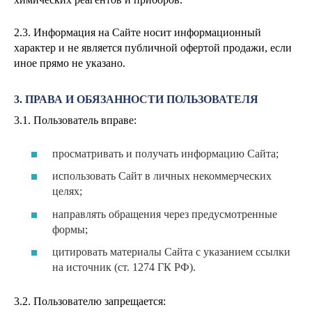
2.3. Информация на Сайте носит информационный
характер и не является публичной офертой продажи, если
иное прямо не указано.
3. ПРАВА И ОБЯЗАННОСТИ ПОЛЬЗОВАТЕЛЯ
3.1. Пользователь вправе:
просматривать и получать информацию Сайта;
использовать Сайт в личных некоммерческих
целях;
направлять обращения через предусмотренные
формы;
цитировать материалы Сайта с указанием ссылки
на источник (ст. 1274 ГК РФ).
3.2. Пользователю запрещается: