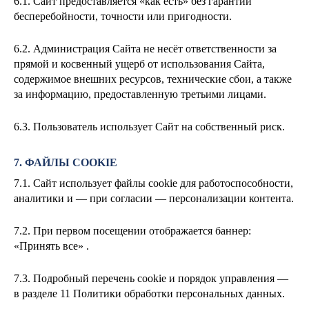
6.1. Сайт предоставляется «как есть» без гарантий
бесперебойности, точности или пригодности.
6.2. Администрация Сайта не несёт ответственности за
прямой и косвенный ущерб от использования Сайта,
содержимое внешних ресурсов, технические сбои, а также
за информацию, предоставленную третьими лицами.
6.3. Пользователь использует Сайт на собственный риск.
7. ФАЙЛЫ COOKIE
7.1. Сайт использует файлы cookie для работоспособности,
аналитики и — при согласии — персонализации контента.
7.2. При первом посещении отображается баннер:
«Принять все» .
7.3. Подробный перечень cookie и порядок управления —
в разделе 11 Политики обработки персональных данных.