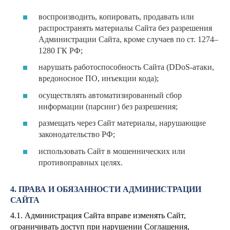
воспроизводить, копировать, продавать или
распространять материалы Сайта без разрешения
Администрации Сайта, кроме случаев по ст. 1274–
1280 ГК РФ;
нарушать работоспособность Сайта (DDoS-атаки,
вредоносное ПО, инъекции кода);
осуществлять автоматизированный сбор
информации (парсинг) без разрешения;
размещать через Сайт материалы, нарушающие
законодательство РФ;
использовать Сайт в мошеннических или
противоправных целях.
4. ПРАВА И ОБЯЗАННОСТИ АДМИНИСТРАЦИИ
САЙТА
4.1. Администрация Сайта вправе изменять Сайт,
ограничивать доступ при нарушении Соглашения,