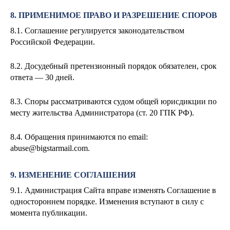
8. ПРИМЕНИМОЕ ПРАВО И РАЗРЕШЕНИЕ СПОРОВ
8.1. Соглашение регулируется законодательством
Российской Федерации.
8.2. Досудебный претензионный порядок обязателен, срок
ответа — 30 дней.
8.3. Споры рассматриваются судом общей юрисдикции по
месту жительства Администратора (ст. 20 ГПК РФ).
8.4. Обращения принимаются по email:
abuse@bigstarmail.com
.
9. ИЗМЕНЕНИЕ СОГЛАШЕНИЯ
9.1. Администрация Сайта вправе изменять Соглашение в
одностороннем порядке. Изменения вступают в силу с
момента публикации.