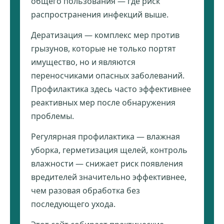
общего пользования — где риск
распространения инфекций выше.
Дератизация — комплекс мер против
грызунов, которые не только портят
имущество, но и являются
переносчиками опасных заболеваний.
Профилактика здесь часто эффективнее
реактивных мер после обнаружения
проблемы.
Регулярная профилактика — влажная
уборка, герметизация щелей, контроль
влажности — снижает риск появления
вредителей значительно эффективнее,
чем разовая обработка без
последующего ухода.