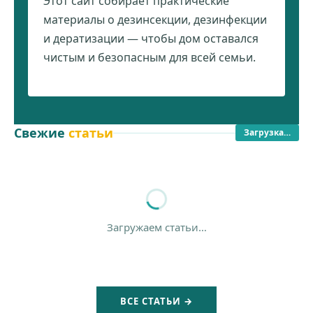
Этот сайт собирает практические
материалы о дезинсекции, дезинфекции
и дератизации — чтобы дом оставался
чистым и безопасным для всей семьи.
Свежие
статьи
Загрузка…
Загружаем статьи…
ВСЕ СТАТЬИ →