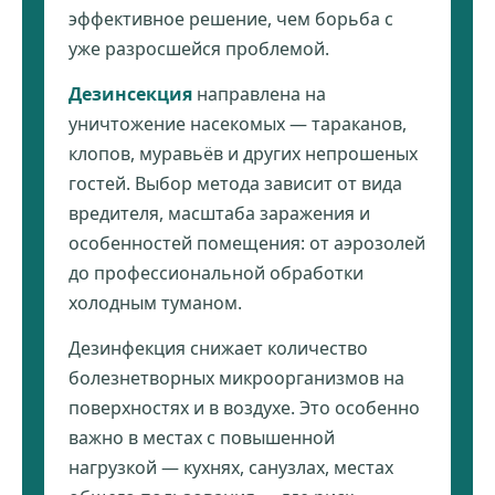
эффективное решение, чем борьба с
уже разросшейся проблемой.
Дезинсекция
направлена на
уничтожение насекомых — тараканов,
клопов, муравьёв и других непрошеных
гостей. Выбор метода зависит от вида
вредителя, масштаба заражения и
особенностей помещения: от аэрозолей
до профессиональной обработки
холодным туманом.
Дезинфекция снижает количество
болезнетворных микроорганизмов на
поверхностях и в воздухе. Это особенно
важно в местах с повышенной
нагрузкой — кухнях, санузлах, местах