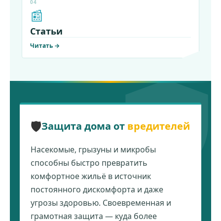
04
📰
Статьи
Читать →
🛡️
Защита дома от
вредителей
Насекомые, грызуны и микробы
способны быстро превратить
комфортное жильё в источник
постоянного дискомфорта и даже
угрозы здоровью. Своевременная и
грамотная защита — куда более