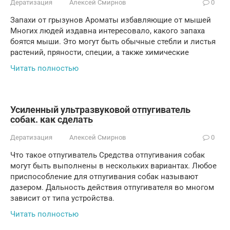
Дератизация
Алексей Смирнов
0
Запахи от грызунов Ароматы избавляющие от мышей
Многих людей издавна интересовало, какого запаха
боятся мыши. Это могут быть обычные стебли и листья
растений, пряности, специи, а также химические
Читать полностью
Усиленный ультразвуковой отпугиватель
собак. как сделать
Дератизация
Алексей Смирнов
0
Что такое отпугиватель Средства отпугивания собак
могут быть выполнены в нескольких вариантах. Любое
приспособление для отпугивания собак называют
дазером. Дальность действия отпугивателя во многом
зависит от типа устройства.
Читать полностью