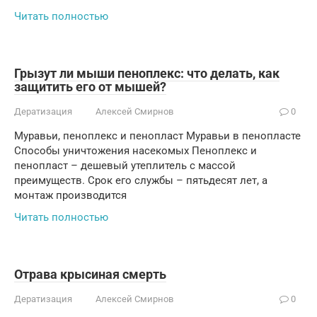
Читать полностью
Грызут ли мыши пеноплекс: что делать, как
защитить его от мышей?
Дератизация
Алексей Смирнов
0
Муравьи, пеноплекс и пенопласт Муравьи в пенопласте
Способы уничтожения насекомых Пеноплекс и
пенопласт – дешевый утеплитель с массой
преимуществ. Срок его службы – пятьдесят лет, а
монтаж производится
Читать полностью
Отрава крысиная смерть
Дератизация
Алексей Смирнов
0