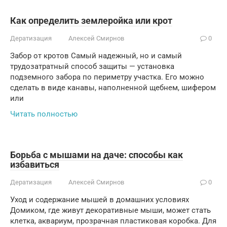
Как определить землеройка или крот
Дератизация
Алексей Смирнов
0
Забор от кротов Самый надежный, но и самый
трудозатратный способ защиты — установка
подземного забора по периметру участка. Его можно
сделать в виде канавы, наполненной щебнем, шифером
или
Читать полностью
Борьба с мышами на даче: способы как
избавиться
Дератизация
Алексей Смирнов
0
Уход и содержание мышей в домашних условиях
Домиком, где живут декоративные мыши, может стать
клетка, аквариум, прозрачная пластиковая коробка. Для