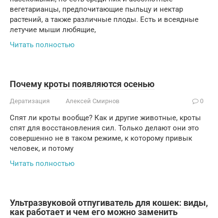
вегетарианцы, предпочитающие пыльцу и нектар
растений, а также различные плоды. Есть и всеядные
летучие мыши любящие,
Читать полностью
Почему кроты появляются осенью
Дератизация
Алексей Смирнов
0
Спят ли кроты вообще? Как и другие животные, кроты
спят для восстановления сил. Только делают они это
совершенно не в таком режиме, к которому привык
человек, и потому
Читать полностью
Ультразвуковой отпугиватель для кошек: виды,
как работает и чем его можно заменить