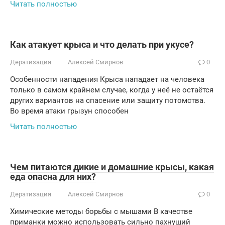
Читать полностью
Как атакует крыса и что делать при укусе?
Дератизация
Алексей Смирнов
0
Особенности нападения Крыса нападает на человека
только в самом крайнем случае, когда у неё не остаётся
других вариантов на спасение или защиту потомства.
Во время атаки грызун способен
Читать полностью
Чем питаются дикие и домашние крысы, какая
еда опасна для них?
Дератизация
Алексей Смирнов
0
Химические методы борьбы с мышами В качестве
приманки можно использовать сильно пахнущий