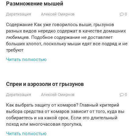
Размножение мышей
Дератизация
Алексей Смирнов
0
Содержание Как уже говорилось выше, грызунов
разных видов нередко содержат в качестве домашних
любимцев. Подобное содержание не доставляет
больших хлопот, поскольку мыши едят все подряд и не
требуют
Читать полностью
Спреи и аэрозоли от грызунов
Дератизация
Алексей Смирнов
0
Как выбрать защиту от комаров? Главный критерий
выбора средства от комаров зависит от того, куда вы
собираетесь и на какой срок. Если это длительный
поход или многочасовая прогулка,
Читать полностью