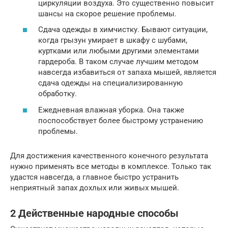
циркуляции воздуха. Это существенно повысит
шансы на скорое решение проблемы.
Сдача одежды в химчистку. Бывают ситуации,
когда грызун умирает в шкафу с шубами,
куртками или любыми другими элементами
гардероба. В таком случае лучшим методом
навсегда избавиться от запаха мышей, является
сдача одежды на специализированную
обработку.
Ежедневная влажная уборка. Она также
поспособствует более быстрому устранению
проблемы.
Для достижения качественного конечного результата
нужно применять все методы в комплексе. Только так
удастся навсегда, а главное быстро устранить
неприятный запах дохлых или живых мышей.
2 Действенные народные способы