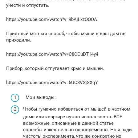
унести и отпустить.
https://youtube.com/watch?v=9bAjLxzOOOA
Приятный мятный способ, чтобы мыши в ваш дом не
приходили.
https://youtube.com/watch?v=C8OOuDT14y4
Прибор, который отпугивает крыс и мышей.
https://youtube.com/watch?v=5UO3VSjSXqY
Мои выводы:
Чтобы гуманно избавиться от мышей в частном
доме или квартире нужно использовать ВСЕ
возможные, описанные в данной статье
способы и желательно одновременно. Но я ради
чистоты эксперимента, что же конкретно их