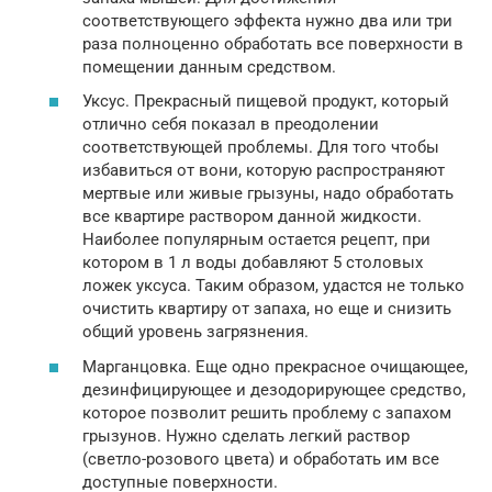
соответствующего эффекта нужно два или три
раза полноценно обработать все поверхности в
помещении данным средством.
Уксус. Прекрасный пищевой продукт, который
отлично себя показал в преодолении
соответствующей проблемы. Для того чтобы
избавиться от вони, которую распространяют
мертвые или живые грызуны, надо обработать
все квартире раствором данной жидкости.
Наиболее популярным остается рецепт, при
котором в 1 л воды добавляют 5 столовых
ложек уксуса. Таким образом, удастся не только
очистить квартиру от запаха, но еще и снизить
общий уровень загрязнения.
Марганцовка. Еще одно прекрасное очищающее,
дезинфицирующее и дезодорирующее средство,
которое позволит решить проблему с запахом
грызунов. Нужно сделать легкий раствор
(светло-розового цвета) и обработать им все
доступные поверхности.