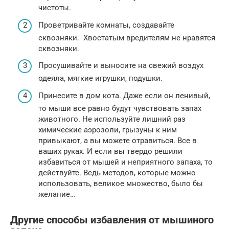
чистоты.
Проветривайте комнаты, создавайте
сквозняки. Хвостатым вредителям не нравятся
сквозняки.
Просушивайте и выносите на свежий воздух
одеяла, мягкие игрушки, подушки.
Принесите в дом кота. Даже если он ленивый,
то мыши все равно будут чувствовать запах
животного. Не используйте лишний раз
химические аэрозоли, грызуны к ним
привыкают, а вы можете отравиться. Все в
ваших руках. И если вы твердо решили
избавиться от мышей и неприятного запаха, то
действуйте. Ведь методов, которые можно
использовать, великое множество, было бы
желание…
Другие способы избавления от мышиного