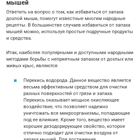
мышей
Ответить на вопрос о том, как избавиться от запаха
дохлой мыши, помогут известные многим народные
рецепты. В большинстве случаев избавиться от запаха
мышей можно, используя простые подручные продукты
и средства.
Итак, наиболее популярными и доступными народными
методами борьбы с неприятным запахом от дохлых или
живых крыс, являются:
Перекись водорода. Данное вещество является
весьма эффективным средством для очистки
разных поверхностей от грязи и запаха.
Перекись оказывает мощное окисляющее
воздействие, что позволяет надежно
уничтожать все микроорганизмы, попадающие
под ее влияние. Кроме того, вещество имеет
хорошее дезодорирующее свойство, которое
отлично подходит для очистки воздуха от
запаха мышей. Для достижения