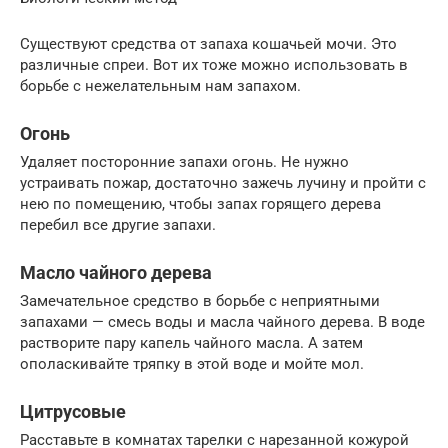
Существуют средства от запаха кошачьей мочи. Это
различные спреи. Вот их тоже можно использовать в
борьбе с нежелательным нам запахом.
Огонь
Удаляет посторонние запахи огонь. Не нужно
устраивать пожар, достаточно зажечь лучину и пройти с
нею по помещению, чтобы запах горящего дерева
перебил все другие запахи.
Масло чайного дерева
Замечательное средство в борьбе с неприятными
запахами — смесь воды и масла чайного дерева. В воде
растворите пару капель чайного масла. А затем
ополаскивайте тряпку в этой воде и мойте мол.
Цитрусовые
Расставьте в комнатах тарелки с нарезанной кожурой