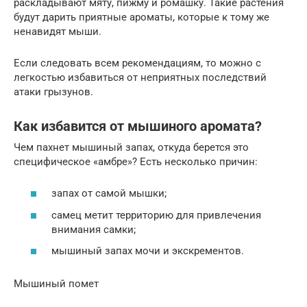
раскладывают мяту, пижму и ромашку. Такие растения
будут дарить приятные ароматы, которые к тому же
ненавидят мыши.
Если следовать всем рекомендациям, то можно с
легкостью избавиться от неприятных последствий
атаки грызунов.
Как избавится от мышиного аромата?
Чем пахнет мышиный запах, откуда берется это
специфическое «амбре»? Есть несколько причин:
запах от самой мышки;
самец метит территорию для привлечения
внимания самки;
мышиный запах мочи и экскрементов.
Мышиный помет