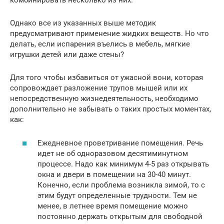
комбинировать несколько из них.
Однако все из указанных выше методик
предусматривают применение жидких веществ. Но что
делать, если испарения въелись в мебель, мягкие
игрушки детей или даже стены?
Для того чтобы избавиться от ужасной вони, которая
сопровождает разложение трупов мышей или их
непосредственную жизнедеятельность, необходимо
дополнительно не забывать о таких простых моментах,
как:
Ежедневное проветривание помещения. Речь
идет не об одноразовом десятиминутном
процессе. Надо как минимум 4-5 раз открывать
окна и двери в помещении на 30-40 минут.
Конечно, если проблема возникла зимой, то с
этим будут определенные трудности. Тем не
менее, в летнее время помещение можно
постоянно держать открытым для свободной