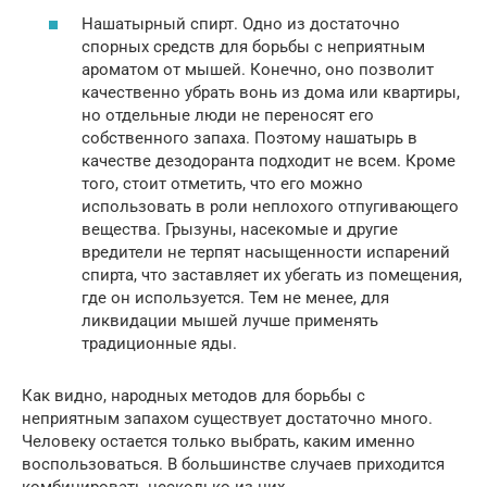
Нашатырный спирт. Одно из достаточно
спорных средств для борьбы с неприятным
ароматом от мышей. Конечно, оно позволит
качественно убрать вонь из дома или квартиры,
но отдельные люди не переносят его
собственного запаха. Поэтому нашатырь в
качестве дезодоранта подходит не всем. Кроме
того, стоит отметить, что его можно
использовать в роли неплохого отпугивающего
вещества. Грызуны, насекомые и другие
вредители не терпят насыщенности испарений
спирта, что заставляет их убегать из помещения,
где он используется. Тем не менее, для
ликвидации мышей лучше применять
традиционные яды.
Как видно, народных методов для борьбы с
неприятным запахом существует достаточно много.
Человеку остается только выбрать, каким именно
воспользоваться. В большинстве случаев приходится