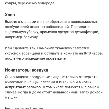
ковры, перекисью водорода.
Хлор
Вместе с мышами вы приобретаете и всевозможных
возбудителей опасных заболеваний. Проводите
тщательную уборку, применяя средства дезинфекции,
например, белизну.
Или сделайте так. Намочите тканевую салфетку
уксусной эссенцией и оставьте в комнате на 8-10 часов,
после чего помещение проветрите.
Ионизаторы воздуха
Они очищают воздух в жилище не только от перхоти
животных, пыльцы, плесени и пыли, но и многих
неприятных запахов. В том числе поможет и в вашем
случае, когда в доме стоит невыносимый запах дохлой
мышки.
Биологический метод