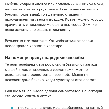
Мебель, ковры и одеяла при попадании мышиной мочи,
чистим моющими средствами. Если ткань снимается
(чехлы, покрывала), то тщательно стираем и
просушиваем на свежем воздухе. Ковры можно хорошо
прочистить с помощью моющего пылесоса. Зимние
вещи желательно отдать в химчистку.
Возможно пригодится — Как избавиться от запаха
после травли клопов в квартире
На помощь придут народные способы
Теперь перейдем к вопросу, как избавится от запаха
мышей в доме народными средствами. Можно
использовать масло мяты перечной. Мыши не
подходят даже близко, когда чувствуют этот аромат.
Раньше мятное масло делали самостоятельно, сегодня
его можно купить в аптеке:
несколько капелек масла добавляем на ватный