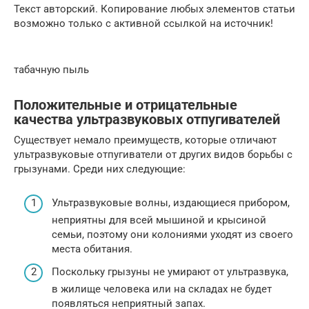
Текст авторский. Копирование любых элементов статьи
возможно только с активной ссылкой на источник!
табачную пыль
Положительные и отрицательные
качества ультразвуковых отпугивателей
Существует немало преимуществ, которые отличают
ультразвуковые отпугиватели от других видов борьбы с
грызунами. Среди них следующие:
Ультразвуковые волны, издающиеся прибором,
неприятны для всей мышиной и крысиной
семьи, поэтому они колониями уходят из своего
места обитания.
Поскольку грызуны не умирают от ультразвука,
в жилище человека или на складах не будет
появляться неприятный запах.