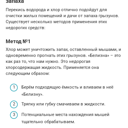
запаха
Перекись водорода и хлор отлично подойдут для
очистки жилых помещений и дачи от запаха грызунов.
Существует несколько методов применения этих
недорогих средств:
Метод №1
Хлор может уничтожить запах, оставленный мышами, и
одновременно прогнать этих грызунов. «Белизна» – это
как раз то, что нам нужно. Это недорогая
хлорсодержащая жидкость. Применяется она
следующим образом:
Берём подходящую ёмкость и вливаем в неё
«Белизну».
Тряпку или губку смачиваем в жидкости.
Потенциальные места нахождения мышей
тщательно обрабатываем.