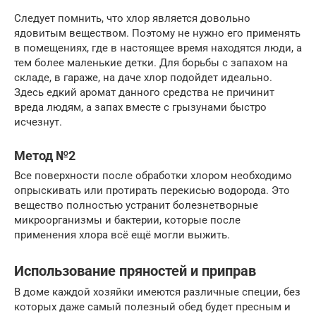
Следует помнить, что хлор является довольно
ядовитым веществом. Поэтому не нужно его применять
в помещениях, где в настоящее время находятся люди, а
тем более маленькие детки. Для борьбы с запахом на
складе, в гараже, на даче хлор подойдет идеально.
Здесь едкий аромат данного средства не причинит
вреда людям, а запах вместе с грызунами быстро
исчезнут.
Метод №2
Все поверхности после обработки хлором необходимо
опрыскивать или протирать перекисью водорода. Это
вещество полностью устранит болезнетворные
микроорганизмы и бактерии, которые после
применения хлора всё ещё могли выжить.
Использование пряностей и приправ
В доме каждой хозяйки имеются различные специи, без
которых даже самый полезный обед будет пресным и