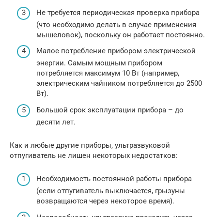
Не требуется периодическая проверка прибора
(что необходимо делать в случае применения
мышеловок), поскольку он работает постоянно.
Малое потребление прибором электрической
энергии. Самым мощным прибором
потребляется максимум 10 Вт (например,
электрическим чайником потребляется до 2500
Вт).
Большой срок эксплуатации прибора – до
десяти лет.
Как и любые другие приборы, ультразвуковой
отпугиватель не лишен некоторых недостатков:
Необходимость постоянной работы прибора
(если отпугиватель выключается, грызуны
возвращаются через некоторое время).