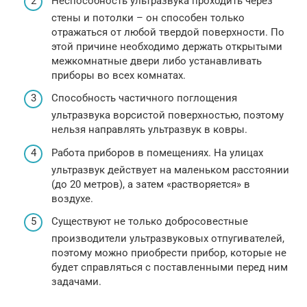
Неспособность ультразвука проходить через
стены и потолки – он способен только
отражаться от любой твердой поверхности. По
этой причине необходимо держать открытыми
межкомнатные двери либо устанавливать
приборы во всех комнатах.
Способность частичного поглощения
ультразвука ворсистой поверхностью, поэтому
нельзя направлять ультразвук в ковры.
Работа приборов в помещениях. На улицах
ультразвук действует на маленьком расстоянии
(до 20 метров), а затем «растворяется» в
воздухе.
Существуют не только добросовестные
производители ультразвуковых отпугивателей,
поэтому можно приобрести прибор, которые не
будет справляться с поставленными перед ним
задачами.