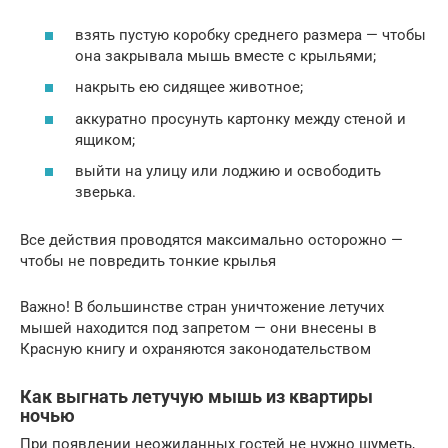
взять пустую коробку среднего размера — чтобы
она закрывала мышь вместе с крыльями;
накрыть ею сидящее животное;
аккуратно просунуть картонку между стеной и
ящиком;
выйти на улицу или лоджию и освободить
зверька.
Все действия проводятся максимально осторожно —
чтобы не повредить тонкие крылья
Важно! В большинстве стран уничтожение летучих
мышей находится под запретом — они внесены в
Красную книгу и охраняются законодательством
Как выгнать летучую мышь из квартиры
ночью
При появлении неожиданных гостей не нужно шуметь,