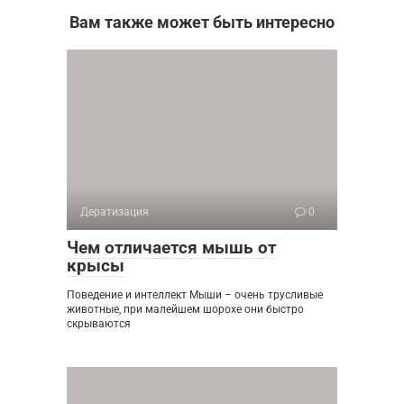
Вам также может быть интересно
Дератизация
0
Чем отличается мышь от
крысы
Поведение и интеллект Мыши – очень трусливые
животные, при малейшем шорохе они быстро
скрываются