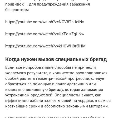
прививок — для предупреждения заражения
бешенством
https://youtube.com/watch?v=NGV8ThUdiNs
https://youtube.com/watch?v=UXEd-sZgUNw
https://youtube.com/watch?v=kHCWH8t5lHM
Когда нужен вызов специальных бригад
Если все испробованные способы не принесли
желаемого результата, а количество расплодившихся
особей растет в геометрической прогрессии, следует
обратиться за помощью в санэпидстанцию или
вызвать специальную бригаду, которая занимается
устранением вредителей. Специалисты знают, как
эффективно избавиться от мышей на чердаке, в самые
кратчайшие сроки и абсолютно законными методами.