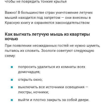
чтобы не повредить тонкие крылья
Важно! В большинстве стран уничтожение летучих
мышей находится под запретом — они внесены в
Красную книгу и охраняются законодательством
Как выгнать летучую мышь из квартиры
ночью
При появлении неожиданных гостей не нужно шуметь,
пытаясь их словить. Зоологи советуют следующую
схему:
попросить удалиться из комнаты всех
домочадцев;
открыть окно;
выключить все источники освещения —
люстры, ночники;
выйти и плотно закрыть за собой двери.