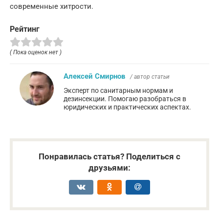
современные хитрости.
Рейтинг
( Пока оценок нет )
Алексей Смирнов
/ автор статьи
Эксперт по санитарным нормам и
дезинсекции. Помогаю разобраться в
юридических и практических аспектах.
Понравилась статья? Поделиться с
друзьями: