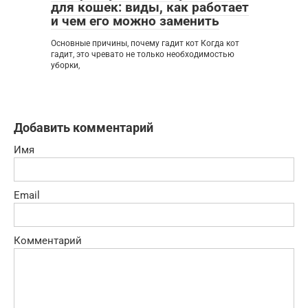
для кошек: виды, как работает
и чем его можно заменить
Основные причины, почему гадит кот Когда кот
гадит, это чревато не только необходимостью
уборки,
Добавить комментарий
Имя
Email
Комментарий