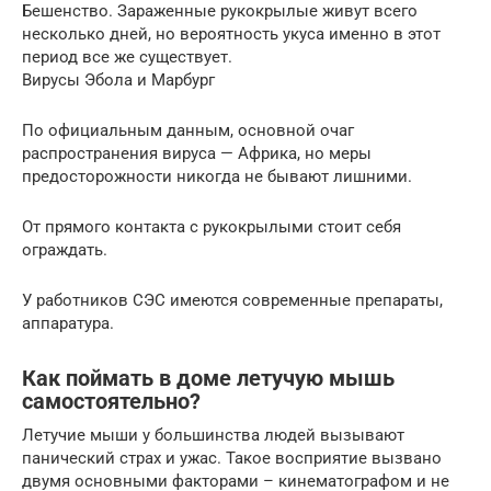
Бешенство. Зараженные рукокрылые живут всего
несколько дней, но вероятность укуса именно в этот
период все же существует.
Вирусы Эбола и Марбург
По официальным данным, основной очаг
распространения вируса — Африка, но меры
предосторожности никогда не бывают лишними.
От прямого контакта с рукокрылыми стоит себя
ограждать.
У работников СЭС имеются современные препараты,
аппаратура.
Как поймать в доме летучую мышь
самостоятельно?
Летучие мыши у большинства людей вызывают
панический страх и ужас. Такое восприятие вызвано
двумя основными факторами – кинематографом и не