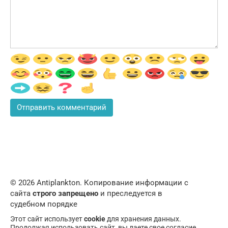
© 2026 Аntiplankton. Копирование информации с
сайта
строго запрещено
и преследуется в
судебном порядке
Этот сайт использует
cookie
для хранения данных.
Продолжая использовать сайт, вы даете свое согласие