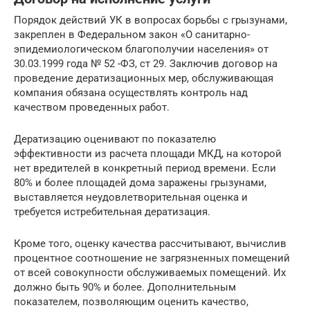
Порядок действий УК в вопросах борьбы с грызунами,
закреплен в Федеральном закон «О санитарно-
эпидемиологическом благополучии населения» от
30.03.1999 года № 52 -ФЗ, ст 29. Заключив договор на
проведение дератизационных мер, обслуживающая
компания обязана осуществлять контроль над
качеством проведенных работ.
Дератизацию оценивают по показателю
эффективности из расчета площади МКД, на которой
нет вредителей в конкретный период времени. Если
80% и более площадей дома заражены грызунами,
выставляется неудовлетворительная оценка и
требуется истребительная дератизация.
Кроме того, оценку качества рассчитывают, вычислив
процентное соотношение не загрязненных помещений
от всей совокупности обслуживаемых помещений. Их
должно быть 90% и более. Дополнительным
показателем, позволяющим оценить качество,