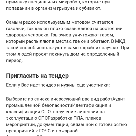
приманку специальных микробов, которые при
попадании в организм грызуна их убивают.
Самым редко используемым методом считается
газовый, так как он плохо сказывается на состоянии
здоровья человека. Грызунов уничтожают газом,
который распыляют в местах, где они обитают. В МКД
такой способ используют в самых крайних случаях. При
этом людей просят покинуть дом на определенный
период.
Пригласить на тендер
Если у Вас идет тендер и нужны еще участники:
Выберите из списка инересующий вас вид работАудит
промышленной безопасностиИдентификация и
классификация ОПО, получение лицензии на
эксплуатацию ОПОРазработка ПЛА, планов
мероприятий, документации, связанной с готовностью
предприятий к ГОЧС и пожарной