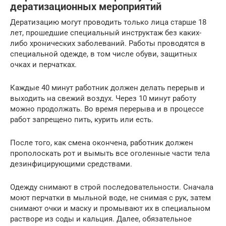
дератизационных мероприятий
Дератизацию могут проводить только лица старше 18
лет, прошедшие специальный инструктаж без каких-
либо хронических заболеваний. Работы проводятся в
специальной одежде, в том числе обуви, защитных
очках и перчатках.
Каждые 40 минут работник должен делать перерыв и
выходить на свежий воздух. Через 10 минут работу
можно продолжать. Во время перерыва и в процессе
работ запрещено пить, курить или есть.
После того, как смена окончена, работник должен
прополоскать рот и вымыть все оголенные части тела
дезинфицирующими средствами.
Одежду снимают в строй последовательности. Сначала
моют перчатки в мыльной воде, не снимая с рук, затем
снимают очки и маску и промывают их в специальном
растворе из соды и кальция. Далее, обязательное