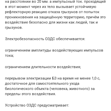
на расстоянии во 20 мм. а импульсный ток. проходящий
в этот момент через их тело вызывает устойчивую
рефлекторную реакцию отказа грызунов от попыток
проникновения на защищённую территорию, причём это
воздействие безопасно для жизни как людей, так и
грызунов.
Электробезопасность ОЗДС обеспечивается:
ограничением амплитуды воздействующих импульсов
тока;
ограничением длительности воздействия;
перерывом электризации БЗ на время не менее 1,0 с,
достаточное для самостоятельного ухода
биологического объекта (человека, животного) за
пределы этого воздействия.
Устройство ОЗДС предусматривает: