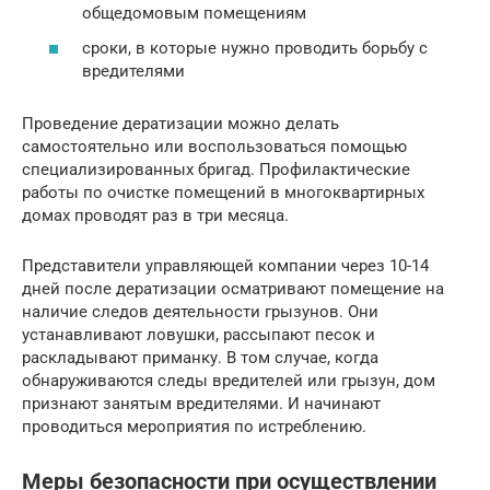
общедомовым помещениям
сроки, в которые нужно проводить борьбу с
вредителями
Проведение дератизации можно делать
самостоятельно или воспользоваться помощью
специализированных бригад. Профилактические
работы по очистке помещений в многоквартирных
домах проводят раз в три месяца.
Представители управляющей компании через 10-14
дней после дератизации осматривают помещение на
наличие следов деятельности грызунов. Они
устанавливают ловушки, рассыпают песок и
раскладывают приманку. В том случае, когда
обнаруживаются следы вредителей или грызун, дом
признают занятым вредителями. И начинают
проводиться мероприятия по истреблению.
Меры безопасности при осуществлении