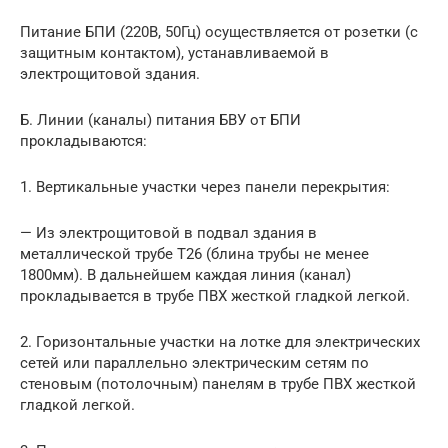
Питание БПИ (220В, 50Гц) осуществляется от розетки (с
защитным контактом), устанавливаемой в
электрощитовой здания.
Б. Линии (каналы) питания БВУ от БПИ
прокладываются:
1. Вертикальные участки через панели перекрытия:
— Из электрощитовой в подвал здания в
металлической трубе Т26 (блина трубы не менее
1800мм). В дальнейшем каждая линия (канал)
прокладывается в трубе ПВХ жесткой гладкой легкой.
2. Горизонтальные участки на лотке для электрических
сетей или параллельно электрическим сетям по
стеновым (потолочным) панелям в трубе ПВХ жесткой
гладкой легкой.