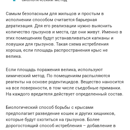
Самым безопасным для жильцов и простым в
исполнении способом считается барьерная
дератизация. Для его реализации нужно выяснить
количество грызунов и места, где они живут. Именно в
этих помещениях будут устанавливаться капканы и
ловушки для грызунов. Такая схема истребления
хороша, если площадь распространения крыс не
велика.
Если площадь поражения велика, используют
химический метод. По помещениям распыляются
реагенты на основе родентицидов. Вещество наносится
на все поверхности, в том числе съедобные приманки.
На каждого вредителя действует определенный состав.
Биологический способ борьбы с крысами
предполагает разведение кошек и других хищников,
которые будут охотиться на грызунов. Более
дорогостоящий способ истребления – добавление в