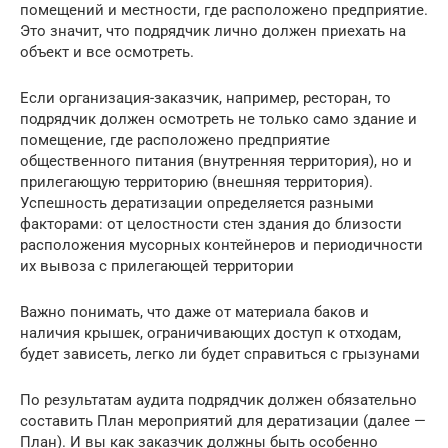
помещений и местности, где расположено предприятие.
Это значит, что подрядчик лично должен приехать на
объект и все осмотреть.
Если организация-заказчик, например, ресторан, то
подрядчик должен осмотреть не только само здание и
помещение, где расположено предприятие
общественного питания (внутренняя территория), но и
прилегающую территорию (внешняя территория).
Успешность дератизации определяется разными
факторами: от целостности стен здания до близости
расположения мусорных контейнеров и периодичности
их вывоза с прилегающей территории
Важно понимать, что даже от материала баков и
наличия крышек, ограничивающих доступ к отходам,
будет зависеть, легко ли будет справиться с грызунами
По результатам аудита подрядчик должен обязательно
составить План мероприятий для дератизации (далее —
План). И вы как заказчик должны быть особенно