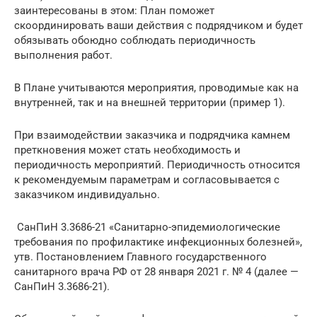
заинтересованы в этом: План поможет
скоординировать ваши действия с подрядчиком и будет
обязывать обоюдно соблюдать периодичность
выполнения работ.
В Плане учитываются мероприятия, проводимые как на
внутренней, так и на внешней территории (пример 1).
При взаимодействии заказчика и подрядчика камнем
преткновения может стать необходимость и
периодичность мероприятий. Периодичность относится
к рекомендуемым параметрам и согласовывается с
заказчиком индивидуально.
СанПиН 3.3686-21 «Санитарно-эпидемиологические
требования по профилактике инфекционных болезней»,
утв. Постановлением Главного государственного
санитарного врача РФ от 28 января 2021 г. № 4 (далее —
СанПиН 3.3686-21).