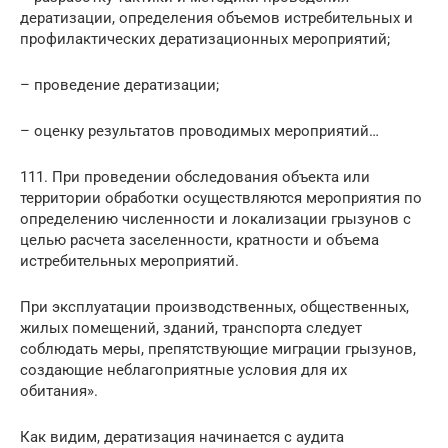
дератизации, определения объемов истребительных и
профилактических дератизационных мероприятий;
– проведение дератизации;
– оценку результатов проводимых мероприятий…
111. При проведении обследования объекта или
территории обработки осуществляются мероприятия по
определению численности и локализации грызунов с
целью расчета заселенности, кратности и объема
истребительных мероприятий.
При эксплуатации производственных, общественных,
жилых помещений, зданий, транспорта следует
соблюдать меры, препятствующие миграции грызунов,
создающие неблагоприятные условия для их
обитания».
Как видим, дератизация начинается с аудита