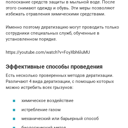
полоскание средств защиты в мыльной воде. После
этого снимают одежду и обувь. Эти меры позволяют
избежать отравления химическими средствами.
Именно поэтому дератизацию могут проводить только
сотрудники специальных служб, обученные в
установленном порядке.
https://youtube.com/watch?v=FoyXbh6luMU
Эффективные способы проведения
Есть несколько проверенных методов дератизации.
Различают 4 вида дератизации, с помощью которых
можно истребить всех грызунов:
химическое воздействие
истребление газом
механический или барьерный способ
биологический метод