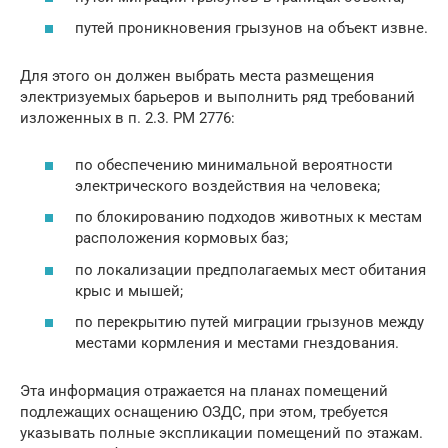
путей проникновения грызунов на объект извне.
Для этого он должен выбрать места размещения
электризуемых барьеров и выполнить ряд требований
изложенных в п. 2.3. РМ 2776:
по обеспечению минимальной вероятности
электрического воздействия на человека;
по блокированию подходов животных к местам
расположения кормовых баз;
по локализации предполагаемых мест обитания
крыс и мышей;
по перекрытию путей миграции грызунов между
местами кормления и местами гнездования.
Эта информация отражается на планах помещений
подлежащих оснащению ОЗДС, при этом, требуется
указывать полные экспликации помещений по этажам.