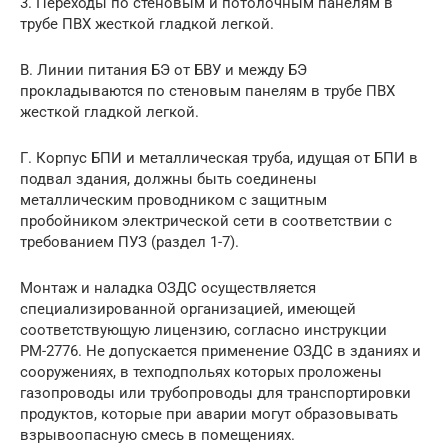
3. Переходы по стеновым и потолочным панелям в
трубе ПВХ жесткой гладкой легкой.
B. Линии питания БЭ от БВУ и между БЭ
прокладываются по стеновым панелям в трубе ПВХ
жесткой гладкой легкой.
Г. Корпус БПИ и металлическая труба, идущая от БПИ в
подвал здания, должны быть соединены
металлическим проводником с защитным
пробойником электрической сети в соответствии с
требованием ПУЗ (раздел 1-7).
Монтаж и наладка ОЗДС осуществляется
специализированной организацией, имеющей
соответствующую лицензию, согласно инструкции
РМ-2776. Не допускается применение ОЗДС в зданиях и
сооружениях, в техподпольях которых проложены
газопроводы или трубопроводы для транспортировки
продуктов, которые при аварии могут образовывать
взрывоопасную смесь в помещениях.