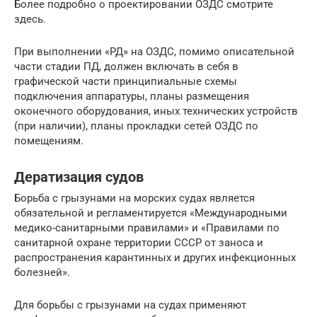
Более подробно о проектировании ОЗДС смотрите
здесь.
При выполнении «РД» на ОЗДС, помимо описательной
части стадии ПД, должен включать в себя в
графической части принципиальные схемы
подключения аппаратуры, планы размещения
оконечного оборудования, иных технических устройств
(при наличии), планы прокладки сетей ОЗДС по
помещениям.
Дератизация судов
Борьба с грызунами на морских судах является
обязательной и регламентируется «Международными
медико-санитарными правилами» и «Правилами по
санитарной охране территории СССР от заноса и
распространения карантинных и других инфекционных
болезней».
Для борьбы с грызунами на судах применяют