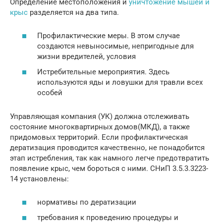
Определение местоположения и
уничтожение мышей и
крыс
разделяется на два типа.
Профилактические меры. В этом случае
создаются невыносимые, непригодные для
жизни вредителей, условия
Истребительные мероприятия. Здесь
используются яды и ловушки для травли всех
особей
Управляющая компания (УК) должна отслеживать
состояние многоквартирных домов(МКД), а также
придомовых территорий. Если профилактическая
дератизация проводится качественно, не понадобится
этап истребления, так как намного легче предотвратить
появление крыс, чем бороться с ними. СНиП 3.5.3.3223-
14 установлены:
нормативы по дератизации
требования к проведению процедуры и