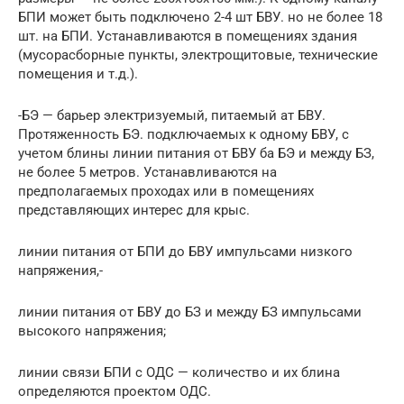
БПИ может быть подключено 2-4 шт БВУ. но не более 18
шт. на БПИ. Устанавливаются в помещениях здания
(мусорасборные пункты, электрощитовые, технические
помещения и т.д.).
-БЭ — барьер электризуемый, питаемый ат БВУ.
Протяженность БЭ. подключаемых к одному БВУ, с
учетом блины линии питания от БВУ ба БЭ и между БЗ,
не более 5 метров. Устанавливаются на
предполагаемых проходах или в помещениях
представляющих интерес для крыс.
линии питания от БПИ до БВУ импульсами низкого
напряжения,-
линии питания от БВУ до БЗ и между БЗ импульсами
высокого напряжения;
линии связи БПИ с ОДС — количество и их блина
определяются проектом ОДС.