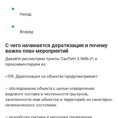
Назад
Вперёд
С чего начинается дератизация и почему
важен план мероприятий
Давайте рассмотрим пункты СанПиН 3.3686-21 и
прокомментируем их:
«109. Дератизация на объектах предусматривает:
– обследование объекта с целью определения
видового состава и численности грызунов,
заселенности ими объектов и территорий, их санитарно-
гигиенического состояния;
– разработку тактики и методики проведения