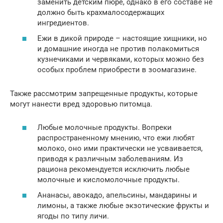
заменить детским пюре, однако в его составе не
должно быть крахмалосодержащих
ингредиентов.
Ежи в дикой природе – настоящие хищники, но
и домашние иногда не против полакомиться
кузнечиками и червяками, которых можно без
особых проблем приобрести в зоомагазине.
Также рассмотрим запрещенные продукты, которые
могут нанести вред здоровью питомца.
Любые молочные продукты. Вопреки
распространенному мнению, что ежи любят
молоко, оно ими практически не усваивается,
приводя к различным заболеваниям. Из
рациона рекомендуется исключить любые
молочные и кисломолочные продукты.
Ананасы, авокадо, апельсины, мандарины и
лимоны, а также любые экзотические фрукты и
ягоды по типу личи.