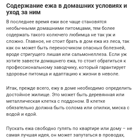
Содержание ежа в домашних условиях и
уход за ним
В последнее время ежи все чаще становятся
необычными домашними питомцами, тем более
содержать такого колючего любимца не так уж и
сложно. Главное, не стоит брать в дом ежа из леса, так
как он может быть переносчиком опасных болезней,
вроде стригущего лишая или сальмонеллеза. Если уж
хотите завести домашнего ежа, то стоит обратиться к
профессиональному заводчику, который гарантирует
здоровье питомца и адаптацию к жизни в неволе.
Итак, прежде всего, ежу в доме необходимо определить
достойное жилище. Это может быть деревянная или
металлическая клетка с поддоном. В клетке
обязательно должна быть солома или опилки, миска с
водой и едой.
Пускать ежа свободно гулять по квартире или дому – не
самая лучшая идея, он может запутаться в проводах,