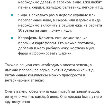
необходимо давать в вареном виде. Ежи любят
печень, сердце, желудок, селезенку, легкое и т.д.
Яйца. Несколько раз в неделю куриные или
перепелиные яйца, в сыром или вареном виде,
необходимо включить в рацион ежа, из расчета
30 грамм на один прием пищи.
Картофель. Кормить ежа можно только
вареным картофелем. Его можно потолочь,
добавив в него рыбную муку, костную муку,
фарш и сформировать шарики.
Также в рацион ежа необходимо ввести зелень, а
именно проросшее зерно, листья одуванчика и т.д.
Витаминные комплексы можно приобрести в
ветеринарных аптеках
Очень важно, обеспечить ежа чистой питьевой водой,
ее нужно менять каждый день. Она должна быть у него
круглосуточно