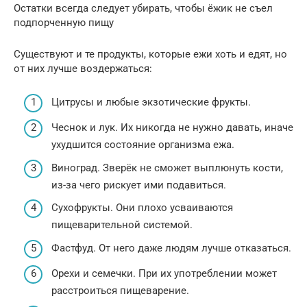
Остатки всегда следует убирать, чтобы ёжик не съел
подпорченную пищу
Существуют и те продукты, которые ежи хоть и едят, но
от них лучше воздержаться:
Цитрусы и любые экзотические фрукты.
Чеснок и лук. Их никогда не нужно давать, иначе
ухудшится состояние организма ежа.
Виноград. Зверёк не сможет выплюнуть кости,
из-за чего рискует ими подавиться.
Сухофрукты. Они плохо усваиваются
пищеварительной системой.
Фастфуд. От него даже людям лучше отказаться.
Орехи и семечки. При их употреблении может
расстроиться пищеварение.