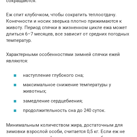
сокращаются.
Еж спит клубочком, чтобы сократить теплоотдачу.
Конечности и носик зверька плотно прижимаются к
животу. Период спячки в жизненном цикле ежа может
длиться 6–7 месяцев, все зависит от средних погодных
температур.
Характерными особенностями зимней спячки ежей
являются:
наступление глубокого сна;
максимальное снижение температуры у
животных;
замедление сердцебиения;
продолжительность сна до 240 суток.
Минимальным количеством жира, достаточным для
зимовки взрослой особи, считается 0,5 кг. Если еж не