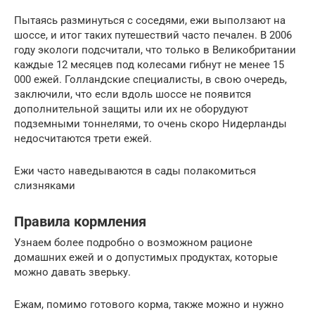
Пытаясь разминуться с соседями, ежи выползают на
шоссе, и итог таких путешествий часто печален. В 2006
году экологи подсчитали, что только в Великобритании
каждые 12 месяцев под колесами гибнут не менее 15
000 ежей. Голландские специалисты, в свою очередь,
заключили, что если вдоль шоссе не появится
дополнительной защиты или их не оборудуют
подземными тоннелями, то очень скоро Нидерланды
недосчитаются трети ежей.
Ежи часто наведываются в сады полакомиться
слизняками
Правила кормления
Узнаем более подробно о возможном рационе
домашних ежей и о допустимых продуктах, которые
можно давать зверьку.
Ежам, помимо готового корма, также можно и нужно