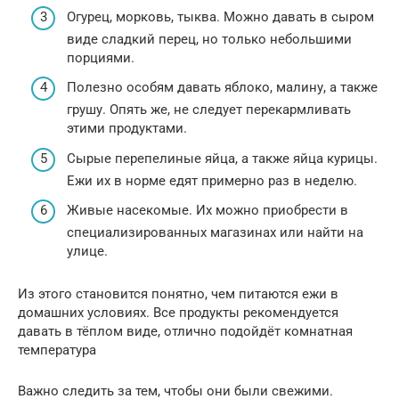
Огурец, морковь, тыква. Можно давать в сыром
виде сладкий перец, но только небольшими
порциями.
Полезно особям давать яблоко, малину, а также
грушу. Опять же, не следует перекармливать
этими продуктами.
Сырые перепелиные яйца, а также яйца курицы.
Ежи их в норме едят примерно раз в неделю.
Живые насекомые. Их можно приобрести в
специализированных магазинах или найти на
улице.
Из этого становится понятно, чем питаются ежи в
домашних условиях. Все продукты рекомендуется
давать в тёплом виде, отлично подойдёт комнатная
температура
Важно следить за тем, чтобы они были свежими.