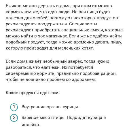
Ежиков можно держать и дома, при этом их можно
кормить тем же, что едят люди. Не вся пища будет
полезна для особей, поэтому от некоторых продуктов
рекомендуется воздержаться. Специалисты
рекомендуют приобретать специальные смеси, которые
можно найти в зоомагазинах. Если же не удаётся найти
подобный продукт, тогда можно временно давать пищу,
которую производят для маленьких котят.
Если дома живёт необычный зверёк, тогда нужно
разобраться, что едят ежи. Их потребуется
своевременно кормить, правильно подобрав рацион,
чтобы не возникло проблем со здоровьем.
Какие продукты едят ежи:
Внутренние органы курицы.
Варёное мясо птицы. Подойдёт курица и
индейка.