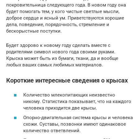
покровительница следующего года. В новом году она
будет помогать тем, у кого чистые светлые мысли,
доброе сердце и ясный ум. Приветствуются хорошие
дела, поведение, порядочность, стремление и
бескорыстные поступки.
Будет здорово к новому году сделать вместе с
родителями символ нового года своими руками.
Крыска может быть из бумаги, ткани, да и вообще
любых ваших самых любимых материалов.
Короткие интересные сведения о крысах
Количество млекопитающих неизвестно
никому. Статистика показывает, что на каждого
человека приходится две крысы.
Опорно-двигательная система крысы и человека
схожи. Суставы, позвонки имеют одинаковое
количество ответвлений.