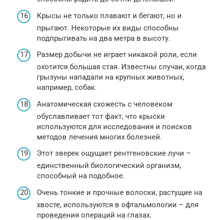
Крысы не только плавают и бегают, но и
прыгают. Некоторые их виды способны
подпрыгивать на два метра в высоту.
Размер добычи не играет никакой роли, если
охотится большая стая. Известны случаи, когда
грызуны нападали на крупных животных,
например, собак.
Анатомическая схожесть с человеком
обуславливает тот факт, что крыски
используются для исследования и поисков
методов лечения многих болезней.
Этот зверек ощущает рентгеновские лучи –
единственный биологический организм,
способный на подобное.
Очень тонкие и прочные волоски, растущие на
хвосте, используются в офтальмологии – для
проведения операций на глазах.