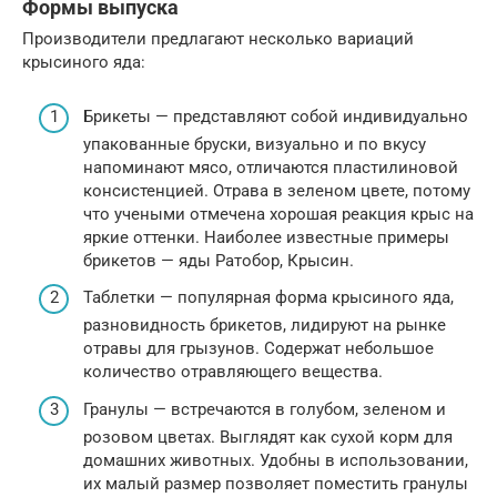
Формы выпуска
Производители предлагают несколько вариаций
крысиного яда:
Брикеты — представляют собой индивидуально
упакованные бруски, визуально и по вкусу
напоминают мясо, отличаются пластилиновой
консистенцией. Отрава в зеленом цвете, потому
что учеными отмечена хорошая реакция крыс на
яркие оттенки. Наиболее известные примеры
брикетов — яды Ратобор, Крысин.
Таблетки — популярная форма крысиного яда,
разновидность брикетов, лидируют на рынке
отравы для грызунов. Содержат небольшое
количество отравляющего вещества.
Гранулы — встречаются в голубом, зеленом и
розовом цветах. Выглядят как сухой корм для
домашних животных. Удобны в использовании,
их малый размер позволяет поместить гранулы