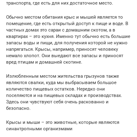
транспорта, где есть для них достаточное место.
Обычно местом обитания крыс и мышей является то
помещение, где есть открытый доступ к пище и воде. В
частных домах это сараи с домашним скотом, а в
квартирах – это кухня. Именно тут обычно есть большие
запасы воды и пищи, для получения которой не нужно
напрягаться. Крысы, например, приносят человеку
немало хлопот. Они выедают все запасы и приносят
вред птицам и домашней скотине.
Излюбленным местом жительства грызунов также
являются свалки, куда мы выбрасываем большое
количество пищевых остатков. Нередко они
поселяются и на пищевых складах и производствах.
Здесь они чувствуют себя очень раскованно и
безопасно.
Крысы и мыши – это животные, которые являются
синантропными организмами