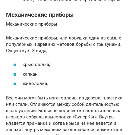
Механические приборы
Механические приборы
Механические приборы, или ловушки один из самых
популярных и древних методов борьбы с грызунами.
Существует 3 вида;
крысоловка;
капкан;
живоловка.
Все они могут быть изготовлены из дерева, пластика
или стали. Отличаются между собой длительностью
эксплуатации. Большое количество положительных
отзывов собрала крысоловка «СуперКэт». Внутрь
кладется приманка и когда крыса на нее ведется и
залазит внутрь механизм захлопывается и животное