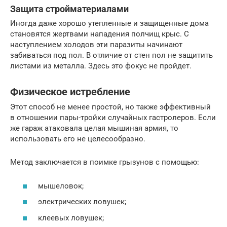
Защита стройматериалами
Иногда даже хорошо утепленные и защищенные дома
становятся жертвами нападения полчищ крыс. С
наступлением холодов эти паразиты начинают
забиваться под пол. В отличие от стен пол не защитить
листами из металла. Здесь это фокус не пройдет.
Физическое истребление
Этот способ не менее простой, но также эффективный
в отношении пары-тройки случайных гастролеров. Если
же гараж атаковала целая мышиная армия, то
использовать его не целесообразно.
Метод заключается в поимке грызунов с помощью:
мышеловок;
электрических ловушек;
клеевых ловушек;