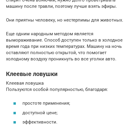
машину после травли, поэтому лучше взять эфиры.
Они приятны человеку, но нестерпимы для животных.
Еще одним народным методом является
вымораживание. Способ доступен только в холодное
время года при низких температурах. Машину на ночь
оставляют полностью открытой, что помогает
холодному воздуху проникнуть во все уголки авто.
Клеевые ловушки
Клеевая ловушка
Пользуются особой популярностью, благодаря:
простоте применения;
доступной цене;
эффективности.