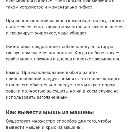
оказывается в клетке. Часто крыса травмируется в
таком устройстве и моментально гибнет.
При использовании капкана крыса идет на еду, а когда
пытается ее взять капкан моментально захлопывается
и травмирует животное, чаще убивает.
Живоловка представляет собой клетку, в которую
грызун помещается полностью. Когда он берет еду —
срабатывает пружина и дверца в клетке закрывается.
Важно! При использовании любого из этих
приспособлений следует помнить, что после каждого
отлова его обязательно следует помыть раствором
соды и полностью высушить, но ни в коем случае не
использовать загрязненным
Как вывести мышь из машины
Существует множество способов для того, чтобы
вывести мышей и крыс из машины.