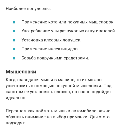
Наиболее популярны:
Применение кота или покупных мышеловок.
Употребление ультразвуковых отпугивателей.
Установка клеевых ловушек.
Применение инсектицидов.
Борьба подручными средствами.
Мышеловки
Когда заводятся мыши в машине, то их можно
уничтожить с помощью покупной мышеловки. Под
капотом ее установить сложно, но салон подойдет
идеально.
Перед тем как поймать мышь в автомобиле важно
обратить внимание на выбор приманки. Для этого
подходят: