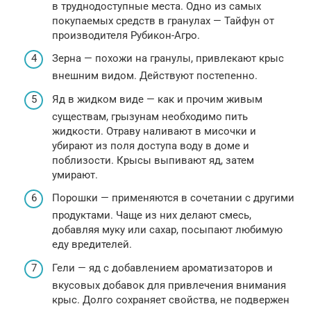
в труднодоступные места. Одно из самых
покупаемых средств в гранулах — Тайфун от
производителя Рубикон-Агро.
Зерна — похожи на гранулы, привлекают крыс
внешним видом. Действуют постепенно.
Яд в жидком виде — как и прочим живым
существам, грызунам необходимо пить
жидкости. Отраву наливают в мисочки и
убирают из поля доступа воду в доме и
поблизости. Крысы выпивают яд, затем
умирают.
Порошки — применяются в сочетании с другими
продуктами. Чаще из них делают смесь,
добавляя муку или сахар, посыпают любимую
еду вредителей.
Гели — яд с добавлением ароматизаторов и
вкусовых добавок для привлечения внимания
крыс. Долго сохраняет свойства, не подвержен