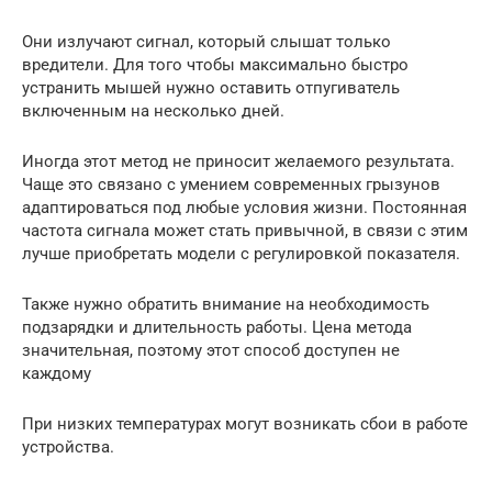
Они излучают сигнал, который слышат только
вредители. Для того чтобы максимально быстро
устранить мышей нужно оставить отпугиватель
включенным на несколько дней.
Иногда этот метод не приносит желаемого результата.
Чаще это связано с умением современных грызунов
адаптироваться под любые условия жизни. Постоянная
частота сигнала может стать привычной, в связи с этим
лучше приобретать модели с регулировкой показателя.
Также нужно обратить внимание на необходимость
подзарядки и длительность работы. Цена метода
значительная, поэтому этот способ доступен не
каждому
При низких температурах могут возникать сбои в работе
устройства.