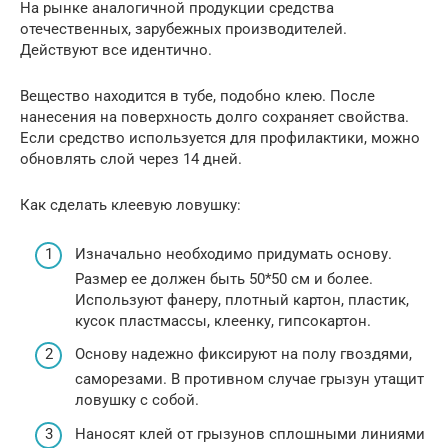
На рынке аналогичной продукции средства
отечественных, зарубежных производителей.
Действуют все идентично.
Вещество находится в тубе, подобно клею. После
нанесения на поверхность долго сохраняет свойства.
Если средство используется для профилактики, можно
обновлять слой через 14 дней.
Как сделать клеевую ловушку:
Изначально необходимо придумать основу.
Размер ее должен быть 50*50 см и более.
Используют фанеру, плотный картон, пластик,
кусок пластмассы, клеенку, гипсокартон.
Основу надежно фиксируют на полу гвоздями,
саморезами. В противном случае грызун утащит
ловушку с собой.
Наносят клей от грызунов сплошными линиями