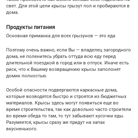
свет. Для этой цели крысы грызут пол и пробираются в
дома.
Продукты питания
Основная приманка для всех грызунов — это еда
Поэтому очень важно, если Вы — владелец загородного
дома, не поленитесь убрать оттуда всю еду перед
длительной поездкой в город или в отпуск. Иначе есть
риск, что к Вашему возвращению крысы заполонят
домик полностью
Особой опасности подвергаются каркасные дома,
которые возводятся быстро и строятся из бюджетных
материалов. Крысы здесь могут появиться еще во
время строительства, так как довольно часто строители
во время обеда то там, то тут забывают кусочки еды.
Разумеется, крысы сразу же придут на запах
вкусненького.