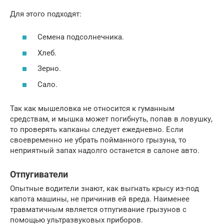
Для этого подходят:
Семена подсолнечника.
Хлеб.
Зерно.
Сало.
Так как мышеловка не относится к гуманным
средствам, и мышка может погибнуть, попав в ловушку,
то проверять капканы следует ежедневно. Если
своевременно не убрать пойманного грызуна, то
неприятный запах надолго останется в салоне авто.
Отпугиватели
Опытные водители знают, как выгнать крысу из-под
капота машины, не причинив ей вреда. Наименее
травматичным является отпугивание грызунов с
помощью ультразвуковых приборов.