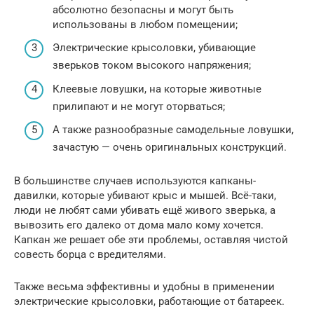
абсолютно безопасны и могут быть
использованы в любом помещении;
Электрические крысоловки, убивающие
зверьков током высокого напряжения;
Клеевые ловушки, на которые животные
прилипают и не могут оторваться;
А также разнообразные самодельные ловушки,
зачастую — очень оригинальных конструкций.
В большинстве случаев используются капканы-
давилки, которые убивают крыс и мышей. Всё-таки,
люди не любят сами убивать ещё живого зверька, а
вывозить его далеко от дома мало кому хочется.
Капкан же решает обе эти проблемы, оставляя чистой
совесть борца с вредителями.
Также весьма эффективны и удобны в применении
электрические крысоловки, работающие от батареек.