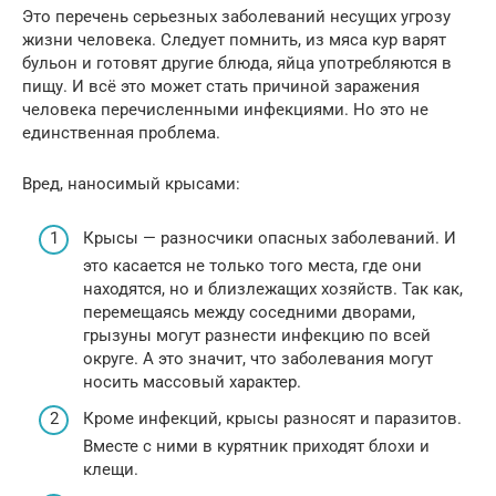
Это перечень серьезных заболеваний несущих угрозу
жизни человека. Следует помнить, из мяса кур варят
бульон и готовят другие блюда, яйца употребляются в
пищу. И всё это может стать причиной заражения
человека перечисленными инфекциями. Но это не
единственная проблема.
Вред, наносимый крысами:
Крысы — разносчики опасных заболеваний. И
это касается не только того места, где они
находятся, но и близлежащих хозяйств. Так как,
перемещаясь между соседними дворами,
грызуны могут разнести инфекцию по всей
округе. А это значит, что заболевания могут
носить массовый характер.
Кроме инфекций, крысы разносят и паразитов.
Вместе с ними в курятник приходят блохи и
клещи.