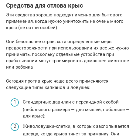
Средства для отлова крыс
Эти средства хорошо подходят именно для бытового
применения, когда нужно уничтожить не очень много
крыс (не сотни особей)
Они безопаснее отрав, хотя определенные меры
предосторожности при использовании их все же нужно
принимать, поскольку отдельные устройства при
срабатывании могут травмировать домашнее животное
или ребенка
Сегодня против крыс чаще всего применяются
следующие типы капканов и ловушек:
Стандартные давилки с перекидной скобой
(небольшого размера — для мышей, побольше —
для крыс);
Живоловушки-клетки, в которых захлопывается
дверца, когда крыса тянет за приманку. Они