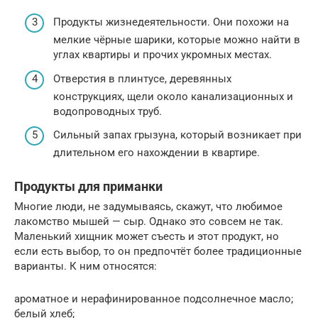
Продукты жизнедеятельности. Они похожи на
мелкие чёрные шарики, которые можно найти в
углах квартиры и прочих укромных местах.
Отверстия в плинтусе, деревянных
конструкциях, щели около канализационных и
водопроводных труб.
Сильный запах грызуна, который возникает при
длительном его нахождении в квартире.
Продукты для приманки
Многие люди, не задумываясь, скажут, что любимое
лакомство мышей — сыр. Однако это совсем не так.
Маленький хищник может съесть и этот продукт, но
если есть выбор, то он предпочтёт более традиционные
варианты. К ним относятся:
ароматное и нерафинированное подсолнечное масло;
белый хлеб;