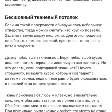
мышеловку.
Бесшовный тканевый потолок
Если на такой поверхности обнаружилось небольшое
отверстие, тогда можно считать, что крупно повезло.
Заделать такую дырку несложно. Для этого придется
поработать немного иголкой, просто заштопать ее и
потом закрасить.
Дырку побольше заклеивают. Берут небольшой кусок
аналогичного материала и используют как заплатку. Но
что делать, если подходящей ткани нет? Ничего
страшного, возьмите кусок, который совпадает с
цветом потолка, ведь он все равно будет окрашиваться,
и приклейте на поврежденное место.
Ткань приклеивают любым клеем, но внимательно
следите, чтобы заплата плотно прилегала к полотну.
Обработанное место покрасьте подходящим составом.
При правильно выполненной работе это место не стане