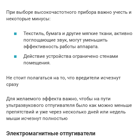
При выборе высокочастотного прибора важно учесть и
некоторые минусы:
Текстиль, бумага и другие мягкие ткани, активно
поглощающие звук, могут уменьшить
эффективность работы аппарата.
Действие устройства ограничено стенами
помещения.
Не стоит полагаться на то, что вредители исчезнут
сразу
Для желаемого эффекта важно, чтобы на пути
ультразвукового отпугивателя было как можно меньше
препятствий и уже через несколько дней или недель
мыши исчезнут полностью
Электромагнитные отпугиватели