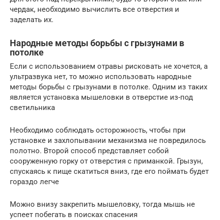
чердак, необходимо вычислить все отверстия и
заделать их.
Народные методы борьбы с грызунами в
потолке
Если с использованием отравы рисковать не хочется, а
ультразвука нет, то можно использовать народные
методы борьбы с грызунами в потолке. Одним из таких
является установка мышеловки в отверстие из-под
светильника
Необходимо соблюдать осторожность, чтобы при
установке и захлопывании механизма не повредилось
полотно. Второй способ представляет собой
сооруженную горку от отверстия с приманкой. Грызун,
спускаясь к пище скатиться вниз, где его поймать будет
гораздо легче
Можно внизу закрепить мышеловку, тогда мышь не
успеет побегать в поисках спасения