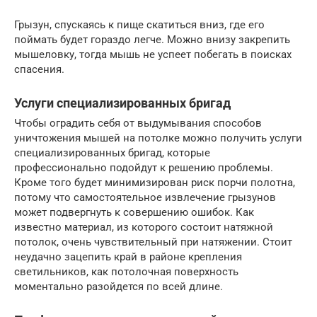
Грызун, спускаясь к пище скатиться вниз, где его
поймать будет гораздо легче. Можно внизу закрепить
мышеловку, тогда мышь не успеет побегать в поисках
спасения.
Услуги специализированных бригад
Чтобы оградить себя от выдумывания способов
уничтожения мышей на потолке можно получить услуги
специализированных бригад, которые
профессионально подойдут к решению проблемы.
Кроме того будет минимизирован риск порчи полотна,
потому что самостоятельное извлечение грызунов
может подвергнуть к совершению ошибок. Как
известно материал, из которого состоит натяжной
потолок, очень чувствительный при натяжении. Стоит
неудачно зацепить край в районе крепления
светильников, как потолочная поверхность
моментально разойдется по всей длине.