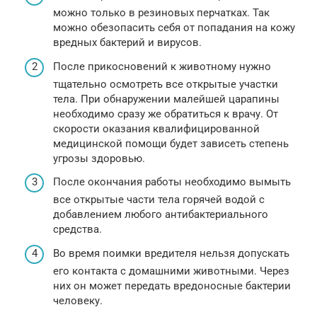
можно только в резиновых перчатках. Так
можно обезопасить себя от попадания на кожу
вредных бактерий и вирусов.
После прикосновений к животному нужно
тщательно осмотреть все открытые участки
тела. При обнаружении малейшей царапины
необходимо сразу же обратиться к врачу. От
скорости оказания квалифицированной
медицинской помощи будет зависеть степень
угрозы здоровью.
После окончания работы необходимо вымыть
все открытые части тела горячей водой с
добавлением любого антибактериального
средства.
Во время поимки вредителя нельзя допускать
его контакта с домашними животными. Через
них он может передать вредоносные бактерии
человеку.