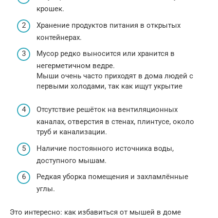
крошек.
Хранение продуктов питания в открытых
контейнерах.
Мусор редко выносится или хранится в
негерметичном ведре.
Мыши очень часто приходят в дома людей с
первыми холодами, так как ищут укрытие
Отсутствие решёток на вентиляционных
каналах, отверстия в стенах, плинтусе, около
труб и канализации.
Наличие постоянного источника воды,
доступного мышам.
Редкая уборка помещения и захламлённые
углы.
Это интересно: как избавиться от мышей в доме