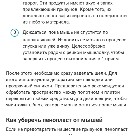
творог. Эти продукты имеют вкус и запах,
привлекающий грызунов. Кроме того, их
довольно легко зафиксировать на поверхности
из любого материала.
Дождаться, пока мышь не спустится по
направляющей. Изловить ее можно в процессе
спуска или уже внизу. Целесообразно
установить рядом с рейкой мышеловку, чтобы
завершить процесс выманивания в 1 прием.
После этого необходимо сразу заделать щели. Для
этого используются декоративные накладки или
прозрачный силикон. Предварительно рекомендуется
обработать пространство между полотном и плитой
перекрытия любым средством для дезинсекции, чтобы
уничтожить блох, которые могли остаться после мыши.
Как уберечь пенопласт от мышей
Если не предотвратить нашествие грызунов, пенопласт