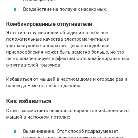
Воздействие на ползучих насекомых.
Комбинированные отпугиватели
Этот тип отпугивателей объединил в себе все
положительные качества электромагнитных и
ультразвуковых аппаратов. Цена на подобные
приспособления может быть заметно больше, но это
легко компенсирует эффективность комбинированных
отпугивателей грызунов.
Избавиться от мышей в частном доме и огороде раз и
навсегда – мечта любого дачника
Как избавиться
Стоит рассмотреть несколько вариантов избавления от
мышей в натяжном потолке:
Выманивание. Этот способ подразумевает
наличие дыры, через которую грызун пролез