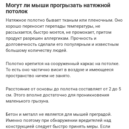
Могут ли мыши прогрызать натяжной
потолок
Натяжное полотно бывает тканым или пленочным. Оно
хорошо переносит перепады температуры, не
рассыхается, быстро моется, не промокает, притом
продукт разрешен аллергикам. Прочность и
долговечность сделали его популярным и известным
большому количеству людей.
Полотно крепится на сооруженный каркас на потолке.
То есть оно частично висит в воздухе и имеющееся
пространство ничем не занято.
Расстояние от основы до полотна составляет от 2 до 5
см. Этого вполне достаточно для проникновения
маленького грызуна.
Бетон и металл не является для мышей преградой.
Именно поэтому при обнаружении вредителей над
конструкцией следует быстро принять меры. Если