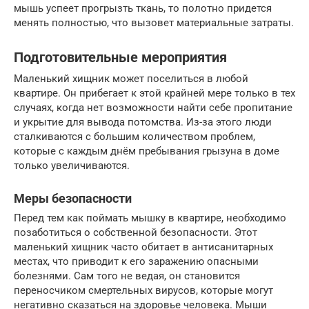
мышь успеет прогрызть ткань, то полотно придется
менять полностью, что вызовет материальные затраты.
Подготовительные мероприятия
Маленький хищник может поселиться в любой
квартире. Он прибегает к этой крайней мере только в тех
случаях, когда нет возможности найти себе пропитание
и укрытие для вывода потомства. Из-за этого люди
сталкиваются с большим количеством проблем,
которые с каждым днём пребывания грызуна в доме
только увеличиваются.
Меры безопасности
Перед тем как поймать мышку в квартире, необходимо
позаботиться о собственной безопасности. Этот
маленький хищник часто обитает в антисанитарных
местах, что приводит к его заражению опасными
болезнями. Сам того не ведая, он становится
переносчиком смертельных вирусов, которые могут
негативно сказаться на здоровье человека. Мыши