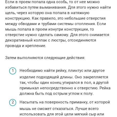
Если в проем попала одна особь, то от нее можно
избавиться путем выманивания. Для этого нужно найти
щель, через которую она попала в натяжную
конструкцию. Как правило, это небольшие отверстия
между обводами и трубами системы отопления. Если
мышь попала в проем изнутри конструкции, то
отверстие нужно сделать самому. Для этого снимается
декоративный колпак с люстры, отсоединяются
провода и крепление.
Затем выполняются следующие действия:
Необходимо найти рейку, плинтус или другое
изделие подходящей длины. Оно закрепляется
так, чтобы один конец упирался в пол, а другой
примыкал непосредственно к отверстию. Рейка
должна быть под острым углом к полу.
Насыпать на поверхность приманку, от которой
мышь не сможет отказаться. Лучше всего
использовать для этой цели мягкий сыр или