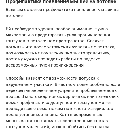
Профилактика появления мышей на потолке
Важным остается профилактика появления мышей на
потолке
Ей необходимо уделять особое внимание. Нужно
максимально предотвратить риск проникновения
грызунов в потолочное пространство. Следует
помнить, что после устранения животных с потолка,
возможность их появления вновь стопроцентная,
поэтому нужно проводить работы по заделке
всевозможных путей проникновения
Способы зависят от возможности допуска к
нарушенным участкам. В частном доме, особенно если
перекрытия деревянные устранить проблемные зоны
проще. В многоквартирных кирпичных или панельных
домах профилактика доступности грызунов может
проводиться с демонтажем натяжного материала, а
после установкой вновь. Хотя в современных
многоквартирных домах количественный состав
грызунов маленький, можно обойтись без снятия