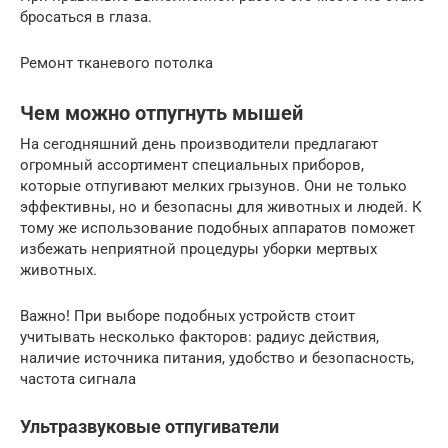
бросаться в глаза.
Ремонт тканевого потолка
Чем можно отпугнуть мышей
На сегодняшний день производители предлагают
огромный ассортимент специальных приборов,
которые отпугивают мелких грызунов. Они не только
эффективны, но и безопасны для животных и людей. К
тому же использование подобных аппаратов поможет
избежать неприятной процедуры уборки мертвых
животных.
Важно! При выборе подобных устройств стоит
учитывать несколько факторов: радиус действия,
наличие источника питания, удобство и безопасность,
частота сигнала
Ультразвуковые отпугиватели