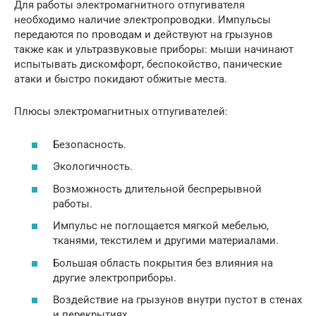
Для работы электромагнитного отпугивателя
необходимо наличие электропроводки. Импульсы
передаются по проводам и действуют на грызунов
также как и ультразвуковые приборы: мыши начинают
испытывать дискомфорт, беспокойство, панические
атаки и быстро покидают обжитые места.
Плюсы электромагнитных отпугивателей:
Безопасность.
Экологичность.
Возможность длительной беспрерывной
работы.
Импульс не поглощается мягкой мебелью,
тканями, текстилем и другими материалами.
Большая область покрытия без влияния на
другие электроприборы.
Воздействие на грызунов внутри пустот в стенах
и перекрытиях.