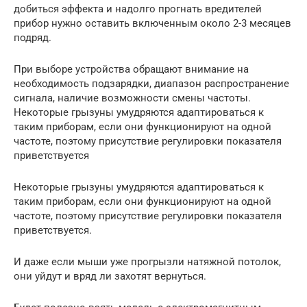
добиться эффекта и надолго прогнать вредителей
прибор нужно оставить включенным около 2-3 месяцев
подряд.
При выборе устройства обращают внимание на
необходимость подзарядки, диапазон распространение
сигнала, наличие возможности смены частоты.
Некоторые грызуны умудряются адаптироваться к
таким приборам, если они функционируют на одной
частоте, поэтому присутствие регулировки показателя
приветствуется
Некоторые грызуны умудряются адаптироваться к
таким приборам, если они функционируют на одной
частоте, поэтому присутствие регулировки показателя
приветствуется.
И даже если мыши уже прогрызли натяжной потолок,
они уйдут и вряд ли захотят вернуться.