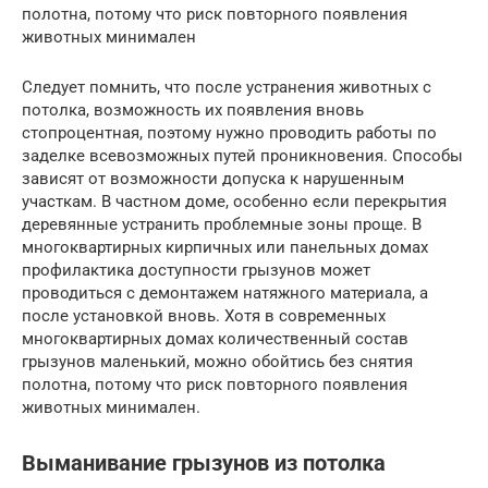
полотна, потому что риск повторного появления
животных минимален
Следует помнить, что после устранения животных с
потолка, возможность их появления вновь
стопроцентная, поэтому нужно проводить работы по
заделке всевозможных путей проникновения. Способы
зависят от возможности допуска к нарушенным
участкам. В частном доме, особенно если перекрытия
деревянные устранить проблемные зоны проще. В
многоквартирных кирпичных или панельных домах
профилактика доступности грызунов может
проводиться с демонтажем натяжного материала, а
после установкой вновь. Хотя в современных
многоквартирных домах количественный состав
грызунов маленький, можно обойтись без снятия
полотна, потому что риск повторного появления
животных минимален.
Выманивание грызунов из потолка