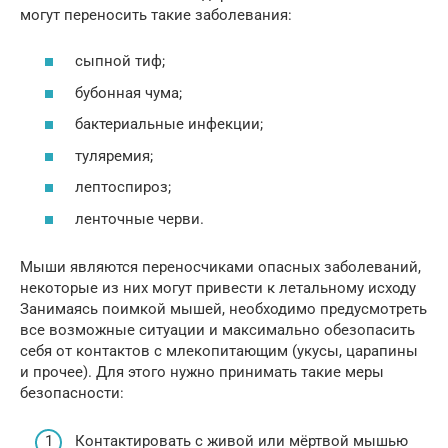
могут переносить такие заболевания:
сыпной тиф;
бубонная чума;
бактериальные инфекции;
туляремия;
лептоспироз;
ленточные черви.
Мыши являются переносчиками опасных заболеваний,
некоторые из них могут привести к летальному исходу
Занимаясь поимкой мышей, необходимо предусмотреть
все возможные ситуации и максимально обезопасить
себя от контактов с млекопитающим (укусы, царапины
и прочее). Для этого нужно принимать такие меры
безопасности:
Контактировать с живой или мёртвой мышью