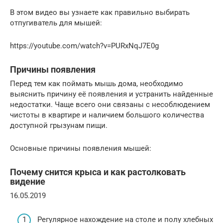
В этом видео вы узнаете как правильно выбирать
отпугиватель для мышей:
https://youtube.com/watch?v=PURxNqJ7E0g
Причины появления
Перед тем как поймать мышь дома, необходимо
выяснить причину её появления и устранить найденные
недостатки. Чаще всего они связаны с несоблюдением
чистоты в квартире и наличием большого количества
доступной грызунам пищи.
Основные причины появления мышей:
Почему снится крыса и как растолковать
видение
16.05.2019
Регулярное нахождение на столе и полу хлебных