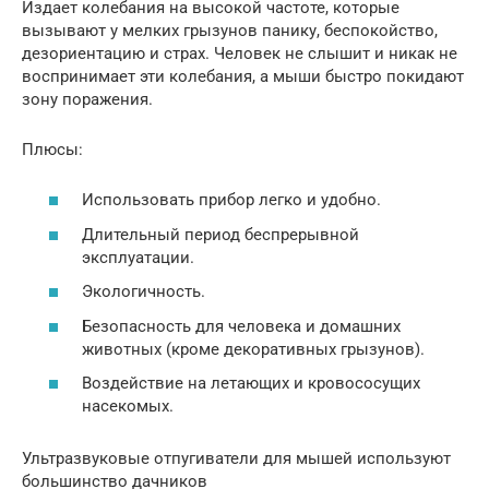
Издает колебания на высокой частоте, которые
вызывают у мелких грызунов панику, беспокойство,
дезориентацию и страх. Человек не слышит и никак не
воспринимает эти колебания, а мыши быстро покидают
зону поражения.
Плюсы:
Использовать прибор легко и удобно.
Длительный период беспрерывной
эксплуатации.
Экологичность.
Безопасность для человека и домашних
животных (кроме декоративных грызунов).
Воздействие на летающих и кровососущих
насекомых.
Ультразвуковые отпугиватели для мышей используют
большинство дачников