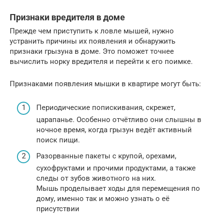
Признаки вредителя в доме
Прежде чем приступить к ловле мышей, нужно
устранить причины их появления и обнаружить
признаки грызуна в доме. Это поможет точнее
вычислить норку вредителя и перейти к его поимке.
Признаками появления мышки в квартире могут быть:
Периодические попискивания, скрежет,
царапанье. Особенно отчётливо они слышны в
ночное время, когда грызун ведёт активный
поиск пищи.
Разорванные пакеты с крупой, орехами,
сухофруктами и прочими продуктами, а также
следы от зубов животного на них.
Мышь проделывает ходы для перемещения по
дому, именно так и можно узнать о её
присутствии