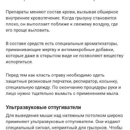
Препараты меняют состав крови, вызывая обширное
внутреннее кровотечение. Когда грызуну становится
плохо, он выползает поближе к свежему воздуху, где
его проще выловить.
В составе средств есть специальные ароматизаторы,
приманивающие жертву и антимикробные добавки,
которые даже в открытом виде не позволяют веществу
испортиться.
Перед тем как класть отраву необходимо одеть
защитные резиновые перчатки, респиратор, косынку,
специальную одежду. По окончанию процедуры руки и
лицо нужно тщательно вымыть с применением мыла.
Ультразвуковые отпугиватели
Для выведения мыши над натяжным потолком широко
применяют ультразвуковые отпугиватели. Они издают
специальный сигнал, неприятный для грызунов. Чтобы