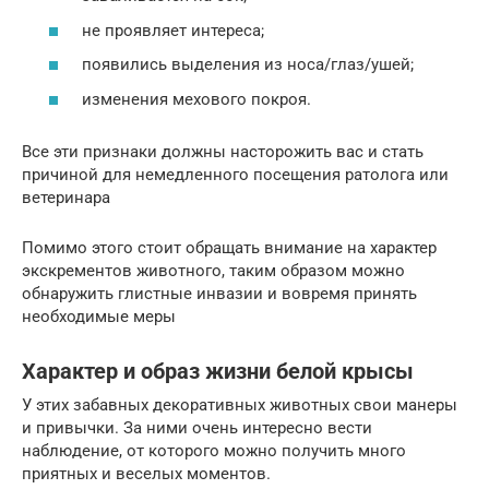
не проявляет интереса;
появились выделения из носа/глаз/ушей;
изменения мехового покроя.
Все эти признаки должны насторожить вас и стать
причиной для немедленного посещения ратолога или
ветеринара
Помимо этого стоит обращать внимание на характер
экскрементов животного, таким образом можно
обнаружить глистные инвазии и вовремя принять
необходимые меры
Характер и образ жизни белой крысы
У этих забавных декоративных животных свои манеры
и привычки. За ними очень интересно вести
наблюдение, от которого можно получить много
приятных и веселых моментов.