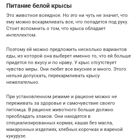
Питание белой крысы
Это животное всеядное. Но это ни чуть не значит, что
ему можно вскармливать все, что попадется под руку.
Стоит вспомнить о том, что крыса обладает
интеллектом.
Поэтому ей можно предложить несколько вариантов
еды, из которой она выберет именно то, что ей больше
придется по вкусу и по нраву. У крыс отсутствует
чувство меры. Они любят все вкуснее и много. Этого
нельзя допускать, перекармливать крысу
нежелательно.
При установленном режиме и рационе можно не
переживать за здоровье и самочувствие своего
питомца. В рационе животного больше должно
преобладать злаков. Они находятся в
специализированных кормах, кашах без масла,
макаронных изделиях, хлебных корочках и вареной
кукурузе.