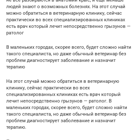
не все разбираются в анатомии крыс, и еще меньше
людей знают о возможных болезнях. На этот случай
можно обратиться в ветеринарную клинику, сейчас
практически во всех специализированных клиниках
есть врач который лечит непосредственно грызунов —
ратолог
В маленьких городах, скорее всего, будет сложно найти
такого специалиста, но даже обычный ветеринар без
проблем диагностирует заболевание и назначит
терапию
На этот случай можно обратиться в ветеринарную
клинику, сейчас практически во всех
специализированных клиниках есть врач который
лечит непосредственно грызунов — ратолог. В
маленьких городах, скорее всего, будет сложно найти
такого специалиста, но даже обычный ветеринар без
проблем диагностирует заболевание и назначит
терапию.