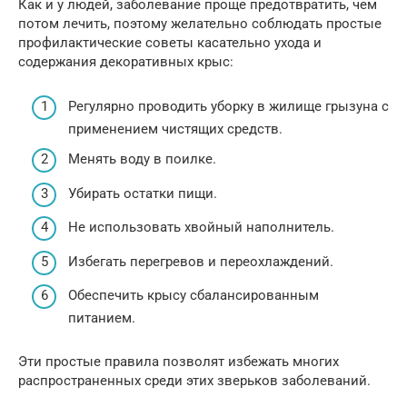
Как и у людей, заболевание проще предотвратить, чем
потом лечить, поэтому желательно соблюдать простые
профилактические советы касательно ухода и
содержания декоративных крыс:
Регулярно проводить уборку в жилище грызуна с
применением чистящих средств.
Менять воду в поилке.
Убирать остатки пищи.
Не использовать хвойный наполнитель.
Избегать перегревов и переохлаждений.
Обеспечить крысу сбалансированным
питанием.
Эти простые правила позволят избежать многих
распространенных среди этих зверьков заболеваний.