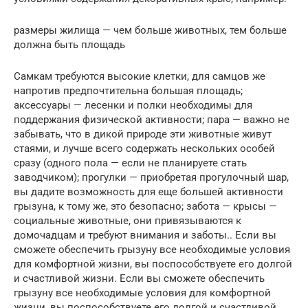
размеры жилища — чем больше животных, тем больше
должна быть площадь
Самкам требуются высокие клетки, для самцов же
напротив предпочтительна большая площадь;
аксессуары — лесенки и полки необходимы для
поддержания физической активности; пара — важно не
забывать, что в дикой природе эти животные живут
стаями, и лучше всего содержать нескольких особей
сразу (одного пола — если не планируете стать
заводчиком); прогулки — приобретая прогулочный шар,
вы дадите возможность для еще большей активности
грызуна, к тому же, это безопасно; забота — крысы —
социальные животные, они привязываются к
домочадцам и требуют внимания и заботы.. Если вы
сможете обеспечить грызуну все необходимые условия
для комфортной жизни, вы поспособствуете его долгой
и счастливой жизни. Если вы сможете обеспечить
грызуну все необходимые условия для комфортной
жизни, вы поспособствуете его долгой и счастливой