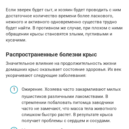
Если зверек будет сыт, и хозяин будет проводить с ним
достаточное количество времени более ласкового,
нежного и активного одновременно существа трудно
будет найти. В противном же случае, при плохом с ними
обращении крысы становятся злыми, пугливыми и
кусачими.
Распространенные болезни крыс
Значительное влияние на продолжительность жизни
домашних крыс оказывает состояние здоровья. Их век
укорачивают следующие заболевания:
Ожирение. Хозяева часто закармливают милых
пушистиков различными лакомствами. В
стремлении побаловать питомца заводчики
часто не замечают, что масса тела животного
слишком быстро растет. В результате крыса
получает проблемы с сердцем и сосудами.