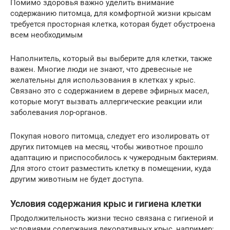
Помимо здоровья важно уделить внимание
содержанию питомца, для комфортной жизни крысам
требуется просторная клетка, которая будет обустроена
всем необходимым
Наполнитель, который вы выберите для клетки, также
важен. Многие люди не знают, что древесные не
желательны для использования в клетках у крыс.
Связано это с содержанием в дереве эфирных масел,
которые могут вызвать аллергические реакции или
заболевания лор-органов.
Покупая нового питомца, следует его изолировать от
других питомцев на месяц, чтобы животное прошло
адаптацию и приспособилось к чужеродным бактериям.
Для этого стоит разместить клетку в помещении, куда
другим животным не будет доступа.
Условия содержания крыс и гигиена клетки
Продолжительность жизни тесно связана с гигиеной и
условиями содержания декоративных крыс, например: