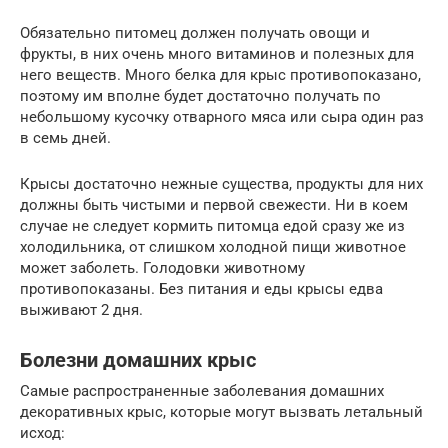
Обязательно питомец должен получать овощи и
фрукты, в них очень много витаминов и полезных для
него веществ. Много белка для крыс противопоказано,
поэтому им вполне будет достаточно получать по
небольшому кусочку отварного мяса или сыра один раз
в семь дней.
Крысы достаточно нежные существа, продукты для них
должны быть чистыми и первой свежести. Ни в коем
случае не следует кормить питомца едой сразу же из
холодильника, от слишком холодной пищи животное
может заболеть. Голодовки животному
противопоказаны. Без питания и еды крысы едва
выживают 2 дня.
Болезни домашних крыс
Самые распространенные заболевания домашних
декоративных крыс, которые могут вызвать летальный
исход: