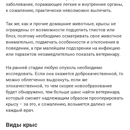
заболевание, поражающее легкие и внутренние органы,
к сожалению, практически невозможно вылечить.
Так же, как и прочие домашние животные, крысы не
ограждены от возможности подцепить глистов или
блох, поэтому необходимо осматривать свое животное
внимательно, подмечать особенности и отклонения в
поведении, а при малейшем подозрении на инфекцию
или паразитов незамедлительно показать ветеринару.
На ранней стадии любую опухоль необходимо
исследовать. Если она окажется доброкачественной, то
можно облегченно выдохнуть, если же
злокачественной, то чем скорее новообразование
будет обнаружено, тем больше шанс найти ветеринара,
который сможет надлежащим образом прооперировать
крысу – за это, к сожалению, возьмется далеко не
каждый врач.
Виды крыс