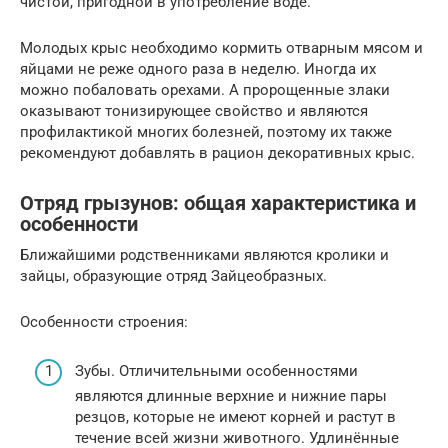
чистой, пригодной в употребление воде.
Молодых крыс необходимо кормить отварным мясом и
яйцами не реже одного раза в неделю. Иногда их
можно побаловать орехами. А пророщенные злаки
оказывают тонизирующее свойство и являются
профилактикой многих болезней, поэтому их также
рекомендуют добавлять в рацион декоративных крыс.
Отряд грызунов: общая характеристика и
особенности
Ближайшими родственниками являются кролики и
зайцы, образующие отряд Зайцеобразных.
Особенности строения:
Зубы. Отличительными особенностями
являются длинные верхние и нижние пары
резцов, которые не имеют корней и растут в
течение всей жизни животного. Удлинённые