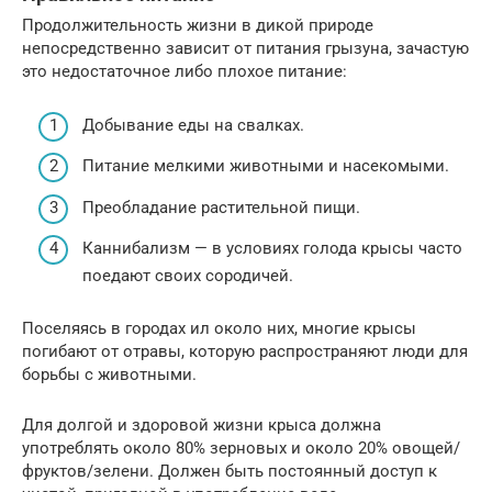
Продолжительность жизни в дикой природе
непосредственно зависит от питания грызуна, зачастую
это недостаточное либо плохое питание:
Добывание еды на свалках.
Питание мелкими животными и насекомыми.
Преобладание растительной пищи.
Каннибализм — в условиях голода крысы часто
поедают своих сородичей.
Поселяясь в городах ил около них, многие крысы
погибают от отравы, которую распространяют люди для
борьбы с животными.
Для долгой и здоровой жизни крыса должна
употреблять около 80% зерновых и около 20% овощей/
фруктов/зелени. Должен быть постоянный доступ к