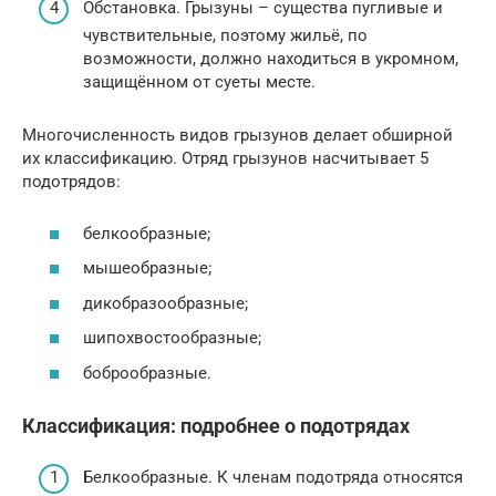
Обстановка. Грызуны – существа пугливые и
чувствительные, поэтому жильё, по
возможности, должно находиться в укромном,
защищённом от суеты месте.
Многочисленность видов грызунов делает обширной
их классификацию. Отряд грызунов насчитывает 5
подотрядов:
белкообразные;
мышеобразные;
дикобразообразные;
шипохвостообразные;
боброобразные.
Классификация: подробнее о подотрядах
Белкообразные. К членам подотряда относятся