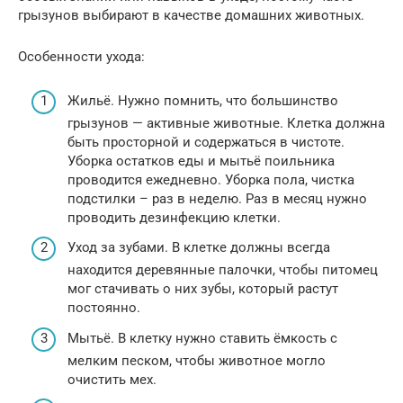
грызунов выбирают в качестве домашних животных.
Особенности ухода:
Жильё. Нужно помнить, что большинство
грызунов — активные животные. Клетка должна
быть просторной и содержаться в чистоте.
Уборка остатков еды и мытьё поильника
проводится ежедневно. Уборка пола, чистка
подстилки – раз в неделю. Раз в месяц нужно
проводить дезинфекцию клетки.
Уход за зубами. В клетке должны всегда
находится деревянные палочки, чтобы питомец
мог стачивать о них зубы, который растут
постоянно.
Мытьё. В клетку нужно ставить ёмкость с
мелким песком, чтобы животное могло
очистить мех.