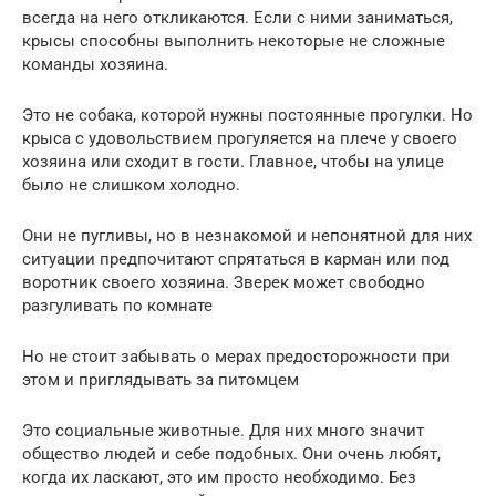
всегда на него откликаются. Если с ними заниматься,
крысы способны выполнить некоторые не сложные
команды хозяина.
Это не собака, которой нужны постоянные прогулки. Но
крыса с удовольствием прогуляется на плече у своего
хозяина или сходит в гости. Главное, чтобы на улице
было не слишком холодно.
Они не пугливы, но в незнакомой и непонятной для них
ситуации предпочитают спрятаться в карман или под
воротник своего хозяина. Зверек может свободно
разгуливать по комнате
Но не стоит забывать о мерах предосторожности при
этом и приглядывать за питомцем
Это социальные животные. Для них много значит
общество людей и себе подобных. Они очень любят,
когда их ласкают, это им просто необходимо. Без