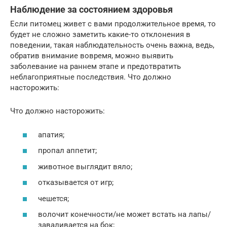
Наблюдение за состоянием здоровья
Если питомец живет с вами продолжительное время, то
будет не сложно заметить какие-то отклонения в
поведении, такая наблюдательность очень важна, ведь,
обратив внимание вовремя, можно выявить
заболевание на раннем этапе и предотвратить
неблагоприятные последствия. Что должно
насторожить:
Что должно насторожить:
апатия;
пропал аппетит;
животное выглядит вяло;
отказывается от игр;
чешется;
волочит конечности/не может встать на лапы/
заваливается на бок;