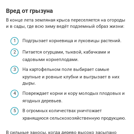
Вред от грызуна
В конце лета земляная крыса переселяется на огороды
и в сады, где всю зиму ведёт подземный образ жизни:
Подгрызает корневища и луковицы растений.
Питается огурцами, тыквой, кабачками и
садовыми корнеплодами.
На картофельном поле выбирает самые
крупные и ровные клубни и выгрызает в них
дыры.
Повреждает корни и кору молодых плодовых и
ягодных деревьев.
В огромных количествах уничтожает
хранящуюся сельскохозяйственную продукцию.
В сильные заносы, когда дерево высоко засыпано