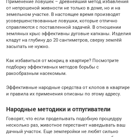
Применение ловушек – древнейший метод избавления
от непрошеной живности не только в доме, но и на
земельном участке. В настоящее время производят
усовершенствованные ловушки, которые отлично
справляются с поставленной задачей. В отношении
земляных крыс эффективны дуговые капканы. Изделия
кладут на глубину до 20 сантиметров, сверху землёй
засыпать не нужно.
Как избавиться от мокриц в квартире? Посмотрите
подборку эффективных методов борьбы с
ракообразным насекомым.
Эффективные народные средства от клопов в квартире
и правила их применения описаны по этому адресу.
Народные методики и отпугиватели
Говорят, что если проделывать подобную процедуру
несколько раз, животное перестанет наведывать ваш
дачный участок. Еще землеройки не любят сильно