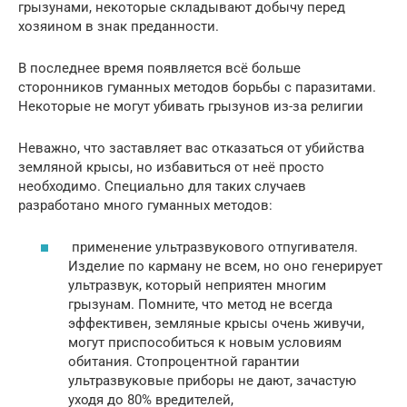
грызунами, некоторые складывают добычу перед
хозяином в знак преданности.
В последнее время появляется всё больше
сторонников гуманных методов борьбы с паразитами.
Некоторые не могут убивать грызунов из-за религии
Неважно, что заставляет вас отказаться от убийства
земляной крысы, но избавиться от неё просто
необходимо. Специально для таких случаев
разработано много гуманных методов:
применение ультразвукового отпугивателя.
Изделие по карману не всем, но оно генерирует
ультразвук, который неприятен многим
грызунам. Помните, что метод не всегда
эффективен, земляные крысы очень живучи,
могут приспособиться к новым условиям
обитания. Стопроцентной гарантии
ультразвуковые приборы не дают, зачастую
уходя до 80% вредителей,