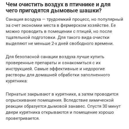
Чем очистить воздух в птичнике и для
чего пригодятся дымовые шашки?
Санация воздуха — трудоемкий процесс, но популярный
за счет экономии места в фермерском хозяйстве. Ее
можно проводить в помещении с птицей, но после
тщательной подготовки. Для такого вида очистки
выделяют не меньше 2-х дней свободного времени.
Для безопасной санации воздуха лучше купить
проверенные препараты и ознакомиться с их
инструкцией. Самые эффективные и недорогие
растворы для домашней обработки заполненного
курятника:
Пернатые закрывают в курятнике, а затем проводится
опрыскивание помещения. Вследствие химической
реакции образуется дымовой занавес. Спустя 30 минут
двери курятника открываются и помещение хорошо
проветривается.