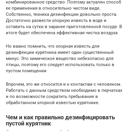
комбинированное средство. Поэтому актуален способ
ее применения в относительно чистом виде.
Собственно, техника дезинфекции довольно проста.
Достаточно развести хлорную известь в воде и
оставить на сутки в заранее приготовленной посуде. В
итоге будет обеспечена эффективная чистка воздуха
Но важно помнить, что хлорная известь для
дезинфекции курятника имеет один существенный
минус. Это химическое вещество небезопасно для
птицы, поэтому его следует использовать только в
пустом помещении
Впрочем, это же относится и к контактам с человеком.
Работать с данным средством необходимо в перчатках
и по возможности сократить пребывание в
обработанном хлорной известью курятнике.
Чем и как правильно дезинфицировать
пустой курятник