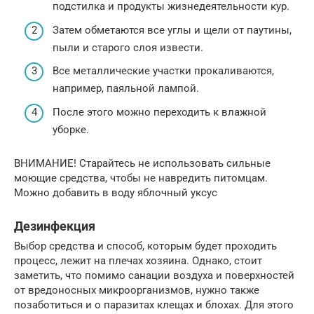
подстилка и продукты жизнедеятельности кур.
Затем обметаются все углы и щели от паутины,
пыли и старого слоя извести.
Все металлические участки прокаливаются,
например, паяльной лампой.
После этого можно переходить к влажной
уборке.
ВНИМАНИЕ! Старайтесь не использовать сильные
моющие средства, чтобы не навредить питомцам.
Можно добавить в воду яблочный уксус
Дезинфекция
Выбор средства и способ, которым будет проходить
процесс, лежит на плечах хозяина. Однако, стоит
заметить, что помимо санации воздуха и поверхностей
от вредоносных микроорганизмов, нужно также
позаботиться и о паразитах клещах и блохах. Для этого