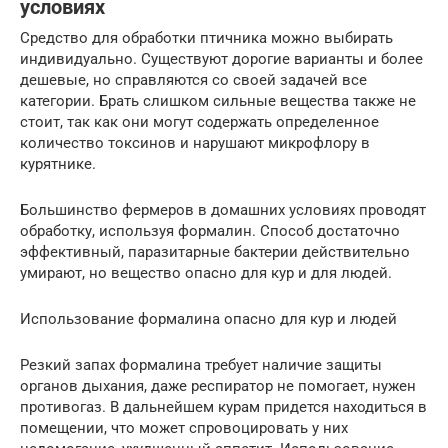
условиях
Средство для обработки птичника можно выбирать
индивидуально. Существуют дорогие варианты и более
дешевые, но справляются со своей задачей все
категории. Брать слишком сильные вещества также не
стоит, так как они могут содержать определенное
количество токсинов и нарушают микрофлору в
курятнике.
Большинство фермеров в домашних условиях проводят
обработку, используя формалин. Способ достаточно
эффективный, паразитарные бактерии действительно
умирают, но вещество опасно для кур и для людей.
Использование формалина опасно для кур и людей
Резкий запах формалина требует наличие защиты
органов дыхания, даже респиратор не помогает, нужен
противогаз. В дальнейшем курам придется находиться в
помещении, что может спровоцировать у них