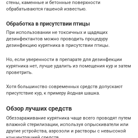
стены, каменные и бетонные поверхности
обрабатываются гашеной известью.
Обработка в присутствии птицы
При использовании не токсичных и щадящих
дезинфектантов можно проводить процедуру
дезинфекцию курятника в присутствии птицы.
Но, если уверенности в препарате для дезинфекции
курятника нет, лучше удалить из помещения кур и затем
проветрить.
Хотя большинство современных средств допускают
присутствие кур, к примеру йодная шашка.
Обзор лучших средств
Обеззараживание курятника чаще всего проводят путем
влажной стерилизации, используя опрыскиватели или
другие устройства, аэрозоли и растворы с невысокой
концентрацией средств.