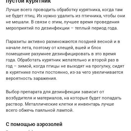
пустой курятник
Лучше всего проводить обработку курятника, когда там
не будет птиц. Их нужно удалить из птичника, чтобы они
не мешали. В связи с этим, лучшее время проведения
мероприятий по дезинфекции – теплый период года.
Паразиты активно размножаются поздней весной и в
начале лета, поэтому от клещей, вшей и блох
помещение разумнее дезинфицировать в это время
года. Обработать курятник желательно и второй раз в
год – зимой, когда птицы не выходят на прогулку, сидят
в курятнике почти постоянно, из-за чего увеличивается
вероятность заражения.
Выбор препарата для дезинфекции зависит от
возбудителя и материалов, на которые будет попадать
раствор. Металлические клетки и инвентарь лучше
всего обжечь паяльной лампой.
С помощью аэрозолей