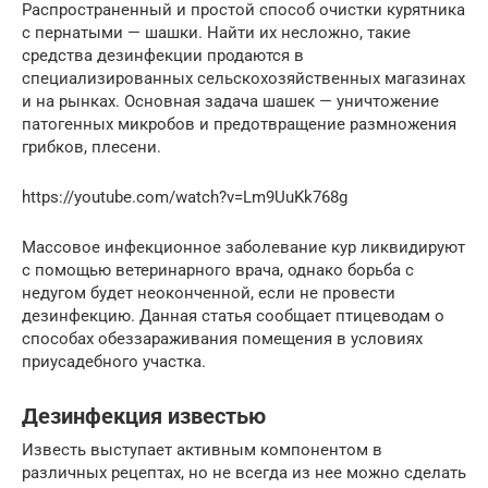
Распространенный и простой способ очистки курятника
с пернатыми — шашки. Найти их несложно, такие
средства дезинфекции продаются в
специализированных сельскохозяйственных магазинах
и на рынках. Основная задача шашек — уничтожение
патогенных микробов и предотвращение размножения
грибков, плесени.
https://youtube.com/watch?v=Lm9UuKk768g
Массовое инфекционное заболевание кур ликвидируют
с помощью ветеринарного врача, однако борьба с
недугом будет неоконченной, если не провести
дезинфекцию. Данная статья сообщает птицеводам о
способах обеззараживания помещения в условиях
приусадебного участка.
Дезинфекция известью
Известь выступает активным компонентом в
различных рецептах, но не всегда из нее можно сделать