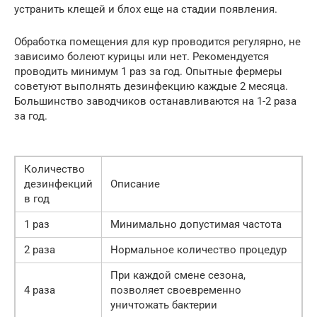
устранить клещей и блох еще на стадии появления.
Обработка помещения для кур проводится регулярно, не
зависимо болеют курицы или нет. Рекомендуется
проводить минимум 1 раз за год. Опытные фермеры
советуют выполнять дезинфекцию каждые 2 месяца.
Большинство заводчиков останавливаются на 1-2 раза
за год.
Количество
дезинфекций
Описание
в год
1 раз
Минимально допустимая частота
2 раза
Нормальное количество процедур
При каждой смене сезона,
4 раза
позволяет своевременно
уничтожать бактерии