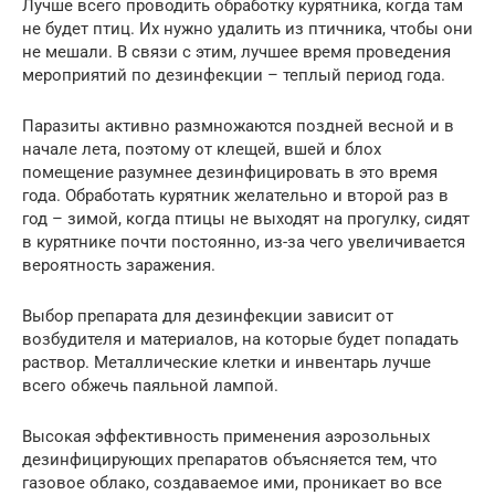
Лучше всего проводить обработку курятника, когда там
не будет птиц. Их нужно удалить из птичника, чтобы они
не мешали. В связи с этим, лучшее время проведения
мероприятий по дезинфекции – теплый период года.
Паразиты активно размножаются поздней весной и в
начале лета, поэтому от клещей, вшей и блох
помещение разумнее дезинфицировать в это время
года. Обработать курятник желательно и второй раз в
год – зимой, когда птицы не выходят на прогулку, сидят
в курятнике почти постоянно, из-за чего увеличивается
вероятность заражения.
Выбор препарата для дезинфекции зависит от
возбудителя и материалов, на которые будет попадать
раствор. Металлические клетки и инвентарь лучше
всего обжечь паяльной лампой.
Высокая эффективность применения аэрозольных
дезинфицирующих препаратов объясняется тем, что
газовое облако, создаваемое ими, проникает во все