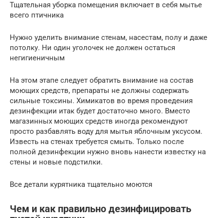
Тщательная уборка помещения включает в себя мытье
всего птичника
Нужно уделить внимание стенам, насестам, полу и даже
потолку. Ни один уголочек не должен остаться
негигиеничным
На этом этапе следует обратить внимание на состав
моющих средств, препараты не должны содержать
сильные токсины. Химикатов во время проведения
дезинфекции итак будет достаточно много. Вместо
магазинных моющих средств иногда рекомендуют
просто разбавлять воду для мытья яблочным уксусом.
Известь на стенах требуется смыть. Только после
полной дезинфекции нужно вновь нанести известку на
стены и новые подстилки.
Все детали курятника тщательно моются
Чем и как правильно дезинфицировать