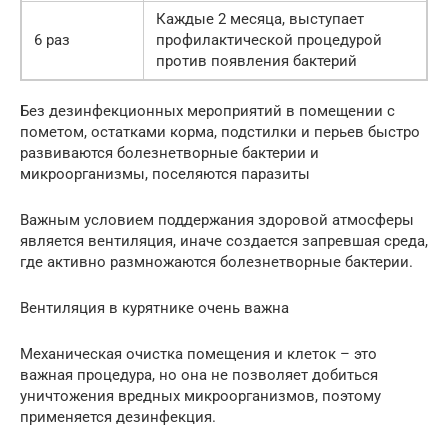
Каждые 2 месяца, выступает
6 раз
профилактической процедурой
против появления бактерий
Без дезинфекционных мероприятий в помещении с
пометом, остатками корма, подстилки и перьев быстро
развиваются болезнетворные бактерии и
микроорганизмы, поселяются паразиты
Важным условием поддержания здоровой атмосферы
является вентиляция, иначе создается запревшая среда,
где активно размножаются болезнетворные бактерии.
Вентиляция в курятнике очень важна
Механическая очистка помещения и клеток – это
важная процедура, но она не позволяет добиться
уничтожения вредных микроорганизмов, поэтому
применяется дезинфекция.