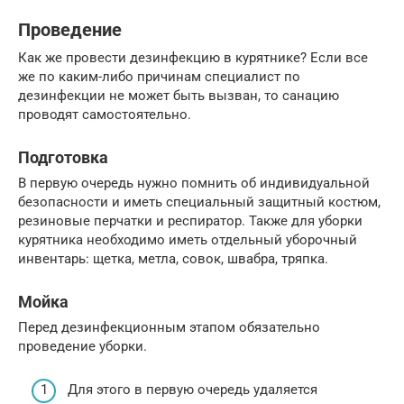
Проведение
Как же провести дезинфекцию в курятнике? Если все
же по каким-либо причинам специалист по
дезинфекции не может быть вызван, то санацию
проводят самостоятельно.
Подготовка
В первую очередь нужно помнить об индивидуальной
безопасности и иметь специальный защитный костюм,
резиновые перчатки и респиратор. Также для уборки
курятника необходимо иметь отдельный уборочный
инвентарь: щетка, метла, совок, швабра, тряпка.
Мойка
Перед дезинфекционным этапом обязательно
проведение уборки.
Для этого в первую очередь удаляется