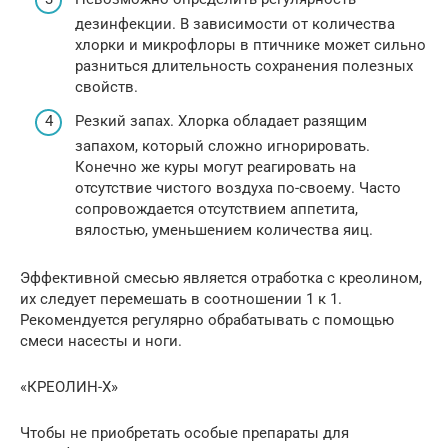
дезинфекции. В зависимости от количества
хлорки и микрофлоры в птичнике может сильно
разниться длительность сохранения полезных
свойств.
Резкий запах. Хлорка обладает разящим
запахом, который сложно игнорировать.
Конечно же куры могут реагировать на
отсутствие чистого воздуха по-своему. Часто
сопровождается отсутствием аппетита,
вялостью, уменьшением количества яиц.
Эффективной смесью является отработка с креолином,
их следует перемешать в соотношении 1 к 1.
Рекомендуется регулярно обрабатывать с помощью
смеси насесты и ноги.
«КРЕОЛИН-Х»
Чтобы не приобретать особые препараты для