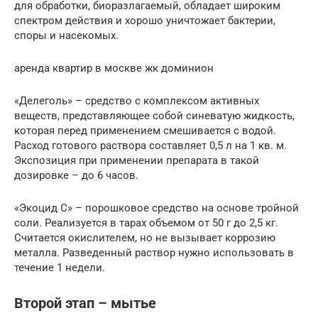
для обработки, биоразлагаемый, обладает широким
спектром действия и хорошо уничтожает бактерии,
споры и насекомых.
аренда квартир в москве жк доминион
«Делеголь» – средство с комплексом активных
веществ, представляющее собой синеватую жидкость,
которая перед применением смешивается с водой.
Расход готового раствора составляет 0,5 л на 1 кв. м.
Экспозиция при применении препарата в такой
дозировке – до 6 часов.
«Экоцид С» – порошковое средство на основе тройной
соли. Реализуется в тарах объемом от 50 г до 2,5 кг.
Считается окислителем, но не вызывает коррозию
металла. Разведенный раствор нужно использовать в
течение 1 недели.
Второй этап – мытье