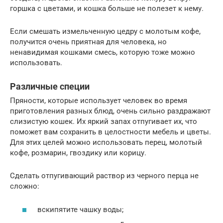
горшка с цветами, и кошка больше не полезет к нему.
Если смешать измельченную цедру с молотым кофе,
получится очень приятная для человека, но
ненавидимая кошками смесь, которую тоже можно
использовать.
Различные специи
Пряности, которые использует человек во время
приготовления разных блюд, очень сильно раздражают
слизистую кошек. Их яркий запах отпугивает их, что
поможет вам сохранить в целостности мебель и цветы.
Для этих целей можно использовать перец, молотый
кофе, розмарин, гвоздику или корицу.
Сделать отпугивающий раствор из черного перца не
сложно:
вскипятите чашку воды;