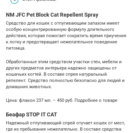
NM JFC Pet Block Cat Repellent Spray
Средство для кошек с отпугивающим запахом имеет
особую концентрированную формулу длительного
действия, которая помогает сократить время приучения
к лотку и предотвращает нежелательное поведение
питомца.
Обработанные этим средством участки стен, мебели и
других предметов интерьера надежно защищены от
кошачьих когтей. В составе спрея натуральный
репелент. Средство полностью безопасно для людей и
домашних животных.
Цена: флакон 237 мл. – 450 руб. Подробнее о товаре
Беафар STOP IT CAT
Надежный отпугивающий спрей отучает кошек от мест,
где их пребывание нежелательно. В составе средства: