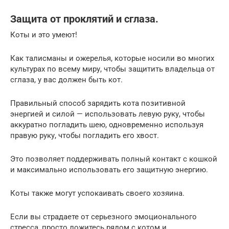
Защита от проклятий и сглаза.
Коты и это умеют!
Как талисманы и ожерелья, которые носили во многих
культурах по всему миру, чтобы защитить владельца от
сглаза, у вас должен быть кот.
Правильный способ зарядить кота позитивной
энергией и силой — использовать левую руку, чтобы
аккуратно погладить шею, одновременно используя
правую руку, чтобы погладить его хвост.
Это позволяет поддерживать полный контакт с кошкой
и максимально использовать его защитную энергию.
Коты также могут успокаивать своего хозяина.
Если вы страдаете от серьезного эмоционального
стресса, просто ложитесь рядом с котом и