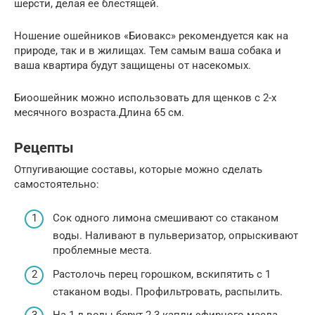
шерсти, делая ее блестящей.
Ношение ошейников «Биовакс» рекомендуется как на
природе, так и в жилищах. Тем самым ваша собака и
ваша квартира будут защищены от насекомых.
Биоошейник можно использовать для щенков с 2-х
месячного возраста.Длина 65 см.
Рецепты
Отпугивающие составы, которые можно сделать
самостоятельно:
Сок одного лимона смешивают со стаканом
воды. Наливают в пульверизатор, опрыскивают
проблемные места.
Растолочь перец горошком, вскипятить с 1
стаканом воды. Профильтровать, распылить.