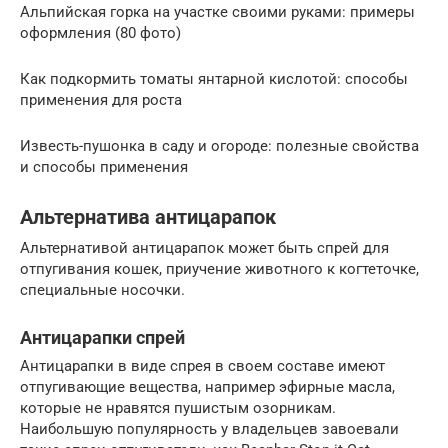
Альпийская горка на участке своими руками: примеры
оформления (80 фото)
Как подкормить томаты янтарной кислотой: способы
применения для роста
Известь-пушонка в саду и огороде: полезные свойства
и способы применения
Альтернатива антицарапок
Альтернативой антицарапок может быть спрей для
отпугивания кошек, приучение животного к когтеточке,
специальные носочки.
Антицарапки спрей
Антицарапки в виде спрея в своем составе имеют
отпугивающие вещества, например эфирные масла,
которые не нравятся пушистым озорникам.
Наибольшую популярность у владельцев завоевали