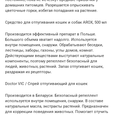
домашних питомцев. Разрешается опрыскивать
цветочные горки, избегая попадания на растение.
Средство для отпугивания кошек и собак AROX, 500 мл
Производится эффективный препарат в Польше.
Большого объема хватает надолго. Используется
внутри помещения, снаружи. Обрабатывают беседки,
лестницы, заборы, газоны, углы домов, комнат.
Действующими веществами выступают натуральные
компоненты, поэтому репеллент безопасный для
людей, животных, растений. Запах отпугивает кошек,
раздражая их рецепторы.
Doctor VIC / Спрей отпугивающий для кошек
Производится в Беларуси. Безопасный репеллент
используется внутри помещения, снаружи. В составе
натуральные масла, экстракты растений. Предназначен
для коррекции поведения животных. Помогает отучить