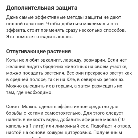
Дополнительная защита
Даже самые эффективные методы защиты не дают
полной гарантии. Чтобы добиться максимального
эффекта, стоит применять сразу несколько способов.
Это поможет отвадить кошек.
Отпугивающие растения
Коты не любят эвкалипт, лаванду, розмарин. Если нет
желания видеть бродячих животных на своем участке,
можно посадить растения. Все они прекрасно растут как
в средней полосе, так и на Юге, в северных регионах.
Можно высадить их в горшки, а затем размещать их
там, где необходимо.
Совет! Можно сделать эффективное средство для
борьбы с котами самостоятельно. Для этого следует
налить в емкость воды, добавить эфирные масла (10
капель на 1 литр) или лимонный сок. Подойдет и отвар,
настой на основе кожуры цитрусовых. Полученным