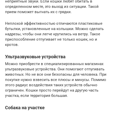
неприятные звуки. Если кошки любят обитать в
определенном месте, это выход из ситуации. Такой
прием поможет выгнать их с грядки.
Неплохой эффективностью отличаются пластиковые
бутылки, установленные на колышки. Можно сделать
надрезы, чтобы они легче крутились на ветру. Такое
приспособление отпугивает не только кошек, но и
кротов.
Ультразвуковые устройства
Можно приобрести в специализированных магазинах
ультразвуковые устройства. Они помогают отпугивать
животных. Но не все они безопасны для человека. При
покупке нужно взвесить все плюсы и минусы. Помимо
этого радиус воздействия таких устройств обычно
ограничен. Кошки просто перейдут на другую часть
участка, если территория большая.
Собака на участке