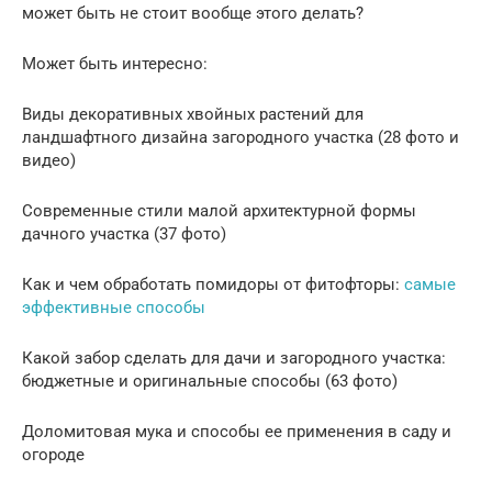
может быть не стоит вообще этого делать?
Может быть интересно:
Виды декоративных хвойных растений для
ландшафтного дизайна загородного участка (28 фото и
видео)
Современные стили малой архитектурной формы
дачного участка (37 фото)
Как и чем обработать помидоры от фитофторы:
самые
эффективные способы
Какой забор сделать для дачи и загородного участка:
бюджетные и оригинальные способы (63 фото)
Доломитовая мука и способы ее применения в саду и
огороде