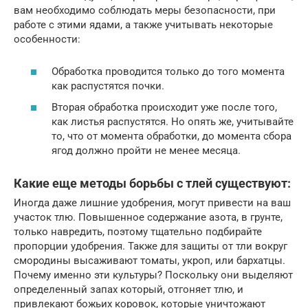
вам необходимо соблюдать меры безопасности, при
работе с этими ядами, а также учитывать некоторые
особенности:
Обработка проводится только до того момента
как распустятся почки.
Вторая обработка происходит уже после того,
как листья распустятся. Но опять же, учитывайте
то, что от момента обработки, до момента сбора
ягод должно пройти не менее месяца.
Какие еще методы борьбы с тлей существуют:
Иногда даже лишние удобрения, могут привести на ваш
участок тлю. Повышенное содержание азота, в грунте,
только навредить, поэтому тщательно подбирайте
пропорции удобрения. Также для защиты от тли вокруг
смородины высаживают томаты, укроп, или бархатцы.
Почему именно эти культуры? Поскольку они выделяют
определенный запах который, отгоняет тлю, и
привлекают божьих коровок, которые уничтожают