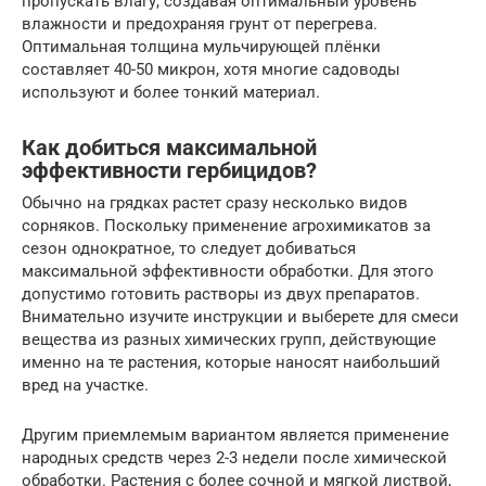
пропускать влагу, создавая оптимальный уровень
влажности и предохраняя грунт от перегрева.
Оптимальная толщина мульчирующей плёнки
составляет 40-50 микрон, хотя многие садоводы
используют и более тонкий материал.
Как добиться максимальной
эффективности гербицидов?
Обычно на грядках растет сразу несколько видов
сорняков. Поскольку применение агрохимикатов за
сезон однократное, то следует добиваться
максимальной эффективности обработки. Для этого
допустимо готовить растворы из двух препаратов.
Внимательно изучите инструкции и выберете для смеси
вещества из разных химических групп, действующие
именно на те растения, которые наносят наибольший
вред на участке.
Другим приемлемым вариантом является применение
народных средств через 2-3 недели после химической
обработки. Растения с более сочной и мягкой листвой,