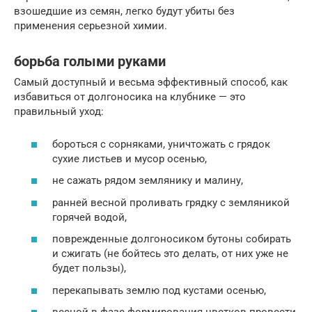
взошедшие из семян, легко будут убиты без
применения серьезной химии.
борьба голыми руками
Самый доступный и весьма эффективный способ, как
избавиться от долгоносика на клубнике — это
правильный уход:
бороться с сорняками, уничтожать с грядок
сухие листьев и мусор осенью,
не сажать рядом землянику и малину,
ранней весной проливать грядку с земляникой
горячей водой,
поврежденные долгоносиком бутоны собирать
и сжигать (не бойтесь это делать, от них уже не
будет пользы),
перекапывать землю под кустами осенью,