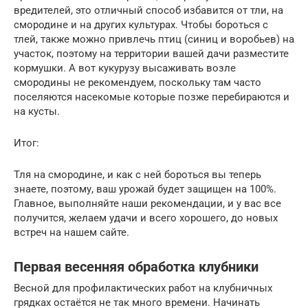
вредителей, это отличный способ избавится от тли, на
смородине и на других культурах. Чтобы бороться с
тлей, также можно привлечь птиц (синиц и воробьев) на
участок, поэтому на территории вашей дачи разместите
кормушки. А вот кукурузу высаживать возле
смородины не рекомендуем, поскольку там часто
поселяются насекомые которые позже перебираются и
на кусты.
Итог:
Тля на смородине, и как с ней бороться вы теперь
знаете, поэтому, ваш урожай будет защищен на 100%.
Главное, выполняйте наши рекомендации, и у вас все
получится, желаем удачи и всего хорошего, до новых
встреч на нашем сайте.
Первая весенняя обработка клубники
Весной для профилактических работ на клубничных
грядках остаётся не так много времени. Начинать