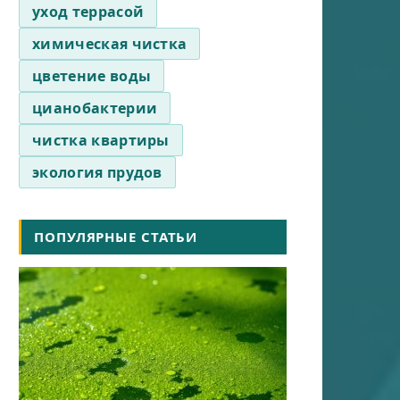
уход террасой
химическая чистка
цветение воды
цианобактерии
чистка квартиры
экология прудов
ПОПУЛЯРНЫЕ СТАТЬИ