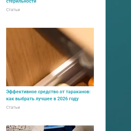
стерильности
Статьи
Эффективное средство от тараканов:
как выбрать лучшее в 2026 году
Статьи