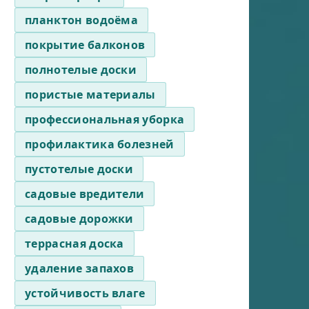
планктон водоёма
покрытие балконов
полнотелые доски
пористые материалы
профессиональная уборка
профилактика болезней
пустотелые доски
садовые вредители
садовые дорожки
террасная доска
удаление запахов
устойчивость влаге