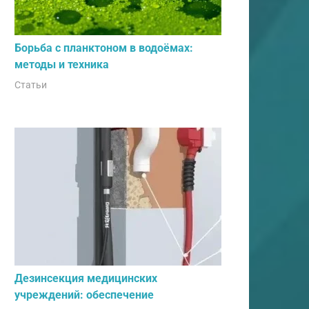
Борьба с планктоном в водоёмах:
методы и техника
Статьи
Дезинсекция медицинских
учреждений: обеспечение