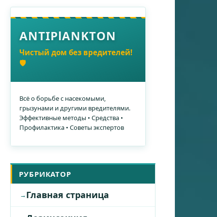
ANTIPlANKTON
Чистый дом без вредителей!
🛡️
Всё о борьбе с насекомыми,
грызунами и другими вредителями.
Эффективные методы • Средства •
Профилактика • Советы экспертов
РУБРИКАТОР
Главная страница