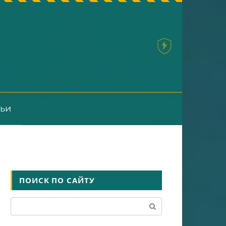
тьи
ПОИСК ПО САЙТУ
Поиск: