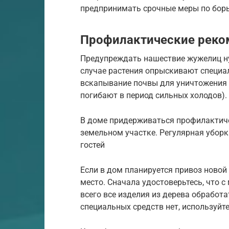
предпринимать срочные меры по борь
Профилактические реко
Предупреждать нашествие жужелиц ну
случае растения опрыскивают специа
вскапывание почвы для уничтожения 
погибают в период сильных холодов).
В доме придерживаться профилактич
земельном участке. Регулярная уборк
гостей
Если в дом планируется привоз новой 
место. Сначала удостоверьтесь, что 
всего все изделия из дерева обработ
специальных средств нет, используйт