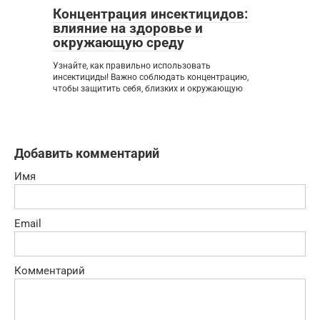
Концентрация инсектицидов:
влияние на здоровье и
окружающую среду
Узнайте, как правильно использовать
инсектициды! Важно соблюдать концентрацию,
чтобы защитить себя, близких и окружающую
Добавить комментарий
Имя
Email
Комментарий