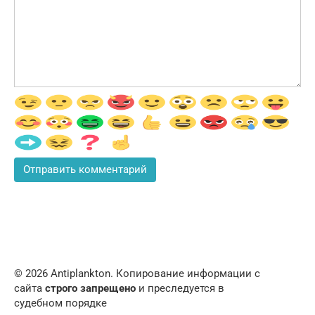
© 2026 Аntiplankton. Копирование информации с
сайта
строго запрещено
и преследуется в
судебном порядке