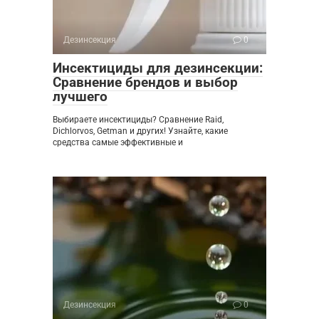
Дезинсекция
0
Инсектициды для дезинсекции:
Сравнение брендов и выбор
лучшего
Выбираете инсектициды? Сравнение Raid,
Dichlorvos, Getman и других! Узнайте, какие
средства самые эффективные и
Дезинсекция
0