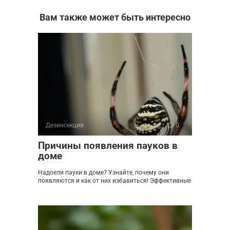
Вам также может быть интересно
Дезинсекция
0
Причины появления пауков в
доме
Надоели пауки в доме? Узнайте, почему они
появляются и как от них избавиться! Эффективные