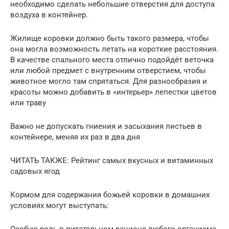
необходимо сделать небольшие отверстия для доступа
воздуха в контейнер.
Жилище коровки должно быть такого размера, чтобы
она могла возможность летать на короткие расстояния.
В качестве спального места отлично подойдёт веточка
или любой предмет с внутренним отверстием, чтобы
животное могло там спрятаться. Для разнообразия и
красоты можно добавить в «интерьер» лепестки цветов
или траву
Важно не допускать гниения и засыхания листьев в
контейнере, меняя их раз в два дня
ЧИТАТЬ ТАКЖЕ: Рейтинг самых вкусных и витаминных
садовых ягод
Кормом для содержания божьей коровки в домашних
условиях могут выступать: