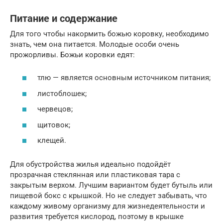
Питание и содержание
Для того чтобы накормить божью коровку, необходимо
знать, чем она питается. Молодые особи очень
прожорливы. Божьи коровки едят:
тлю — является основным источником питания;
листоблошек;
червецов;
щитовок;
клещей.
Для обустройства жилья идеально подойдёт
прозрачная стеклянная или пластиковая тара с
закрытым верхом. Лучшим вариантом будет бутыль или
пищевой бокс с крышкой. Но не следует забывать, что
каждому живому организму для жизнедеятельности и
развития требуется кислород, поэтому в крышке