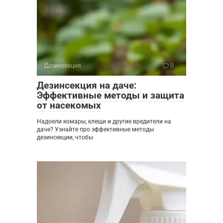
Дезинсекция
0
Дезинсекция на даче:
Эффективные методы и защита
от насекомых
Надоели комары, клещи и другие вредители на
даче? Узнайте про эффективные методы
дезинсекции, чтобы