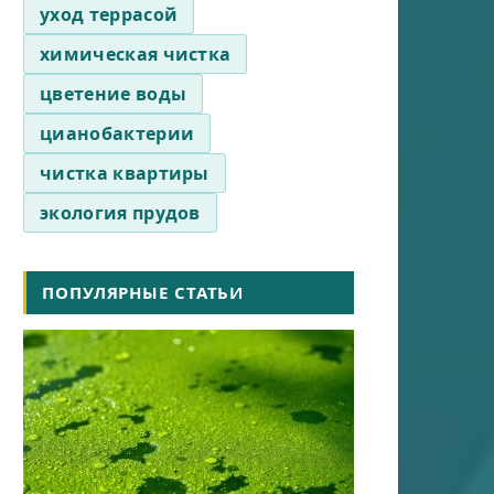
уход террасой
химическая чистка
цветение воды
цианобактерии
чистка квартиры
экология прудов
ПОПУЛЯРНЫЕ СТАТЬИ