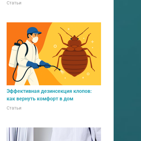
Статьи
Эффективная дезинсекция клопов:
как вернуть комфорт в дом
Статьи