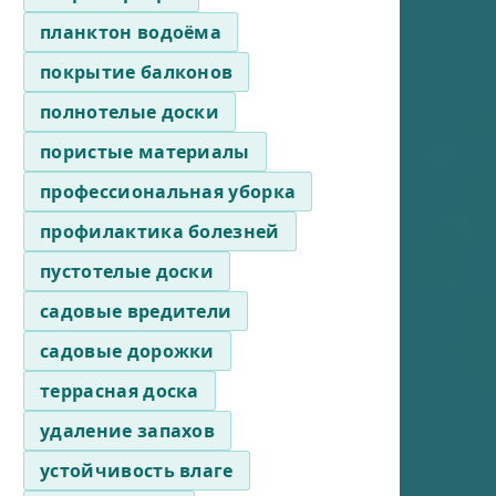
планктон водоёма
покрытие балконов
полнотелые доски
пористые материалы
профессиональная уборка
профилактика болезней
пустотелые доски
садовые вредители
садовые дорожки
террасная доска
удаление запахов
устойчивость влаге