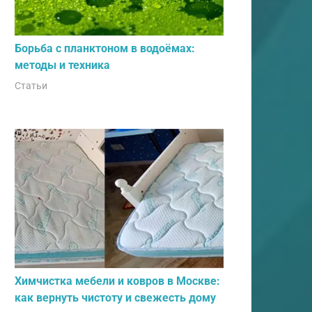
Борьба с планктоном в водоёмах:
методы и техника
Статьи
Химчистка мебели и ковров в Москве:
как вернуть чистоту и свежесть дому