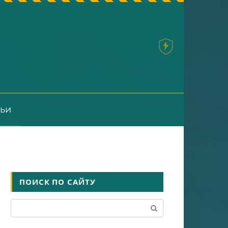
тьи
ПОИСК ПО САЙТУ
Поиск: