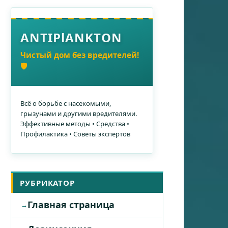
ANTIPlANKTON
Чистый дом без вредителей!
🛡️
Всё о борьбе с насекомыми,
грызунами и другими вредителями.
Эффективные методы • Средства •
Профилактика • Советы экспертов
РУБРИКАТОР
Главная страница