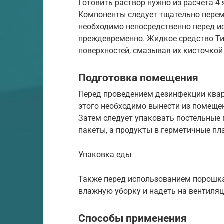
Готовить раствор нужно из расчета 4
Компоненты следует тщательно перем
необходимо непосредственно перед и
преждевременно. Жидкое средство Т
поверхностей, смазывая их кисточкой 
Подготовка помещения
Перед проведением дезинфекции квар
этого необходимо вынести из помеще
Затем следует упаковать постельные
пакеты, а продукты в герметичные пл
Упаковка еды
Также перед использованием порошка
влажную уборку и надеть на вентиля
Способы применения