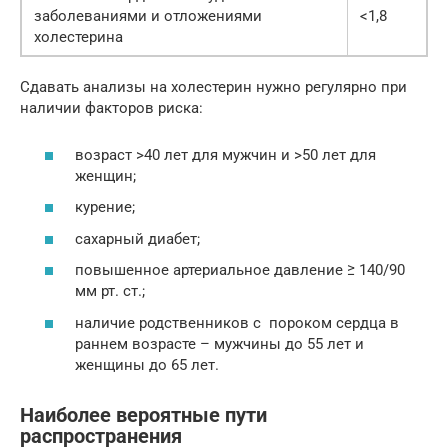
заболеваниями и отложениями
<1,8
холестерина
Сдавать анализы на холестерин нужно регулярно при
наличии факторов риска:
возраст >40 лет для мужчин и >50 лет для
женщин;
курение;
сахарный диабет;
повышенное артериальное давление ≥ 140/90
мм рт. ст.;
наличие родственников с пороком сердца в
раннем возрасте – мужчины до 55 лет и
женщины до 65 лет.
Наиболее вероятные пути
распространения