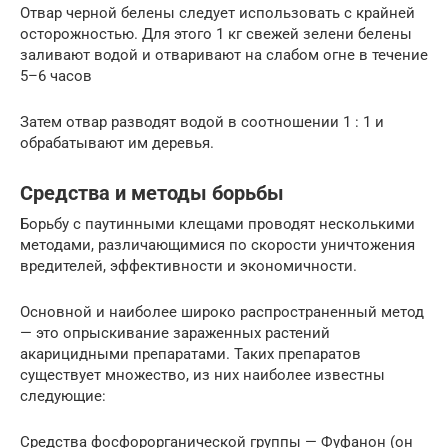
Отвар черной белены следует использовать с крайней
осторожностью. Для этого 1 кг свежей зелени белены
заливают водой и отваривают на слабом огне в течение
5–6 часов
Затем отвар разводят водой в соотношении 1 : 1 и
обрабатывают им деревья.
Средства и методы борьбы
Борьбу с паутинными клещами проводят несколькими
методами, различающимися по скорости уничтожения
вредителей, эффективности и экономичности.
Основной и наиболее широко распространенный метод
— это опрыскивание зараженных растений
акарицидными препаратами. Таких препаратов
существует множество, из них наиболее известны
следующие:
Средства фосфорорганической группы — Фуфанон (он