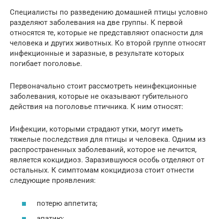
Специалисты по разведению домашней птицы условно
разделяют заболевания на две группы. К первой
относятся те, которые не представляют опасности для
человека и других животных. Ко второй группе относят
инфекционные и заразные, в результате которых
погибает поголовье.
Первоначально стоит рассмотреть неинфекционные
заболевания, которые не оказывают губительного
действия на поголовье птичника. К ним относят:
Инфекции, которыми страдают утки, могут иметь
тяжелые последствия для птицы и человека. Одним из
распространенных заболеваний, которое не лечится,
является кокцидиоз. Заразившуюся особь отделяют от
остальных. К симптомам кокцидиоза стоит отнести
следующие проявления:
потерю аппетита;
апатию;