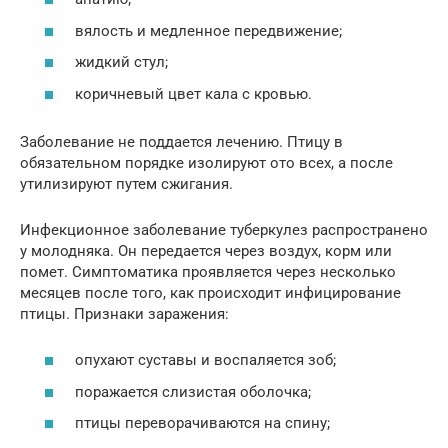
вялость и медленное передвижение;
жидкий стул;
коричневый цвет кала с кровью.
Заболевание не поддается лечению. Птицу в
обязательном порядке изолируют ото всех, а после
утилизируют путем сжигания.
Инфекционное заболевание туберкулез распространено
у молодняка. Он передается через воздух, корм или
помет. Симптоматика проявляется через несколько
месяцев после того, как происходит инфицирование
птицы. Признаки заражения:
опухают суставы и воспаляется зоб;
поражается слизистая оболочка;
птицы переворачиваются на спину;