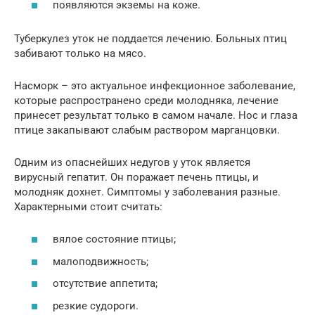
появляются экземы на коже.
Туберкулез уток не поддается лечению. Больных птиц
забивают только на мясо.
Насморк – это актуальное инфекционное заболевание,
которые распространено среди молодняка, лечение
принесет результат только в самом начале. Нос и глаза
птице закапывают слабым раствором марганцовки.
Одним из опаснейших недугов у уток является
вирусный гепатит. Он поражает печень птицы, и
молодняк дохнет. Симптомы у заболевания разные.
Характерными стоит считать:
вялое состояние птицы;
малоподвижность;
отсутствие аппетита;
резкие судороги.