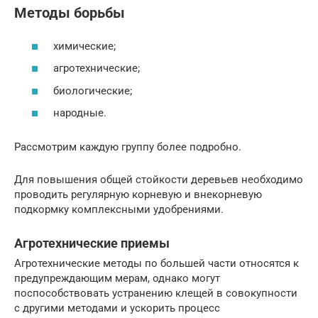
Методы борьбы
химические;
агротехнические;
биологические;
народные.
Рассмотрим каждую группу более подробно.
Для повышения общей стойкости деревьев необходимо
проводить регулярную корневую и внекорневую
подкормку комплексными удобрениями.
Агротехнические приемы
Агротехнические методы по большей части относятся к
предупреждающим мерам, однако могут
поспособствовать устранению клещей в совокупности
с другими методами и ускорить процесс