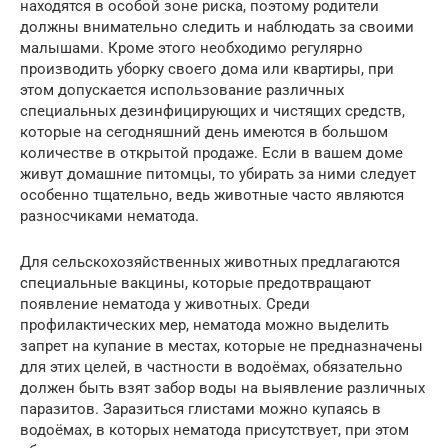
находятся в особой зоне риска, поэтому родители
должны внимательно следить и наблюдать за своими
малышами. Кроме этого необходимо регулярно
производить уборку своего дома или квартиры, при
этом допускается использование различных
специальных дезинфицирующих и чистящих средств,
которые на сегодняшний день имеются в большом
количестве в открытой продаже. Если в вашем доме
живут домашние питомцы, то убирать за ними следует
особенно тщательно, ведь животные часто являются
разносчиками нематода.
Для сельскохозяйственных животных предлагаются
специальные вакцины, которые предотвращают
появление нематода у животных. Среди
профилактических мер, нематода можно выделить
запрет на купание в местах, которые не предназначены
для этих целей, в частности в водоёмах, обязательно
должен быть взят забор воды на выявление различных
паразитов. Заразиться глистами можно купаясь в
водоёмах, в которых нематода присутствует, при этом