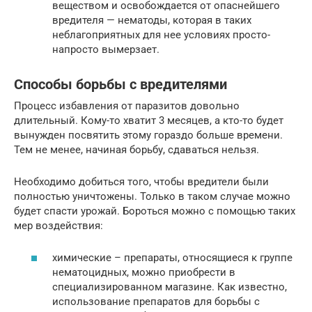
веществом и освобождается от опаснейшего
вредителя — нематоды, которая в таких
неблагоприятных для нее условиях просто-
напросто вымерзает.
Способы борьбы с вредителями
Процесс избавления от паразитов довольно
длительный. Кому-то хватит 3 месяцев, а кто-то будет
вынужден посвятить этому гораздо больше времени.
Тем не менее, начиная борьбу, сдаваться нельзя.
Необходимо добиться того, чтобы вредители были
полностью уничтожены. Только в таком случае можно
будет спасти урожай. Бороться можно с помощью таких
мер воздействия:
химические – препараты, относящиеся к группе
нематоцидных, можно приобрести в
специализированном магазине. Как известно,
использование препаратов для борьбы с