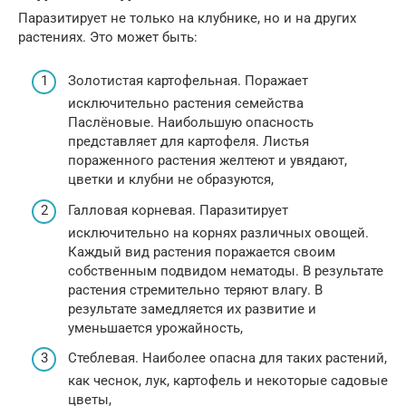
Паразитирует не только на клубнике, но и на других
растениях. Это может быть:
Золотистая картофельная. Поражает
исключительно растения семейства
Паслёновые. Наибольшую опасность
представляет для картофеля. Листья
пораженного растения желтеют и увядают,
цветки и клубни не образуются,
Галловая корневая. Паразитирует
исключительно на корнях различных овощей.
Каждый вид растения поражается своим
собственным подвидом нематоды. В результате
растения стремительно теряют влагу. В
результате замедляется их развитие и
уменьшается урожайность,
Стеблевая. Наиболее опасна для таких растений,
как чеснок, лук, картофель и некоторые садовые
цветы,