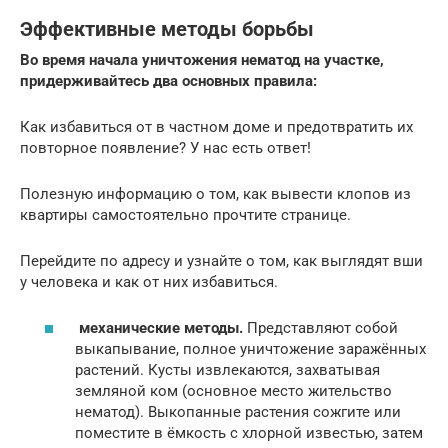
Эффективные методы борьбы
Во время начала уничтожения нематод на участке,
придерживайтесь два основных правила:
Как избавиться от в частном доме и предотвратить их
повторное появление? У нас есть ответ!
Полезную информацию о том, как вывести клопов из
квартиры самостоятельно прочтите странице.
Перейдите по адресу и узнайте о том, как выглядят вши
у человека и как от них избавиться.
механические методы.
Представляют собой
выкапывание, полное уничтожение заражённых
растений. Кусты извлекаются, захватывая
земляной ком (основное место жительство
нематод). Выкопанные растения сожгите или
поместите в ёмкость с хлорной известью, затем