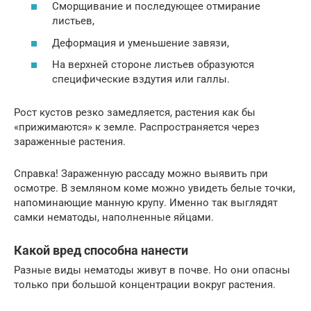
Сморщивание и последующее отмирание
листьев,
Деформация и уменьшение завязи,
На верхней стороне листьев образуются
специфические вздутия или галлы.
Рост кустов резко замедляется, растения как бы
«прижимаются» к земле. Распространяется через
зараженные растения.
Справка! Зараженную рассаду можно выявить при
осмотре. В земляном коме можно увидеть белые точки,
напоминающие манную крупу. Именно так выглядят
самки нематоды, наполненные яйцами.
Какой вред способна нанести
Разные виды нематоды живут в почве. Но они опасны
только при большой концентрации вокруг растения.