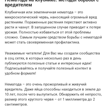
вредителем
Клубничная или земляничная нематода – это
микроскопический червь, наносящий огромный вред
растениям. Пораженные растения перестают активно
расти и чахнут. В запущенном случае приводит к потере
урожая. Полностью избавиться от этой проблемы
сложно. Самым лучшим средством борьбы с нематодой
может стать своевременная профилактика.
Уважаемые читатели! Для Вас мы создали сообщества
в соц сетях, в которых несколько раз в день
публикуются полезные статьи и интересные идеи!
Подписывайтесь и получайте полезный контент в
удобном формате!
Нематода – это очень прожорливый и живучий
вредитель. Даже яйца способны находиться в земле до
10 лет, после чего вылупиться. Обнаружить её непросто,
размер этого круглого червя – от 1 миллиметра до 2
сантиметров.