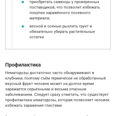
приобретать саженцы у проверенных
поставщиков, что позволит избежать
покупки заражённого посевного
материала;
весной и осенью рыхлить грунт и
обязательно убирать растительные
остатки
Профилактика
Нематодозы достаточно часто обнаруживают в
клубники, поэтому съём термически не обработанный
вкусный фрукт человек может на долгое время
заражается серьёзными и весьма опасным
заболеванием. Следует сразу отметить, что существует
профилактика нематодозы, которая позволяет человек
избежать заражения глистами