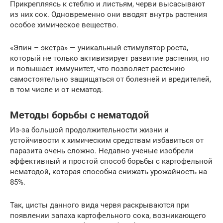
Прикрепляясь к стеблю и листьям, черви высасывают
из них сок. Одновременно они вводят внутрь растения
особое химическое вещество.
«Эпин – экстра» — уникальный стимулятор роста,
который не только активизирует развитие растения, но
и повышает иммунитет, что позволяет растению
самостоятельно защищаться от болезней и вредителей,
в том числе и от нематод.
Методы борьбы с нематодой
Из-за большой продолжительности жизни и
устойчивости к химическим средствам избавиться от
паразита очень сложно. Недавно ученые изобрели
эффективный и простой способ борьбы с картофельной
нематодой, которая способна снижать урожайность на
85%.
Так, цисты данного вида червя раскрываются при
появлении запаха картофельного сока, возникающего