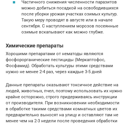
Частичного снижения численности паразитов
можно добиться посадкой на освободившихся
после уборки урожая участках озимых культур.
Такую меру проводят в августе или в начале
сентября. С наступлением морозов посеянные
озимые вскапывают как можно глубже.
Химические препараты
Хорошими препаратами от нематоды являются
фосфорорганические пестициды (Меркаптофос,
Фосфамид). Обработать культуры этими средствами
нужно не менее 2-4 раз, через каждые 3-5 дней
Данные препараты оказывают токсичное действие на
людей, животных, пчел, поэтому использовать их нужно
крайне осторожно, строго придерживаясь инструкции
от производителя. При возникновении необходимости
в обработке такими средствами комнатных цветов их
предварительно выносят на улицу и оставляют там не
менее чем на 2-3 недели после проведения обработки