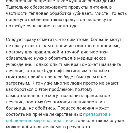
обязательно запретите такое купание своим детям.
Тщательно обеззараживайте продукты питания, в
частности тепловая обработка «убивает» глисты, то есть
после употребления таких продуктов человеку не
потребуется лечение от нематода.
Следует сразу отметить, что симптомы болезни могут
не сразу сказать вам о наличие глистов в организме,
поэтому для правильной и точной диагностики
обязательно нужно обратиться в медицинское
учреждение. Только опытный врач сможет назначить
лечение, которое будет эффективным в борьбе с
глистами, причём процесс будет быстрым и не
затратным. К тому же многие люди просто не знают,
как бороться с этой проблемой, поэтому
самостоятельно не могут назначить правильное
лечение, поэтому без помощи специалиста из
больницы не обойтись. Процесс лечения может
состоять из приёма лекарственных
препаратов и
соблюдения мер профилактики
, только в таком случае
можно добиться желаемого результата.