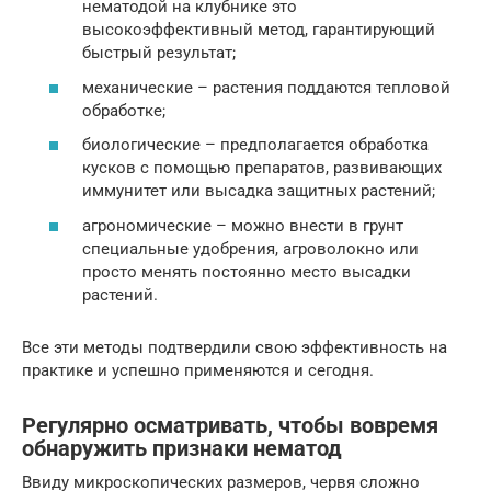
нематодой на клубнике это
высокоэффективный метод, гарантирующий
быстрый результат;
механические – растения поддаются тепловой
обработке;
биологические – предполагается обработка
кусков с помощью препаратов, развивающих
иммунитет или высадка защитных растений;
агрономические – можно внести в грунт
специальные удобрения, агроволокно или
просто менять постоянно место высадки
растений.
Все эти методы подтвердили свою эффективность на
практике и успешно применяются и сегодня.
Регулярно осматривать, чтобы вовремя
обнаружить признаки нематод
Ввиду микроскопических размеров, червя сложно