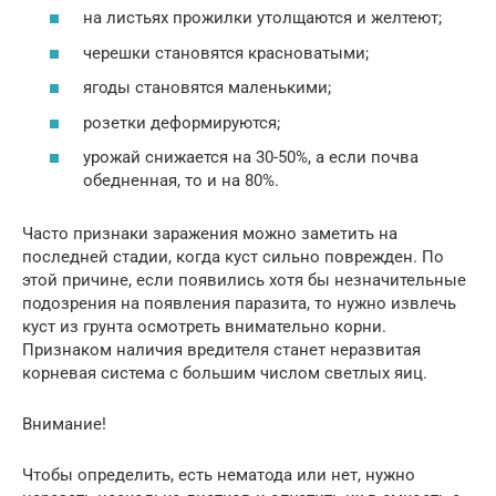
на листьях прожилки утолщаются и желтеют;
черешки становятся красноватыми;
ягоды становятся маленькими;
розетки деформируются;
урожай снижается на 30-50%, а если почва
обедненная, то и на 80%.
Часто признаки заражения можно заметить на
последней стадии, когда куст сильно поврежден. По
этой причине, если появились хотя бы незначительные
подозрения на появления паразита, то нужно извлечь
куст из грунта осмотреть внимательно корни.
Признаком наличия вредителя станет неразвитая
корневая система с большим числом светлых яиц.
Внимание!
Чтобы определить, есть нематода или нет, нужно