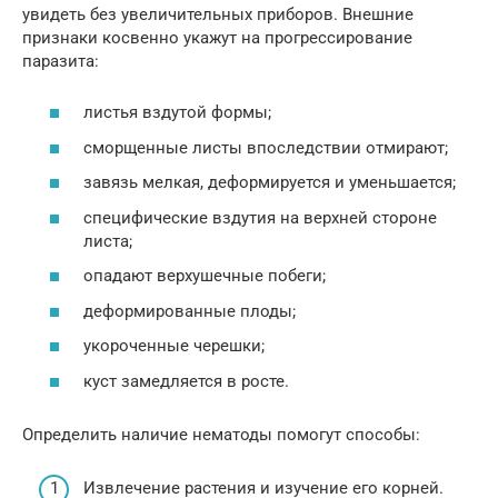
увидеть без увеличительных приборов. Внешние
признаки косвенно укажут на прогрессирование
паразита:
листья вздутой формы;
сморщенные листы впоследствии отмирают;
завязь мелкая, деформируется и уменьшается;
специфические вздутия на верхней стороне
листа;
опадают верхушечные побеги;
деформированные плоды;
укороченные черешки;
куст замедляется в росте.
Определить наличие нематоды помогут способы:
Извлечение растения и изучение его корней.