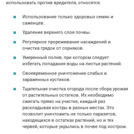
использовать против вредителя, относятся:
Использование только здоровых семян и
саженцев.
Удаление верхнего слоя почвы.
Регулярное прореживание насаждений и
очистка грядок от сорняков.
Умеренный полив, при котором следует
избегать попадания воды на листья растений.
Своевременное уничтожение слабых и
зараженных кустиков.
Тщательная очистка огорода после сбора урожая
от растительных остатков. Их необходимо
сжигать прямо на участке, каждый раз
раскладывая костры в разных местах. Это
позволит уничтожить не только паразитов,
находящихся в остатках растений, но и тех
червей, которые укрылись в почве под костром.