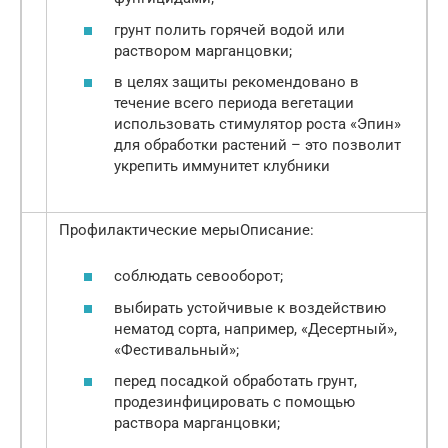
грунт полить горячей водой или
раствором марганцовки;
в целях защиты рекомендовано в
течение всего периода вегетации
использовать стимулятор роста «Эпин»
для обработки растений – это позволит
укрепить иммунитет клубники
Профилактические мерыОписание:
соблюдать севооборот;
выбирать устойчивые к воздействию
нематод сорта, например, «Десертный»,
«Фестивальный»;
перед посадкой обработать грунт,
продезинфицировать с помощью
раствора марганцовки;