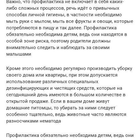
Важно, что профилактика не включает в себя каких-
либо сложных процессов, речь идёт о привычных
способах личной гигиены, в частности необходимо
мыть руки с мылом, мыть все фрукты и овощи, которые
потребляются в пищу и так далее. Профилактика
обязательно необходима детям, ведь они находятся в
особой зоне риска, поэтому родители должны
внимательно следить и наблюдать за своими
малышами
Кроме этого необходимо регулярно производить уборку
своего дома или квартиры, при этом допускается
использование различных специальных
дезинфицирующих и чистящих средств, которые на
сегодняшний день имеются в большом количестве в
открытой продаже. Если в вашем доме живут
домашние питомцы, то убирать за ними следует
особенно тщательно, ведь животные часто являются
разносчиками нематода
Профилактика обязательно необходима детям, ведь они