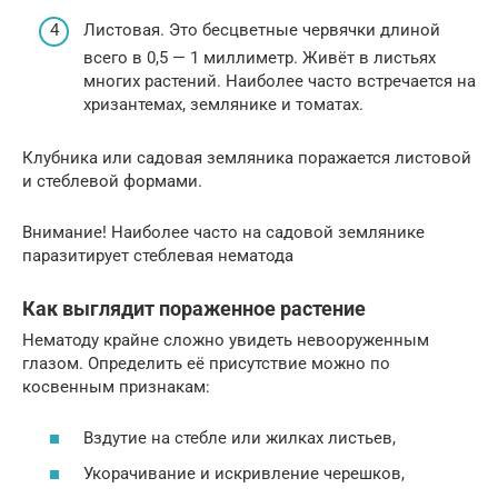
Листовая. Это бесцветные червячки длиной
всего в 0,5 — 1 миллиметр. Живёт в листьях
многих растений. Наиболее часто встречается на
хризантемах, землянике и томатах.
Клубника или садовая земляника поражается листовой
и стеблевой формами.
Внимание! Наиболее часто на садовой землянике
паразитирует стеблевая нематода
Как выглядит пораженное растение
Нематоду крайне сложно увидеть невооруженным
глазом. Определить её присутствие можно по
косвенным признакам:
Вздутие на стебле или жилках листьев,
Укорачивание и искривление черешков,