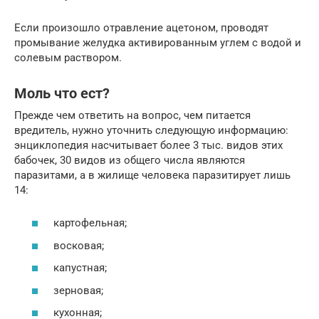
Если произошло отравление ацетоном, проводят
промывание желудка активированным углем с водой и
солевым раствором.
Моль что ест?
Прежде чем ответить на вопрос, чем питается
вредитель, нужно уточнить следующую информацию:
энциклопедия насчитывает более 3 тыс. видов этих
бабочек, 30 видов из общего числа являются
паразитами, а в жилище человека паразитирует лишь
14:
картофельная;
восковая;
капустная;
зерновая;
кухонная;