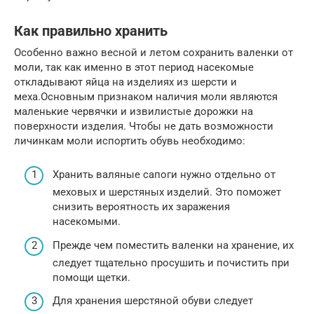
Как правильно хранить
Особенно важно весной и летом сохранить валенки от
моли, так как именно в этот период насекомые
откладывают яйца на изделиях из шерсти и
меха.Основным признаком наличия моли являются
маленькие червячки и извилистые дорожки на
поверхности изделия. Чтобы не дать возможности
личинкам моли испортить обувь необходимо:
Хранить валяные сапоги нужно отдельно от
меховых и шерстяных изделий. Это поможет
снизить вероятность их заражения
насекомыми.
Прежде чем поместить валенки на хранение, их
следует тщательно просушить и почистить при
помощи щетки.
Для хранения шерстяной обуви следует