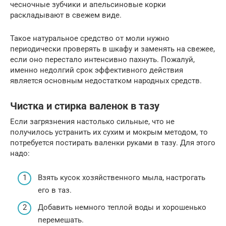
чесночные зубчики и апельсиновые корки
раскладывают в свежем виде.
Такое натуральное средство от моли нужно
периодически проверять в шкафу и заменять на свежее,
если оно перестало интенсивно пахнуть. Пожалуй,
именно недолгий срок эффективного действия
является основным недостатком народных средств.
Чистка и стирка валенок в тазу
Если загрязнения настолько сильные, что не
получилось устранить их сухим и мокрым методом, то
потребуется постирать валенки руками в тазу. Для этого
надо:
Взять кусок хозяйственного мыла, настрогать
его в таз.
Добавить немного теплой воды и хорошенько
перемешать.