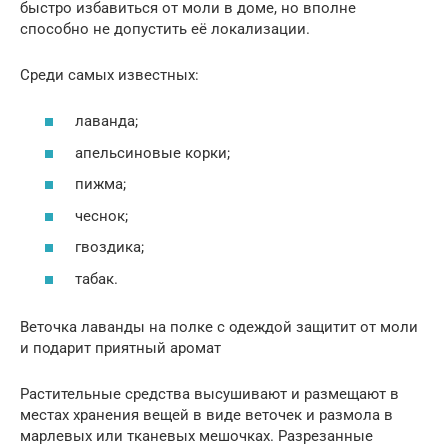
быстро избавиться от моли в доме, но вполне
способно не допустить её локализации.
Среди самых известных:
лаванда;
апельсиновые корки;
пижма;
чеснок;
гвоздика;
табак.
Веточка лаванды на полке с одеждой защитит от моли
и подарит приятный аромат
Растительные средства высушивают и размещают в
местах хранения вещей в виде веточек и размола в
марлевых или тканевых мешочках. Разрезанные