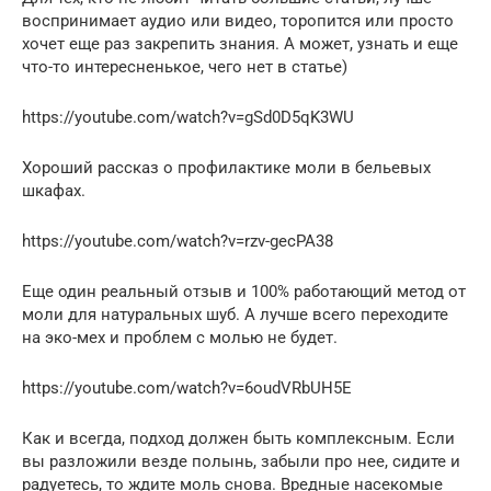
воспринимает аудио или видео, торопится или просто
хочет еще раз закрепить знания. А может, узнать и еще
что-то интересненькое, чего нет в статье)
https://youtube.com/watch?v=gSd0D5qK3WU
Хороший рассказ о профилактике моли в бельевых
шкафах.
https://youtube.com/watch?v=rzv-gecPA38
Еще один реальный отзыв и 100% работающий метод от
моли для натуральных шуб. А лучше всего переходите
на эко-мех и проблем с молью не будет.
https://youtube.com/watch?v=6oudVRbUH5E
Как и всегда, подход должен быть комплексным. Если
вы разложили везде полынь, забыли про нее, сидите и
радуетесь, то ждите моль снова. Вредные насекомые