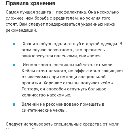
Правила хранения
Самая лучшая защита – профилактика. Она несколько
сложнее, чем борьба с вредителем, но усилия того
стоят. Вам следует придерживаться указанных ниже
рекомендаций.
Хранить обувь вдали от шуб и другой одежды. В
этом случае вероятность, что вредитель
заинтересуется валенками, снижается.
Использовать специальный чехол от моли.
Кейсы стоят немного, но эффективно защищают
от насекомых при помощи специальной
пропитки. Хорошие отзывы получает кейс «
Раптор», он способен отпугнуть большое
количество насекомых.
Валенки не рекомендовано помещать в
синтетические чехлы.
Следует использовать специальные средства от моли.