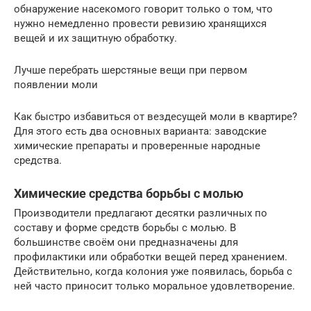
обнаружение насекомого говорит только о том, что
нужно немедленно провести ревизию хранящихся
вещей и их защитную обработку.
Лучше перебрать шерстяные вещи при первом
появлении моли
Как быстро избавиться от вездесущей моли в квартире?
Для этого есть два основных варианта: заводские
химические препараты и проверенные народные
средства.
Химические средства борьбы с молью
Производители предлагают десятки различных по
составу и форме средств борьбы с молью. В
большинстве своём они предназначены для
профилактики или обработки вещей перед хранением.
Действительно, когда колония уже появилась, борьба с
ней часто приносит только моральное удовлетворение.