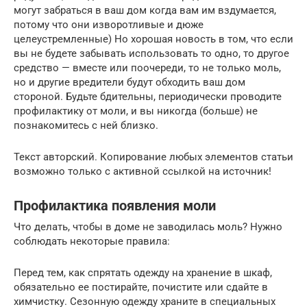
могут забраться в ваш дом когда вам им вздумается,
потому что они изворотливые и дюже
целеустремленные) Но хорошая новость в том, что если
вы не будете забывать использовать то одно, то другое
средство — вместе или поочереди, то не только моль,
но и другие вредители будут обходить ваш дом
стороной. Будьте бдительны, периодически проводите
профилактику от моли, и вы никогда (больше) не
познакомитесь с ней близко.
Текст авторский. Копирование любых элементов статьи
возможно только с активной ссылкой на источник!
Профилактика появления моли
Что делать, чтобы в доме не заводилась моль? Нужно
соблюдать некоторые правила:
Перед тем, как спрятать одежду на хранение в шкаф,
обязательно ее постирайте, почистите или сдайте в
химчистку. Сезонную одежду храните в специальных