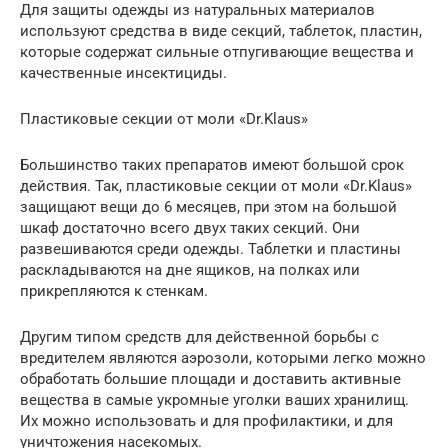
Для защиты одежды из натуральных материалов
используют средства в виде секций, таблеток, пластин,
которые содержат сильные отпугивающие вещества и
качественные инсектициды.
Пластиковые секции от моли «Dr.Klaus»
Большинство таких препаратов имеют большой срок
действия. Так, пластиковые секции от моли «Dr.Klaus»
защищают вещи до 6 месяцев, при этом на большой
шкаф достаточно всего двух таких секций. Они
развешиваются среди одежды. Таблетки и пластины
раскладываются на дне ящиков, на полках или
прикрепляются к стенкам.
Другим типом средств для действенной борьбы с
вредителем являются аэрозоли, которыми легко можно
обработать большие площади и доставить активные
вещества в самые укромные уголки ваших хранилищ.
Их можно использовать и для профилактики, и для
уничтожения насекомых.