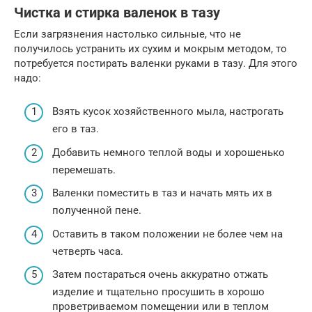
Чистка и стирка валенок в тазу
Если загрязнения настолько сильные, что не
получилось устранить их сухим и мокрым методом, то
потребуется постирать валенки руками в тазу. Для этого
надо:
Взять кусок хозяйственного мыла, настрогать
его в таз.
Добавить немного теплой воды и хорошенько
перемешать.
Валенки поместить в таз и начать мять их в
полученной пене.
Оставить в таком положении не более чем на
четверть часа.
Затем постараться очень аккуратно отжать
изделие и тщательно просушить в хорошо
проветриваемом помещении или в теплом