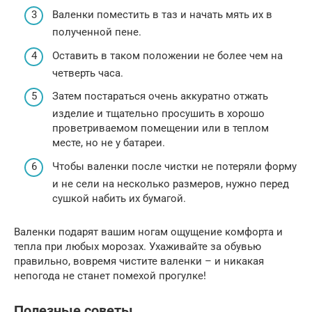
Валенки поместить в таз и начать мять их в
полученной пене.
Оставить в таком положении не более чем на
четверть часа.
Затем постараться очень аккуратно отжать
изделие и тщательно просушить в хорошо
проветриваемом помещении или в теплом
месте, но не у батареи.
Чтобы валенки после чистки не потеряли форму
и не сели на несколько размеров, нужно перед
сушкой набить их бумагой.
Валенки подарят вашим ногам ощущение комфорта и
тепла при любых морозах. Ухаживайте за обувью
правильно, вовремя чистите валенки – и никакая
непогода не станет помехой прогулке!
Полезные советы