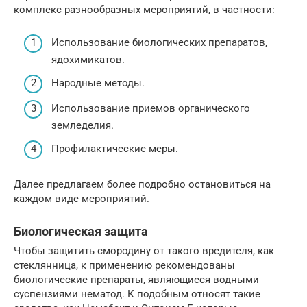
комплекс разнообразных мероприятий, в частности:
Использование биологических препаратов,
ядохимикатов.
Народные методы.
Использование приемов органического
земледелия.
Профилактические меры.
Далее предлагаем более подробно остановиться на
каждом виде мероприятий.
Биологическая защита
Чтобы защитить смородину от такого вредителя, как
стеклянница, к применению рекомендованы
биологические препараты, являющиеся водными
суспензиями нематод. К подобным относят такие