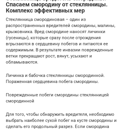
Спасаем смородину от стеклянницы.
Комплекс эффективных мер
Стеклянница смородиновая – один из
распространенных вредителей смородины, малины,
крыжовника. Вред смородине наносят личинки
(гусеницы), которые сразу после отрождения
вгрызаются в сердцевину побегов и питаются ее
содержимым. В результате инвазии поврежденные
ветки прекращают рост, вянут, усыхают и
обламываются.
Личинка и бабочка стеклянницы смородинной.
Пораженная сердцевина побега смородины.
Поврежденные побеги смородины стеклянницей
смородинной
Для того, чтобы обнаружить вредителя, необходимо
выбрать наиболее сухой побег на кусте смородины и
сделать его продольный разрез. Если смородина