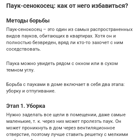
Паук-сенокосец: как от него избавиться?
Методы борьбы
Паук-сенокосец – это один из самых распространенных
видов пауков, обитающих в квартирах. Хотя он и
полностью безвреден, вряд ли кто-то захочет с ним
соседствовать.
Паука можно увидеть рядом с окном или в сухом
темном углу.
Борьба с пауками в доме включает в себя два этапа:
уборку и отпугивание.
Этап 1. Уборка
Нужно заделать все щели в помещении, даже самые
маленькие, т. к. через них может пролезть паук. Он
может проникнуть в дом через вентиляционное
отверстие, поэтому лучше ставить решетку с мелкими