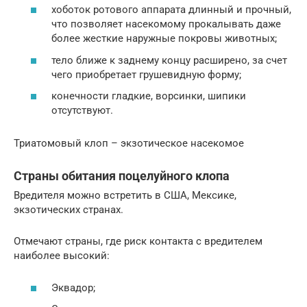
хоботок ротового аппарата длинный и прочный,
что позволяет насекомому прокалывать даже
более жесткие наружные покровы животных;
тело ближе к заднему концу расширено, за счет
чего приобретает грушевидную форму;
конечности гладкие, ворсинки, шипики
отсутствуют.
Триатомовый клоп – экзотическое насекомое
Страны обитания поцелуйного клопа
Вредителя можно встретить в США, Мексике,
экзотических странах.
Отмечают страны, где риск контакта с вредителем
наиболее высокий:
Эквадор;