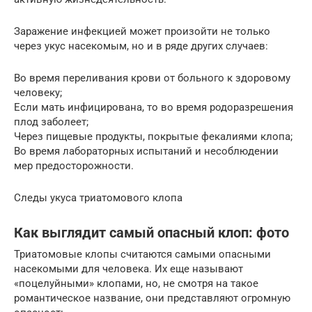
Заражение инфекцией может произойти не только
через укус насекомым, но и в ряде других случаев:
Во время переливания крови от больного к здоровому
человеку;
Если мать инфицирована, то во время родоразрешения
плод заболеет;
Через пищевые продукты, покрытые фекалиями клопа;
Во время лабораторных испытаний и несоблюдении
мер предосторожности.
Следы укуса триатомового клопа
Как выглядит самый опасный клоп: фото
Триатомовые клопы считаются самыми опасными
насекомыми для человека. Их еще называют
«поцелуйными» клопами, но, не смотря на такое
романтическое название, они представляют огромную