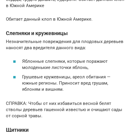
в Южной Америке
Обитает данный клоп в Южной Америке.
Слепняки и кружевницы
Незначительные повреждения для плодовых деревьев
наносят два вредителя данного вида:
Яблонные слепняки, которые поражают
молоденькие листочки яблонь,
Грушевые кружевницы, ареол обитания —
южные регионы. Приносит вред грушам,
яблоням и вишням.
СПРАВКА: Чтобы от них избавиться весной белят
стволы деревьев гашенной известью и очищают сады
от сорной травы.
Щитники