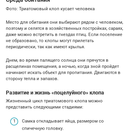
Фото: Триатомовый клоп кусает человека
Место для обитания они выбирают рядом с человеком,
поэтому и селятся в хозяйственных постройках, сараях,
даже можно встретить в гнездах птиц. Если поселение
не образовано, то клопы могут прилетать
периодически, так как имеют крылья.
Днем, во время палящего солнца они прячутся в
расщелинах помещения, а ночью, когда зной пройдет
начинают искать объект для пропитания. Двигаются в
сторону тепла и запахов.
Развитие и жизнь «поцелуйного» клопа
Жизненный цикл триатомового клопа можно
представить следующими стадиями:
Самка откладывает яйца, размером со
спичечную головку.