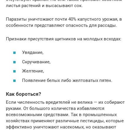
листья растений и высасывают сок.
Паразиты уничтожают почти 40% капустного урожая, в
особенности представляют опасность для рассады.
Признаки присутствия щитников на молодых всходах:
Увядание,
Скручивание,
Желтение,
Появление белых либо желтоватых пятен.
Как бороться?
Если численность вредителей не велика — их собирают
руками. От большого количества избавляются
всевозможными средствами. Так в промышленных
хозяйствах применяют различные пестициды, которые
эффективно уничтожают насекомых, но оказывают