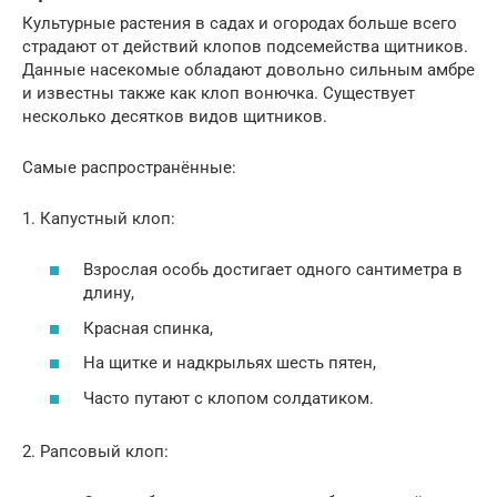
Культурные растения в садах и огородах больше всего
страдают от действий клопов подсемейства щитников.
Данные насекомые обладают довольно сильным амбре
и известны также как клоп вонючка. Существует
несколько десятков видов щитников.
Самые распространённые:
1. Капустный клоп:
Взрослая особь достигает одного сантиметра в
длину,
Красная спинка,
На щитке и надкрыльях шесть пятен,
Часто путают с клопом солдатиком.
2. Рапсовый клоп: