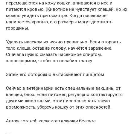
перемещаются на кожу кошки, впиваются в неё и
питаются кровью. Животное не чувствует клещей, но их
можно увидеть при осмотре. Когда насекомое
напивается кровью, его размеры могут достигать
горошины.
Удалять насекомых нужно правильно. Если оторвать
тело клеща, оставив голову, начнётся заражение.
Сначала нужно смазать насекомое спиртом,
хлороформом, чтобы он ослабил хватку
Затем его осторожно вытаскивают пинцетом
Сейчас в ветеринарии есть специальные вакцины от
клещей, блох. Если питомец регулярно контактирует с
другими животными, стоит использовать такую
возможность, уберечь кошку от этих опасностей.
Авторы статей: коллектив клиники Беланта