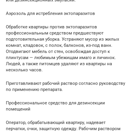
Аэрозоль для истребления эктопаразитов
Обработке квартиры против эктопаразитов
профессиональным средством предшествуют
подготовительная уборка. Устраняют мусор из жилых
комнат, кладовок, с полок, балконов, из-под ванн.
Отодвигают мебель от стен, освобождая доступ к
плинтусам — любимым убежищам имаго и личинок.
Людей, а также питомцев удаляют из квартиры на
несколько часов.
Приготавливают рабочий раствор согласно руководству
по применению препарата.
Профессиональное средство для дезинсекции
помещений
Оператор, обрабатывающий квартиру, надевает
перчатки, очки, защитную одежду. Рабочим раствором