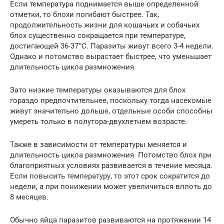
Если температура поднимается выше определенной
отметки, то блохи погибают быстрее. Так,
продолжительность жизни для кошачьих и собачьих
блох существенно сокращается при температуре,
достигающей 36-37°С. Паразиты живут всего 3-4 недели.
Однако и потомство вырастает быстрее, что уменьшает
длительность цикла размножения.
Зато низкие температуры оказываются для блох
гораздо предпочтительнее, поскольку тогда насекомые
живут значительно дольше, отдельные особи способны
умереть только в полутора-двухлетнем возрасте.
Также в зависимости от температуры меняется и
длительность цикла размножения. Потомство блох при
благоприятных условиях развивается в течение месяца.
Если повысить температуру, то этот срок сократится до
недели, а при понижении может увеличиться вплоть до
8 месяцев.
Обычно яйца паразитов развиваются на протяжении 14