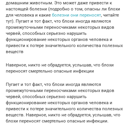
домашним животным. Это может даже привести к
настоящей болезни (подробно о том, опасны ли блохи
для человека и какие
болезни они переносят
, читайте
тут). Пугает и тот факт, что блохи иногда являются
промежуточными переносчиками некоторых видов
червей, способных серьезно нарушить
функционирование некоторых органов человека и
привести к потере значительного количества полезных
веществ
Наверное, никто не обрадуется, услышав, что блохи
переносят смертельно опасные инфекции
Пугает и тот факт, что блохи иногда являются
промежуточными переносчиками некоторых видов
червей, способных серьезно нарушить
функционирование некоторых органов человека и
привести к потере значительного количества полезных
веществ. Наверное, никто не обрадуется, услышав, что
блохи переносят смертельно опасные инфекции.