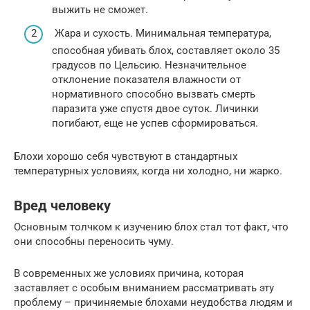
выжить не сможет.
Жара и сухость. Минимальная температура,
способная убивать блох, составляет около 35
градусов по Цельсию. Незначительное
отклонение показателя влажности от
нормативного способно вызвать смерть
паразита уже спустя двое суток. Личинки
погибают, еще не успев сформироваться.
Блохи хорошо себя чувствуют в стандартных
температурных условиях, когда ни холодно, ни жарко.
Вред человеку
Основным толчком к изучению блох стал тот факт, что
они способны переносить чуму.
В современных же условиях причина, которая
заставляет с особым вниманием рассматривать эту
проблему – причиняемые блохами неудобства людям и