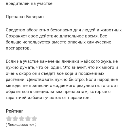
вредителей на участке.
Препарат Боверин
Средство абсолютно безопасно для людей и животных.
Сохраняет свое действие длительное время. Все
больше используется вместо опасных химических
препаратов.
Если на участке замечены личинки майского жука, не
нужно думать, что он один. Это значит, что их много и
очень скоро они съедят все корни посаженных
растений. Действовать нужно быстро. Если народные
методы не принесли ожидаемого результата, то стоит
обратиться к специальным препаратам, которые с
гарантией избавят участок от паразитов.
Рейтинг
( Пока оценок нет )