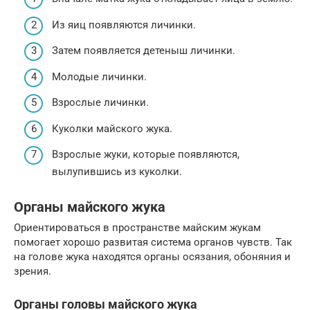
Из яиц появляются личинки.
Затем появляется детеныш личинки.
Молодые личинки.
Взрослые личинки.
Куколки майского жука.
Взрослые жуки, которые появляются,
вылупившись из куколки.
Органы майского жука
Ориентироваться в пространстве майским жукам
помогает хорошо развитая система органов чувств. Так
на голове жука находятся органы осязания, обоняния и
зрения.
Органы головы майского жука