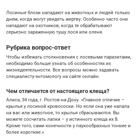
Лосиные блохи нападают на животных и людей только
днем, когда могут увидеть жертву. Особенно часто они
нападают на охотников, когда те обрабатывают
серьезно зараженную тушу лося или оленя.
Рубрика вопрос-ответ
Чтобы избежать столкновения с лосевыми паразитами,
необходимо больше узнать об особенностях их
жизнедеятельности. Все вопросы можно задавать
специалисту-энтомологу на сайте онлайн.
Чем отличается от настоящего клеща?
Алиса, 34 года, г. Ростов-на-Дону. «Главное отличие –
крылья у лосиной кровососки. Но если она уже напала
на вас или животное, то крылья сбрасываются. Вы
можете сосчитать лапки – у истинного клеща их 8.
Кроме того, сами конечности у паукообразных тонкие и
более короткие.»