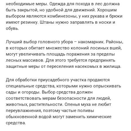
необходимые меры. Одежда для похода в лес должна
быть закрытой, но удобной для движений. Хорошим
выбором являются комбинезоны, у них рукава и брюки
имеют резинку. Штаны нужно заправлять в носки и
обувь.
Лучший выбор головного убора – накомарник. Районы,
в которых обитает множество колоний лосиных вшей,
могут увеличивать площадь поражения за пределы
лесных массивов. Для этого требуется предпринять
защитные меры от переселения насекомых в жилища.
Для обработки приусадебного участка продаются
специальные средства, которыми нужно опрыскивать
сады и огороды. Выбор средства должен
соответствовать мерам безопасности для людей,
животных, растительности. Оленья муха не любит
переувлажнения, поэтому частые поливы
обыкновенной водой могут заменить химические
средства.