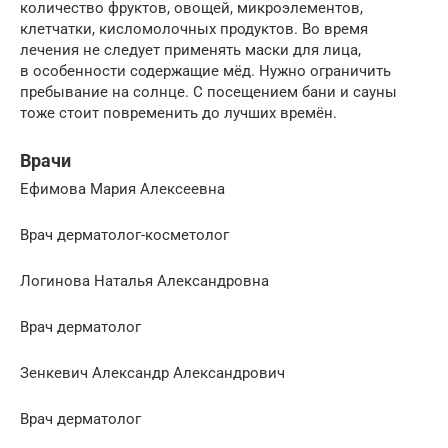
количество фруктов, овощей, микроэлементов,
клетчатки, кисломолочных продуктов. Во время
лечения не следует применять маски для лица,
в особенности содержащие мёд. Нужно ограничить
пребывание на солнце. С посещением бани и сауны
тоже стоит повременить до лучших времён.
Врачи
Ефимова Мария Алексеевна
Врач дерматолог-косметолог
Логинова Наталья Александровна
Врач дерматолог
Зенкевич Александр Александрович
Врач дерматолог