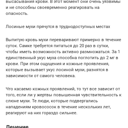
высасывания крови. В этот момент они очень уязвимы
и не способны своевременно реагировать на
опасность.
Лосиные мухи прячутся в труднодоступных местах
Выпитую кровь мухи переваривают примерно в течение
суток. Самке требуется питаться до 20 раз в сутки,
чтобы иметь возможность активно размножаться. За 1
единственный укус муха способна поглотить до 2 мг в
крови. При этом ощущения и кожные проявления,
которые вызывает укус лосиной мухи, разнятся в
зависимости от самого человека.
Что касаемо кожных проявлений, то тут все зависит от
того, если ли у жертвы повышенная чувствительность к
слюне мухи. Те люди, которые подвергались
нападениям кровососок в течение нескольких лет,
реагируют на них гораздо сильнее.
Лечение