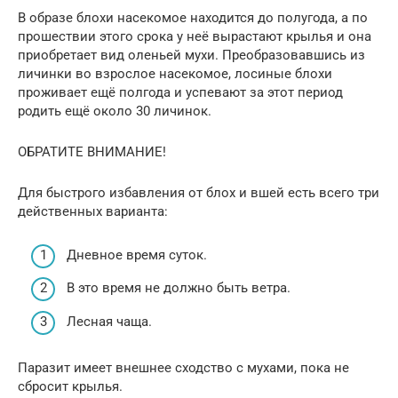
В образе блохи насекомое находится до полугода, а по
прошествии этого срока у неё вырастают крылья и она
приобретает вид оленьей мухи. Преобразовавшись из
личинки во взрослое насекомое, лосиные блохи
проживает ещё полгода и успевают за этот период
родить ещё около 30 личинок.
ОБРАТИТЕ ВНИМАНИЕ!
Для быстрого избавления от блох и вшей есть всего три
действенных варианта:
Дневное время суток.
В это время не должно быть ветра.
Лесная чаща.
Паразит имеет внешнее сходство с мухами, пока не
сбросит крылья.