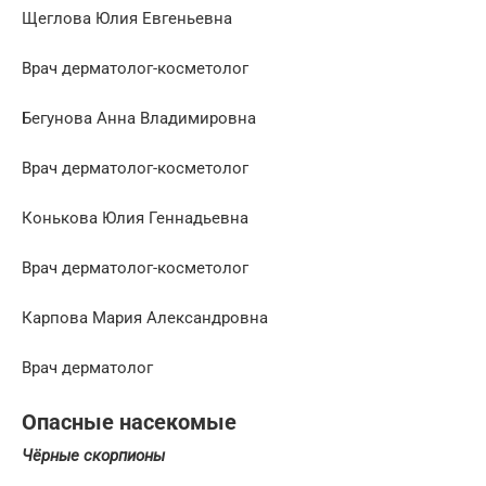
Щеглова Юлия Евгеньевна
Врач дерматолог-косметолог
Бегунова Анна Владимировна
Врач дерматолог-косметолог
Конькова Юлия Геннадьевна
Врач дерматолог-косметолог
Карпова Мария Александровна
Врач дерматолог
Опасные насекомые
Чёрные скорпионы