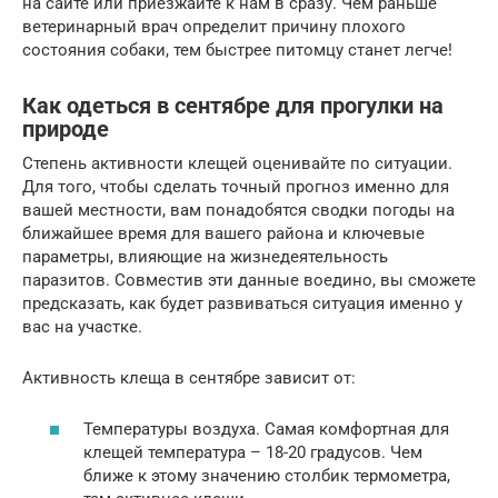
на сайте или приезжайте к нам в сразу. Чем раньше
ветеринарный врач определит причину плохого
состояния собаки, тем быстрее питомцу станет легче!
Как одеться в сентябре для прогулки на
природе
Степень активности клещей оценивайте по ситуации.
Для того, чтобы сделать точный прогноз именно для
вашей местности, вам понадобятся сводки погоды на
ближайшее время для вашего района и ключевые
параметры, влияющие на жизнедеятельность
паразитов. Совместив эти данные воедино, вы сможете
предсказать, как будет развиваться ситуация именно у
вас на участке.
Активность клеща в сентябре зависит от:
Температуры воздуха. Самая комфортная для
клещей температура – 18-20 градусов. Чем
ближе к этому значению столбик термометра,