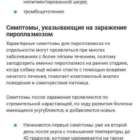
непигментированной шкуре;
тромбоцитопения.
Симптомы, указывающие на заражение
пироплазмозом
Характерные симптомы для пироплазмоза по
отдельности могут проявляться при многих
заболеваниях с более лёгким течением, поэтому
заподозрить именно пироплазмоз на ранних стадиях,
когда собаку ещё можно спасти с помощью вовремя
начатого лечения, помогает комплексный анализ
поведения и самочувствия питомца.
Симптомы после заражения проявляются по
стремительной нарастающей, по ходу развития болезни
имеющиеся усугубляются, и добавляются новые.
Начинаются первые симптомы уже на второй
день после укуса с повышения температуры до
42 градусов, которая удерживается на таком