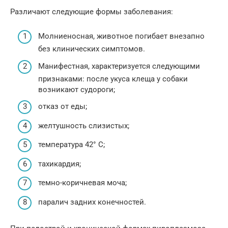
Различают следующие формы заболевания:
Молниеносная, животное погибает внезапно
без клинических симптомов.
Манифестная, характеризуется следующими
признаками: после укуса клеща у собаки
возникают судороги;
отказ от еды;
желтушность слизистых;
температура 42° C;
тахикардия;
темно-коричневая моча;
паралич задних конечностей.