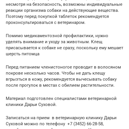
несмотря на безопасность, возможны индивидуальные
реакции организма собаки на действующие вещества.
Поэтому перед покупкой таблеток рекомендуется
проконсультироваться с ветеринаром.
Помимо медикаментозной профилактики, нужно
уделять внимание и уходу за животным. Клещ
присасывается к собаке не сразу, поскольку ему мешает
шерсть питомца
Перед питанием членистоногое проводит в волосяном
покрове несколько часов. Чтобы не дать клещу
вгрызться в кожу, рекомендуется вычесывать собаку
после прогулок в местах с обилием растительности.
Материал подготовлен специалистами ветеринарной
клиники Дарьи Суховой.
Записаться на прием в ветеринарную клинику Дарьи
Суховой можно по телефону +7 (3452) 66-28-58,