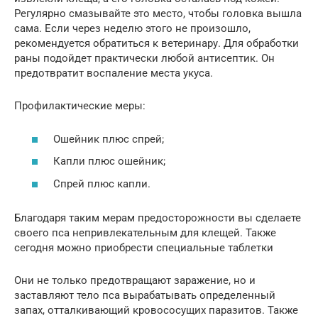
Регулярно смазывайте это место, чтобы головка вышла
сама. Если через неделю этого не произошло,
рекомендуется обратиться к ветеринару. Для обработки
раны подойдет практически любой антисептик. Он
предотвратит воспаление места укуса.
Профилактические меры:
Ошейник плюс спрей;
Капли плюс ошейник;
Спрей плюс капли.
Благодаря таким мерам предосторожности вы сделаете
своего пса непривлекательным для клещей. Также
сегодня можно приобрести специальные таблетки
Они не только предотвращают заражение, но и
заставляют тело пса вырабатывать определенный
запах, отталкивающий кровососущих паразитов. Также