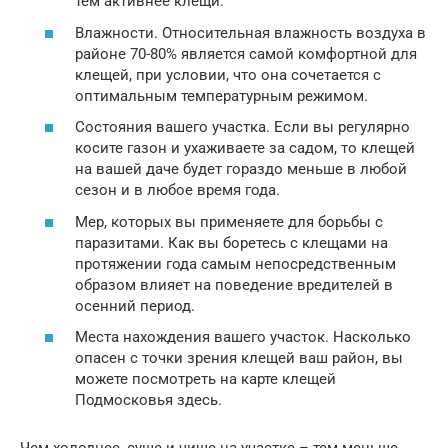
тем активнее клещи.
Влажности. Относительная влажность воздуха в
районе 70-80% является самой комфортной для
клещей, при условии, что она сочетается с
оптимальным температурным режимом.
Состояния вашего участка. Если вы регулярно
косите газон и ухаживаете за садом, то клещей
на вашей даче будет гораздо меньше в любой
сезон и в любое время года.
Мер, которых вы применяете для борьбы с
паразитами. Как вы боретесь с клещами на
протяжении года самым непосредственным
образом влияет на поведение вредителей в
осенний период.
Места нахождения вашего участок. Насколько
опасен с точки зрения клещей ваш район, вы
можете посмотреть на карте клещей
Подмосковья здесь.