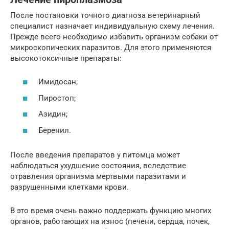
После постановки точного диагноза ветеринарный
специалист назначает индивидуальную схему лечения.
Прежде всего необходимо избавить организм собаки от
микроскопических паразитов. Для этого применяются
высокотоксичные препараты:
Имидосан;
Пиростоп;
Азидин;
Беренил.
После введения препаратов у питомца может
наблюдаться ухудшение состояния, вследствие
отравления организма мертвыми паразитами и
разрушенными клетками крови.
В это время очень важно поддержать функцию многих
органов, работающих на износ (печени, сердца, почек,