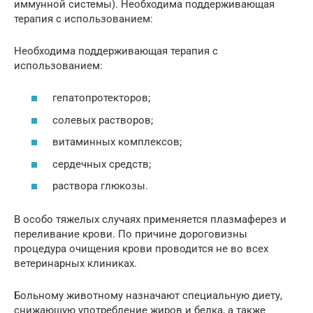
иммунной системы). Необходима поддерживающая
терапия с использованием:
Необходима поддерживающая терапия с
использованием:
гепатопротекторов;
солевых растворов;
витаминных комплексов;
сердечных средств;
раствора глюкозы.
В особо тяжелых случаях применяется плазмаферез и
переливание крови. По причине дороговизны
процедура очищения крови проводится не во всех
ветеринарных клиниках.
Больному животному назначают специальную диету,
снижающую употребление жиров и белка, а также