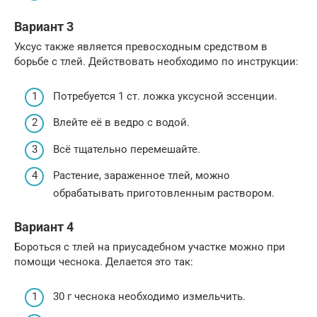
Вариант 3
Уксус также является превосходным средством в
борьбе с тлей. Действовать необходимо по инструкции:
Потребуется 1 ст. ложка уксусной эссенции.
Влейте её в ведро с водой.
Всё тщательно перемешайте.
Растение, зараженное тлей, можно
обрабатывать приготовленным раствором.
Вариант 4
Бороться с тлей на приусадебном участке можно при
помощи чеснока. Делается это так:
30 г чеснока необходимо измельчить.