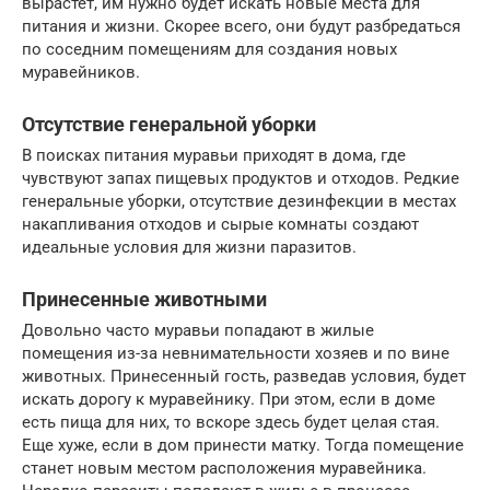
вырастет, им нужно будет искать новые места для
питания и жизни. Скорее всего, они будут разбредаться
по соседним помещениям для создания новых
муравейников.
Отсутствие генеральной уборки
В поисках питания муравьи приходят в дома, где
чувствуют запах пищевых продуктов и отходов. Редкие
генеральные уборки, отсутствие дезинфекции в местах
накапливания отходов и сырые комнаты создают
идеальные условия для жизни паразитов.
Принесенные животными
Довольно часто муравьи попадают в жилые
помещения из-за невнимательности хозяев и по вине
животных. Принесенный гость, разведав условия, будет
искать дорогу к муравейнику. При этом, если в доме
есть пища для них, то вскоре здесь будет целая стая.
Еще хуже, если в дом принести матку. Тогда помещение
станет новым местом расположения муравейника.