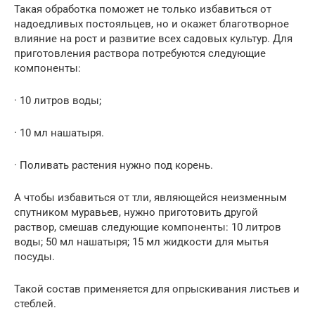
Такая обработка поможет не только избавиться от
надоедливых постояльцев, но и окажет благотворное
влияние на рост и развитие всех садовых культур. Для
приготовления раствора потребуются следующие
компоненты:
· 10 литров воды;
· 10 мл нашатыря.
· Поливать растения нужно под корень.
А чтобы избавиться от тли, являющейся неизменным
спутником муравьев, нужно приготовить другой
раствор, смешав следующие компоненты: 10 литров
воды; 50 мл нашатыря; 15 мл жидкости для мытья
посуды.
Такой состав применяется для опрыскивания листьев и
стеблей.