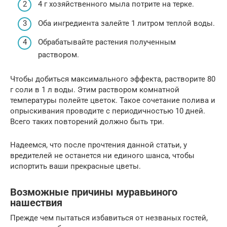
4 г хозяйственного мыла потрите на терке.
Оба ингредиента залейте 1 литром теплой воды.
Обрабатывайте растения полученным
раствором.
Чтобы добиться максимального эффекта, растворите 80
г соли в 1 л воды. Этим раствором комнатной
температуры полейте цветок. Такое сочетание полива и
опрыскивания проводите с периодичностью 10 дней.
Всего таких повторений должно быть три.
Надеемся, что после прочтения данной статьи, у
вредителей не останется ни единого шанса, чтобы
испортить ваши прекрасные цветы.
Возможные причины муравьиного
нашествия
Прежде чем пытаться избавиться от незваных гостей,