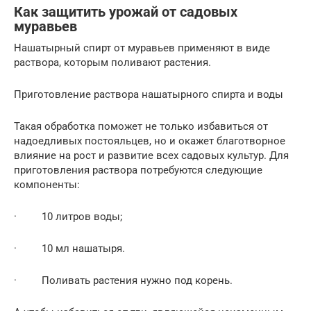
Как защитить урожай от садовых
муравьев
Нашатырный спирт от муравьев применяют в виде
раствора, которым поливают растения.
Приготовление раствора нашатырного спирта и воды
Такая обработка поможет не только избавиться от
надоедливых постояльцев, но и окажет благотворное
влияние на рост и развитие всех садовых культур. Для
приготовления раствора потребуются следующие
компоненты:
· 10 литров воды;
· 10 мл нашатыря.
· Поливать растения нужно под корень.