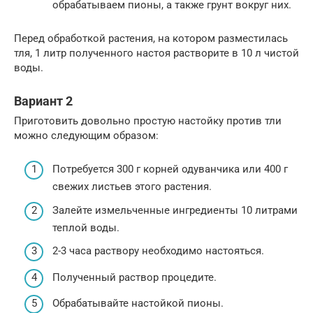
обрабатываем пионы, а также грунт вокруг них.
Перед обработкой растения, на котором разместилась
тля, 1 литр полученного настоя растворите в 10 л чистой
воды.
Вариант 2
Приготовить довольно простую настойку против тли
можно следующим образом:
Потребуется 300 г корней одуванчика или 400 г
свежих листьев этого растения.
Залейте измельченные ингредиенты 10 литрами
теплой воды.
2-3 часа раствору необходимо настояться.
Полученный раствор процедите.
Обрабатывайте настойкой пионы.