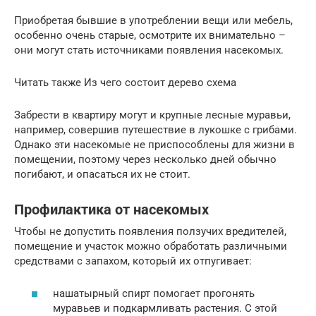
Приобретая бывшие в употреблении вещи или мебель,
особенно очень старые, осмотрите их внимательно –
они могут стать источниками появления насекомых.
Читать также Из чего состоит дерево схема
Забрести в квартиру могут и крупные лесные муравьи,
например, совершив путешествие в лукошке с грибами.
Однако эти насекомые не приспособлены для жизни в
помещении, поэтому через несколько дней обычно
погибают, и опасаться их не стоит.
Профилактика от насекомых
Чтобы не допустить появления ползучих вредителей,
помещение и участок можно обработать различными
средствами с запахом, который их отпугивает:
нашатырный спирт помогает прогонять
муравьев и подкармливать растения. С этой