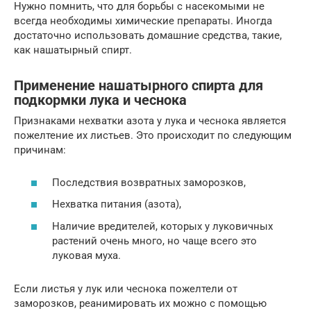
Нужно помнить, что для борьбы с насекомыми не
всегда необходимы химические препараты. Иногда
достаточно использовать домашние средства, такие,
как нашатырный спирт.
Применение нашатырного спирта для
подкормки лука и чеснока
Признаками нехватки азота у лука и чеснока является
пожелтение их листьев. Это происходит по следующим
причинам:
Последствия возвратных заморозков,
Нехватка питания (азота),
Наличие вредителей, которых у луковичных
растений очень много, но чаще всего это
луковая муха.
Если листья у лук или чеснока пожелтели от
заморозков, реанимировать их можно с помощью