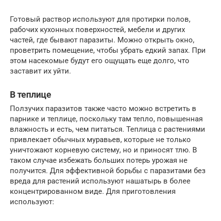
Готовый раствор используют для протирки полов,
рабочих кухонных поверхностей, мебели и других
частей, где бывают паразиты. Можно открыть окно,
проветрить помещение, чтобы убрать едкий запах. При
этом насекомые будут его ощущать еще долго, что
заставит их уйти.
В теплице
Ползучих паразитов также часто можно встретить в
парнике и теплице, поскольку там тепло, повышенная
влажность и есть, чем питаться. Теплица с растениями
привлекает обычных муравьев, которые не только
уничтожают корневую систему, но и приносят тлю. В
таком случае избежать больших потерь урожая не
получится. Для эффективной борьбы с паразитами без
вреда для растений используют нашатырь в более
концентрированном виде. Для приготовления
используют: