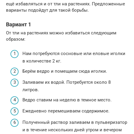
ещё избавляться и от тли на растениях. Предложенные
варианты подойдут для такой борьбы.
Вариант 1
От тли на растениях можно избавиться следующим
образом:
Нам потребуются сосновые или еловые иголки
в количестве 2 кг.
Берём ведро и помещаем сюда иголки.
Заливаем их водой. Потребуется около 8
литров.
Ведро ставим на неделю в темное место.
Ежедневно перемешиваем содержимое.
Полученный раствор заливаем в пульверизатор
и в течение нескольких дней утром и вечером