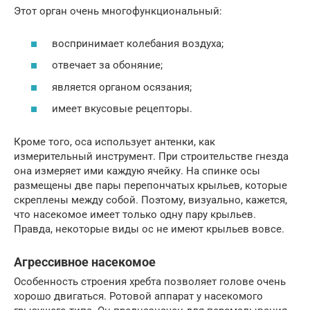
Этот орган очень многофункциональный:
воспринимает колебания воздуха;
отвечает за обоняние;
является органом осязания;
имеет вкусовые рецепторы.
Кроме того, оса использует антенки, как
измерительный инструмент. При строительстве гнезда
она измеряет ими каждую ячейку. На спинке осы
размещены две пары перепончатых крыльев, которые
скреплены между собой. Поэтому, визуально, кажется,
что насекомое имеет только одну пару крыльев.
Правда, некоторые виды ос не имеют крыльев вовсе.
Агрессивное насекомое
Особенность строения хребта позволяет голове очень
хорошо двигаться. Ротовой аппарат у насекомого