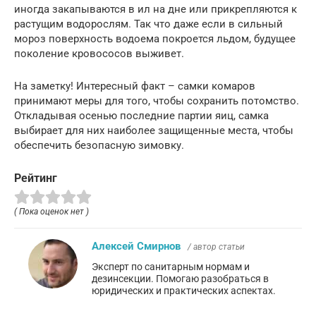
иногда закапываются в ил на дне или прикрепляются к
растущим водорослям. Так что даже если в сильный
мороз поверхность водоема покроется льдом, будущее
поколение кровососов выживет.
На заметку! Интересный факт – самки комаров
принимают меры для того, чтобы сохранить потомство.
Откладывая осенью последние партии яиц, самка
выбирает для них наиболее защищенные места, чтобы
обеспечить безопасную зимовку.
Рейтинг
( Пока оценок нет )
Алексей Смирнов
/ автор статьи
Эксперт по санитарным нормам и
дезинсекции. Помогаю разобраться в
юридических и практических аспектах.