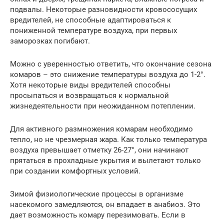
подвалы. Некоторые разновидности кровососущих
вредителей, не способные адаптироваться к
пониженной температуре воздуха, при первых
заморозках погибают.
Можно с уверенностью ответить, что окончание сезона
комаров – это снижение температуры воздуха до 1-2°.
Хотя некоторые виды вредителей способны
просыпаться и возвращаться к нормальной
жизнедеятельности при неожиданном потеплении.
Для активного размножения комарам необходимо
тепло, но не чрезмерная жара. Как только температура
воздуха превышает отметку 26-27°, они начинают
прятаться в прохладные укрытия и вылетают только
при создании комфортных условий.
Зимой физиологические процессы в организме
насекомого замедляются, он впадает в анабиоз. Это
дает возможность комару перезимовать. Если в