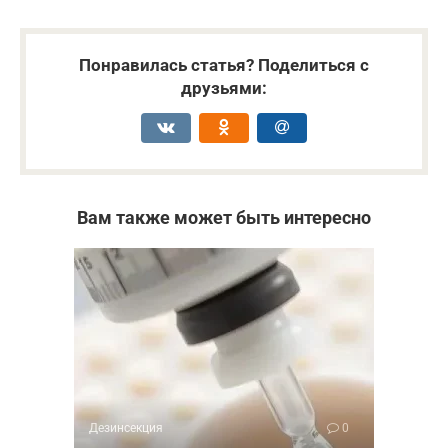
Понравилась статья? Поделиться с
друзьями:
Вам также может быть интересно
Дезинсекция
0