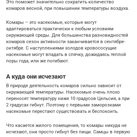
Это поможет значительно сократить количество
комаров весной, при повышении температуры воздуха.
Комары – это насекомые, которые могут
адаптироваться практически к любым условиям
окружающей среды. Для большинства разновидностей
комаров сезон активности заканчивается в сентябре-
октябре. С наступлениями холодов кровососущие
насекомые могут впадать в спячку, дожидаясь теплой
поры года, или же погибают.
А куда они исчезают
В природе деятельность комаров сильно зависит от
окружающей температуры. Насекомые очень плохо
переносят температуру ниже 10 градусов Цельсия, а при
2 градусах гибнут. Поэтому с первыми заморозками
насекомые перестают существовать и беспокоить.
Что касается жилого помещения, то комары никуда не
исчезают, они просто гибнут без пищи. Самцы в первую