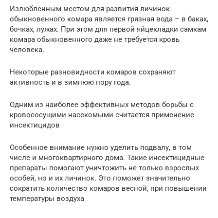
Излюбленным местом для развития личинок
обыкновенного комара является грязная вода – в баках,
бочках, лужах. При этом для первой яйцекладки самкам
комара обыкновенного даже не требуется кровь
человека.
Некоторые разновидности комаров сохраняют
активность и в зимнюю пору года.
Одним из наиболее эффективных методов борьбы с
кровососущими насекомыми считается применение
инсектицидов
Особенное внимание нужно уделить подвалу, в том
числе и многоквартирного дома. Такие инсектицидные
препараты помогают уничтожить не только взрослых
особей, но и их личинок. Это поможет значительно
сократить количество комаров весной, при повышении
температуры воздуха