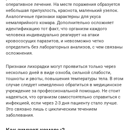
оперативное лечение. На месте поражения образуется
небольшая припухлость, краснота, маленький узелок.
Аналогичные признаки характерны для укуса
немалярийного комара. Дополнительно осложняет
идентификацию тот факт, что организм каждого
человека индивидуально реагирует на атаки
кровососущих паразитов, и невозможно четко
определить без лабораторных анализов, с чем связаны
осложнения.
Признаки лихорадки могут проявиться только через
несколько дней в виде озноба, сильной слабости,
тошноты и рвоты, повышения температуры тела. В этом
случае следует немедленно обратиться в медицинское
учреждение за профессиональной помощью. Не стоит
надеяться, что организм самостоятельно справиться с
инфекцией, если через 2-3 дня пациенту стало лучше.
Это связано лишь с циклическим течением
заболевания.