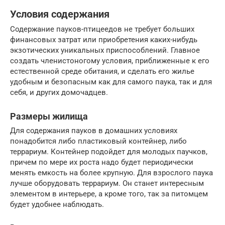
Условия содержания
Содержание пауков-птицеедов не требует больших
финансовых затрат или приобретения каких-нибудь
экзотических уникальных приспособлений. Главное
создать членистоногому условия, приближенные к его
естественной среде обитания, и сделать его жилье
удобным и безопасным как для самого паука, так и для
себя, и других домочадцев.
Размеры жилища
Для содержания пауков в домашних условиях
понадобится либо пластиковый контейнер, либо
террариум. Контейнер подойдет для молодых паучков,
причем по мере их роста надо будет периодически
менять емкость на более крупную. Для взрослого паука
лучше оборудовать террариум. Он станет интересным
элементом в интерьере, а кроме того, так за питомцем
будет удобнее наблюдать.