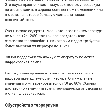
Эти пауки предпочитают полумрак, поэтому террариум
не стоит ставить в хорошо освещенном помещении или
в месте, на которое большую часть дня падает
солнечный свет.
Очень важно содержать членистоногое при температуре
не менее +24…26⁰С, так как все представители
семейства теплолюбивы. Некоторым видам требуется
более высокая температура до +32⁰С
Зимой поддерживать нужную температуру поможет
инфракрасная лампа.
Необходимый уровень влажности тоже зависит от
видовой принадлежности питомца. Оптимальные
значения могут варьироваться от 50 до 80%. Обычно
достаточно увлажнять грунт, периодически опрыскивая
его из пульверизатора.
Обустройство террариума