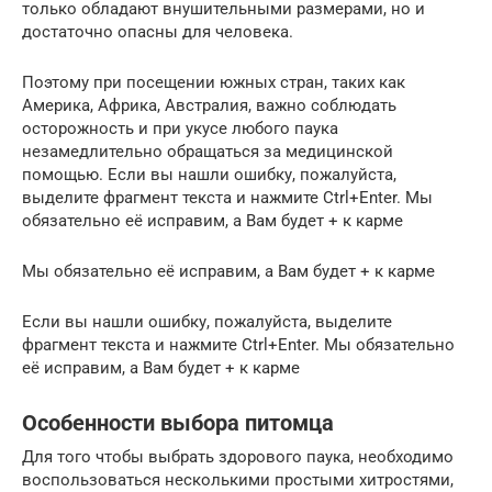
только обладают внушительными размерами, но и
достаточно опасны для человека.
Поэтому при посещении южных стран, таких как
Америка, Африка, Австралия, важно соблюдать
осторожность и при укусе любого паука
незамедлительно обращаться за медицинской
помощью. Если вы нашли ошибку, пожалуйста,
выделите фрагмент текста и нажмите Ctrl+Enter. Мы
обязательно её исправим, а Вам будет + к карме
Мы обязательно её исправим, а Вам будет + к карме
Если вы нашли ошибку, пожалуйста, выделите
фрагмент текста и нажмите Ctrl+Enter. Мы обязательно
её исправим, а Вам будет + к карме
Особенности выбора питомца
Для того чтобы выбрать здорового паука, необходимо
воспользоваться несколькими простыми хитростями,