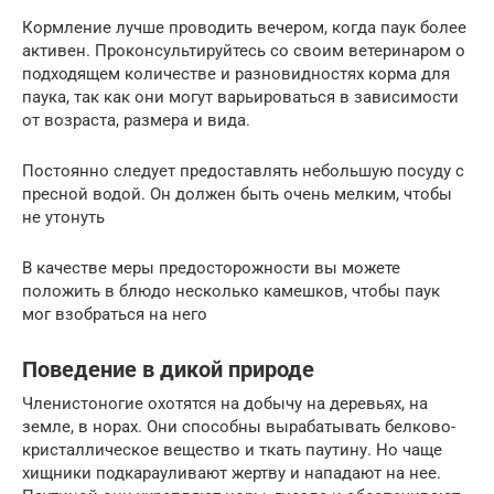
Кормление лучше проводить вечером, когда паук более
активен. Проконсультируйтесь со своим ветеринаром о
подходящем количестве и разновидностях корма для
паука, так как они могут варьироваться в зависимости
от возраста, размера и вида.
Постоянно следует предоставлять небольшую посуду с
пресной водой. Он должен быть очень мелким, чтобы
не утонуть
В качестве меры предосторожности вы можете
положить в блюдо несколько камешков, чтобы паук
мог взобраться на него
Поведение в дикой природе
Членистоногие охотятся на добычу на деревьях, на
земле, в норах. Они способны вырабатывать белково-
кристаллическое вещество и ткать паутину. Но чаще
хищники подкарауливают жертву и нападают на нее.