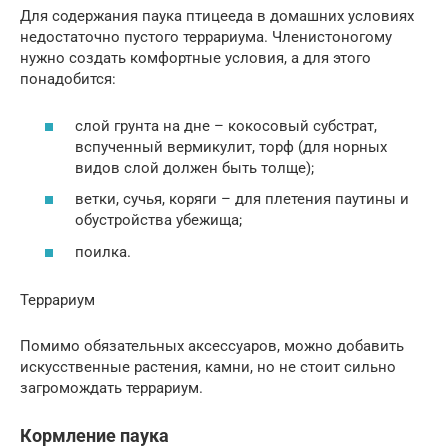
Для содержания паука птицееда в домашних условиях
недостаточно пустого террариума. Членистоногому
нужно создать комфортные условия, а для этого
понадобится:
слой грунта на дне – кокосовый субстрат,
вспученный вермикулит, торф (для норных
видов слой должен быть толще);
ветки, сучья, коряги – для плетения паутины и
обустройства убежища;
поилка.
Террариум
Помимо обязательных аксессуаров, можно добавить
искусственные растения, камни, но не стоит сильно
загромождать террариум.
Кормление паука