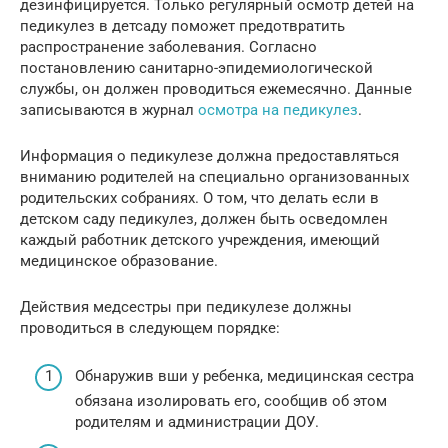
дезинфицируется. Только регулярный осмотр детей на
педикулез в детсаду поможет предотвратить
распространение заболевания. Согласно
постановлению санитарно-эпидемиологической
службы, он должен проводиться ежемесячно. Данные
записываются в журнал
осмотра на педикулез
.
Информация о педикулезе должна предоставляться
вниманию родителей на специально организованных
родительских собраниях. О том, что делать если в
детском саду педикулез, должен быть осведомлен
каждый работник детского учреждения, имеющий
медицинское образование.
Действия медсестры при педикулезе должны
проводиться в следующем порядке:
Обнаружив вши у ребенка, медицинская сестра
обязана изолировать его, сообщив об этом
родителям и администрации ДОУ.