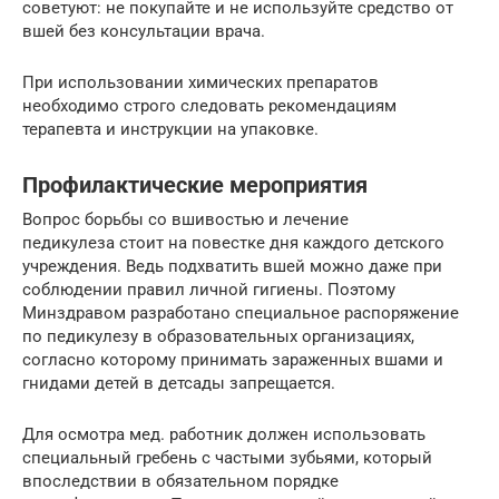
советуют: не покупайте и не используйте средство от
вшей без консультации врача.
При использовании химических препаратов
необходимо строго следовать рекомендациям
терапевта и инструкции на упаковке.
Профилактические мероприятия
Вопрос борьбы со вшивостью и лечение
педикулеза стоит на повестке дня каждого детского
учреждения. Ведь подхватить вшей можно даже при
соблюдении правил личной гигиены. Поэтому
Минздравом разработано специальное распоряжение
по педикулезу в образовательных организациях,
согласно которому принимать зараженных вшами и
гнидами детей в детсады запрещается.
Для осмотра мед. работник должен использовать
специальный гребень с частыми зубьями, который
впоследствии в обязательном порядке