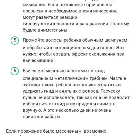
смывания. Если по какой-то причине вы
превысили необходимое время нанесения,
могут развиться реакции
гиперчувствительности и раздражения. Поэтому
будьте внимательны.
Промойте волосы ребенка обычным шампунем
и обработайте кондиционером для волос. Это
нужно, чтобы создать эффект скольжения при
вычесывании.
Вычешете мертвых насекомых и гнид
специальным металлическим гребнем. Частые
зубчики таких гребней позволяют ухватить и
удержать гнид и снять их с волоса. Расческу
лучше не использовать, так как она не позволит
избавиться от гнид и их придется снимать
вручную. А это несколько дней не очень
приятной работы.
Если поражение было массивным, возможно,