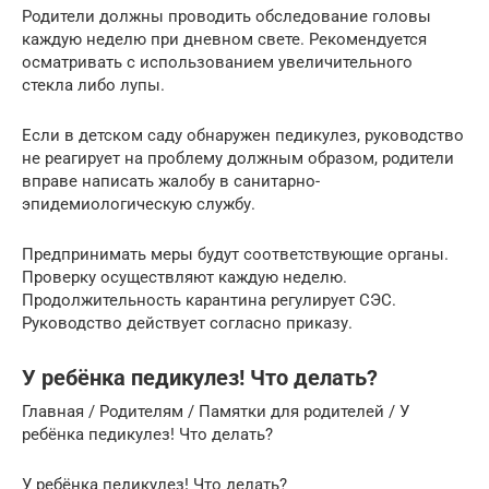
Родители должны проводить обследование головы
каждую неделю при дневном свете. Рекомендуется
осматривать с использованием увеличительного
стекла либо лупы.
Если в детском саду обнаружен педикулез, руководство
не реагирует на проблему должным образом, родители
вправе написать жалобу в санитарно-
эпидемиологическую службу.
Предпринимать меры будут соответствующие органы.
Проверку осуществляют каждую неделю.
Продолжительность карантина регулирует СЭС.
Руководство действует согласно приказу.
У ребёнка педикулез! Что делать?
Главная / Родителям / Памятки для родителей / У
ребёнка педикулез! Что делать?
У ребёнка педикулез! Что делать?