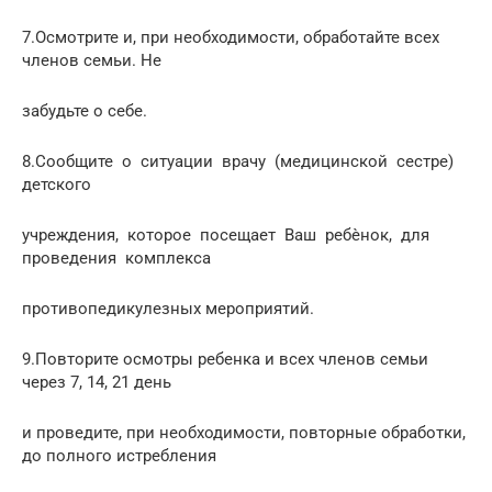
7.Осмотрите и, при необходимости, обработайте всех
членов семьи. Не
забудьте о себе.
8.Сообщите о ситуации врачу (медицинской сестре)
детского
учреждения, которое посещает Ваш ребѐнок, для
проведения комплекса
противопедикулезных мероприятий.
9.Повторите осмотры ребенка и всех членов семьи
через 7, 14, 21 день
и проведите, при необходимости, повторные обработки,
до полного истребления