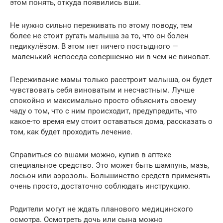
этом понять, откуда появились вши.
Не нужно сильно переживать по этому поводу, тем
более не стоит ругать малыша за то, что он болен
педикулёзом. В этом нет ничего постыдного —
маленький непоседа совершенно ни в чем не виноват.
Переживание мамы только расстроит малыша, он будет
чувствовать себя виноватым и несчастным. Лучше
спокойно и максимально просто объяснить своему
чаду о том, что с ним происходит, предупредить, что
какое-то время ему стоит оставаться дома, рассказать о
том, как будет проходить лечение.
Справиться со вшами можно, купив в аптеке
специальное средство. Это может быть шампунь, мазь,
лосьон или аэрозоль. Большинство средств применять
очень просто, достаточно соблюдать инструкцию.
Родители могут не ждать планового медицинского
осмотра. Осмотреть дочь или сына можно