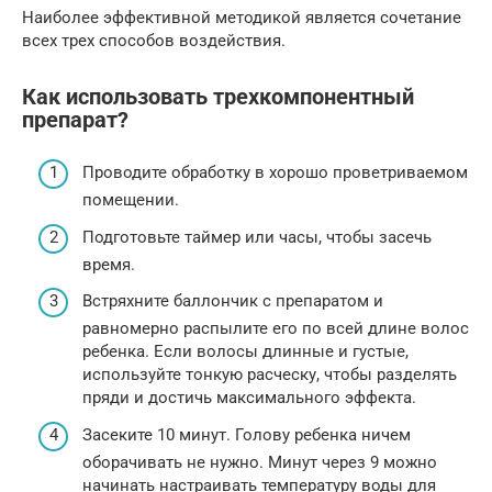
Наиболее эффективной методикой является сочетание
всех трех способов воздействия.
Как использовать трехкомпонентный
препарат?
Проводите обработку в хорошо проветриваемом
помещении.
Подготовьте таймер или часы, чтобы засечь
время.
Встряхните баллончик с препаратом и
равномерно распылите его по всей длине волос
ребенка. Если волосы длинные и густые,
используйте тонкую расческу, чтобы разделять
пряди и достичь максимального эффекта.
Засеките 10 минут. Голову ребенка ничем
оборачивать не нужно. Минут через 9 можно
начинать настраивать температуру воды для