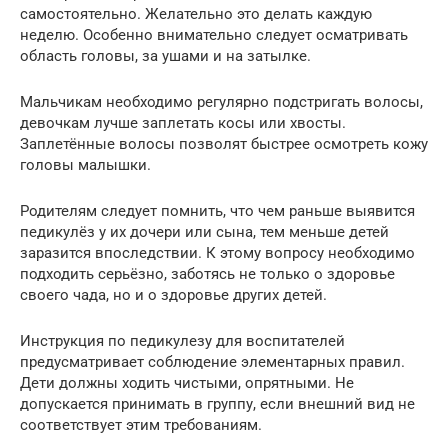
самостоятельно. Желательно это делать каждую
неделю. Особенно внимательно следует осматривать
область головы, за ушами и на затылке.
Мальчикам необходимо регулярно подстригать волосы,
девочкам лучше заплетать косы или хвосты.
Заплетённые волосы позволят быстрее осмотреть кожу
головы малышки.
Родителям следует помнить, что чем раньше выявится
педикулёз у их дочери или сына, тем меньше детей
заразится впоследствии. К этому вопросу необходимо
подходить серьёзно, заботясь не только о здоровье
своего чада, но и о здоровье других детей.
Инструкция по педикулезу для воспитателей
предусматривает соблюдение элементарных правил.
Дети должны ходить чистыми, опрятными. Не
допускается принимать в группу, если внешний вид не
соответствует этим требованиям.