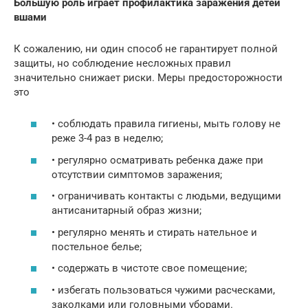
Большую роль играет профилактика заражения детей
вшами
К сожалению, ни один способ не гарантирует полной
защиты, но соблюдение несложных правил
значительно снижает риски. Меры предосторожности
это
• соблюдать правила гигиены, мыть голову не
реже 3-4 раз в неделю;
• регулярно осматривать ребенка даже при
отсутствии симптомов заражения;
• ограничивать контакты с людьми, ведущими
антисанитарный образ жизни;
• регулярно менять и стирать нательное и
постельное белье;
• содержать в чистоте свое помещение;
• избегать пользоваться чужими расческами,
заколками или головными уборами.