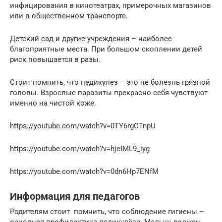
инфицирования в кинотеатрах, примерочных магазинов
или в общественном транспорте.
Детский сад и другие учреждения – наиболее
благоприятные места. При большом скоплении детей
риск повышается в разы.
Стоит помнить, что педикулез – это не болезнь грязной
головы. Взрослые паразиты прекрасно себя чувствуют
именно на чистой коже.
https://youtube.com/watch?v=0TY6rgCTnpU
https://youtube.com/watch?v=hjeIML9_iyg
https://youtube.com/watch?v=0dn6Hp7ENfM
Информация для педагогов
Родителям стоит помнить, что соблюдение гигиены –