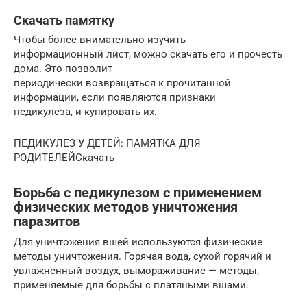
Скачать памятку
Чтобы более внимательно изучить
информационный лист, можно скачать его и прочесть
дома. Это позволит
периодически возвращаться к прочитанной
информации, если появляются признаки
педикулеза, и купировать их.
ПЕДИКУЛЕЗ У ДЕТЕЙ: ПАМЯТКА ДЛЯ
РОДИТЕЛЕЙСкачать
Борьба с педикулезом с применением
физических методов уничтожения
паразитов
Для уничтожения вшей используются физические
методы уничтожения. Горячая вода, сухой горячий и
увлажненный воздух, вымораживание — методы,
применяемые для борьбы с платяными вшами.