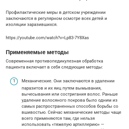
Профилактические меры в детском учреждении
заключаются в регулярном осмотре всех детей и
изоляции заразившихся.
https://youtube.com/watch?v=Lp83-7Y8Xas
Применяемые методы
Современная противопедикулезная обработка
пациента включает в себя следующие методы:
Механические. Они заключаются в удалении
паразитов и их яиц путем вымывания,
вычесывания или состригания волос. Раньше
удаление волосяного покрова было одним из
самых распространенных способов борьбы со
вшивостью. Сейчас механические методы чаще
всего применяются там, где нельзя
использовать «тяжелую артиллерию» —