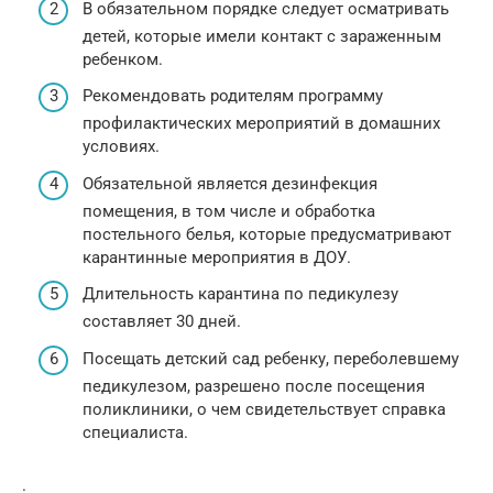
В обязательном порядке следует осматривать
детей, которые имели контакт с зараженным
ребенком.
Рекомендовать родителям программу
профилактических мероприятий в домашних
условиях.
Обязательной является дезинфекция
помещения, в том числе и обработка
постельного белья, которые предусматривают
карантинные мероприятия в ДОУ.
Длительность карантина по педикулезу
составляет 30 дней.
Посещать детский сад ребенку, переболевшему
педикулезом, разрешено после посещения
поликлиники, о чем свидетельствует справка
специалиста.
.