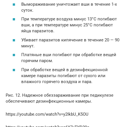
Вымораживание уничтожает вши в течение 1-х
суток.
При температуре воздуха минус 13°С погибают
вши, а при температуре минус 25°С погибают
яйца паразитов.
Убивает паразитов кипячение в течение 20 — 90
минут.
Платяные вши погибают при обработке вещей
горячим паром.
При обработке вещей в дезинфекционной
камере паразиты погибают от сухого или
влажного горячего воздуха и пара.
Рис. 12. Надежное обеззараживание при педикулезе
обеспечивают дезинфекционные камеры.
https://youtube.com/watch?v=y2IkbU_K5OU