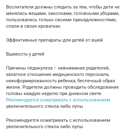
Воспитатели должны следить за тем, чтобы дети не
менялись вещами, заколками, головными уборами,
пользовались только своими принадлежностями,
спали в своих кроватках.
Эффективные препараты для детей от вшей
Вшивость у детей
Причины педикулеза – невнимание родителей,
халатное отношение медицинского персонала,
неинформированность ребенка, беспечный образ
жизни. Родители должны проводить обследование
головы каждую неделю при дневном свете.
Рекомендуется осматривать с использованием
увеличительного стекла либо лупы
Рекомендуется осматривать с использованием
увеличительного стекла либо лупы