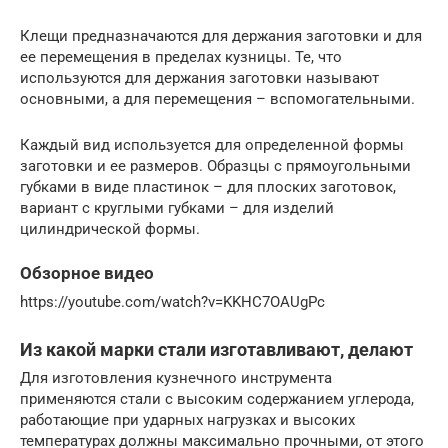
Клещи предназначаются для держания заготовки и для
ее перемещения в пределах кузницы. Те, что
используются для держания заготовки называют
основными, а для перемещения – вспомогательными.
Каждый вид используется для определенной формы
заготовки и ее размеров. Образцы с прямоугольными
губками в виде пластинок – для плоских заготовок,
вариант с круглыми губками – для изделий
цилиндрической формы.
Обзорное видео
https://youtube.com/watch?v=KKHC7OAUgPc
Из какой марки стали изготавливают, делают
Для изготовления кузнечного инструмента
применяются стали с высоким содержанием углерода,
работающие при ударных нагрузках и высоких
температурах должны максимально прочными, от этого