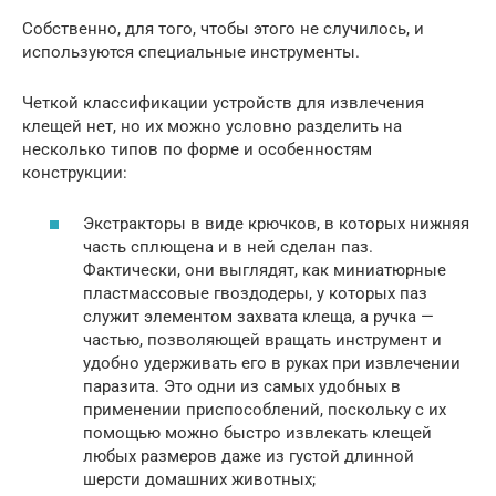
Собственно, для того, чтобы этого не случилось, и
используются специальные инструменты.
Четкой классификации устройств для извлечения
клещей нет, но их можно условно разделить на
несколько типов по форме и особенностям
конструкции:
Экстракторы в виде крючков, в которых нижняя
часть сплющена и в ней сделан паз.
Фактически, они выглядят, как миниатюрные
пластмассовые гвоздодеры, у которых паз
служит элементом захвата клеща, а ручка —
частью, позволяющей вращать инструмент и
удобно удерживать его в руках при извлечении
паразита. Это одни из самых удобных в
применении приспособлений, поскольку с их
помощью можно быстро извлекать клещей
любых размеров даже из густой длинной
шерсти домашних животных;