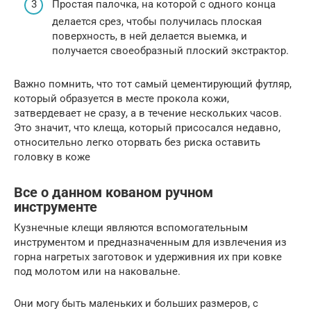
Простая палочка, на которой с одного конца
делается срез, чтобы получилась плоская
поверхность, в ней делается выемка, и
получается своеобразный плоский экстрактор.
Важно помнить, что тот самый цементирующий футляр,
который образуется в месте прокола кожи,
затвердевает не сразу, а в течение нескольких часов.
Это значит, что клеща, который присосался недавно,
относительно легко оторвать без риска оставить
головку в коже
Все о данном кованом ручном
инструменте
Кузнечные клещи являются вспомогательным
инструментом и предназначенным для извлечения из
горна нагретых заготовок и удерживния их при ковке
под молотом или на наковальне.
Они могу быть маленьких и больших размеров, с