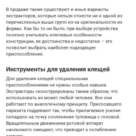
В продаже также существуют и иные варианты
экстракторов, которые нельзя отнести ни к одной из
перечисленных выше групп из-за оригинальности их
формы. Как бы то ни было, при выборе устройства
полезно учитывать ключевые особенности
конструкции, ее достоинства и недостатки – это
позволит выбрать наиболее подходящее
приспособление.
Инструменты для удаления клещей
Для удаления клещей специальными
приспособлениями не нужны особые навыки.
Экстракторы сконструированы таким образом, что
использовать их может любой человек. Все они
работают по аналогичному принципу. Присосавшего
паразита поддевают так, чтобы прилагаемое усилие
попадало на точку сочленения туловища с головой.
Вращательным движением ротовой аппарат
насекомого смещают, что приводит к ослаблению
захвата.