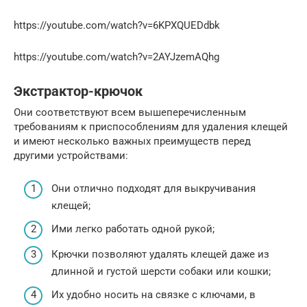
https://youtube.com/watch?v=6KPXQUEDdbk
https://youtube.com/watch?v=2AYJzemAQhg
Экстрактор-крючок
Они соответствуют всем вышеперечисленным
требованиям к приспособлениям для удаления клещей
и имеют несколько важных преимуществ перед
другими устройствами:
Они отлично подходят для выкручивания
клещей;
Ими легко работать одной рукой;
Крючки позволяют удалять клещей даже из
длинной и густой шерсти собаки или кошки;
Их удобно носить на связке с ключами, в