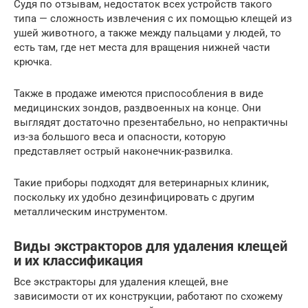
Судя по отзывам, недостаток всех устройств такого
типа — сложность извлечения с их помощью клещей из
ушей животного, а также между пальцами у людей, то
есть там, где нет места для вращения нижней части
крючка.
Также в продаже имеются приспособления в виде
медицинских зондов, раздвоенных на конце. Они
выглядят достаточно презентабельно, но непрактичны
из-за большого веса и опасности, которую
представляет острый наконечник-развилка.
Такие приборы подходят для ветеринарных клиник,
поскольку их удобно дезинфицировать с другим
металлическим инструментом.
Виды экстракторов для удаления клещей
и их классификация
Все экстракторы для удаления клещей, вне
зависимости от их конструкции, работают по схожему