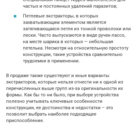
частых и постоянных удалений паразитов;
Петлевые экстракторы, в которых
захватывающим элементом является
затягивающаяся петля из тонкой проволоки или
лески. Часто выпускаются в виде ручек-лассо,
на месте шарика в которых — небольшая
петелька. Несмотря на относительную простоту
конструкции, такие устройства сравнительно
трудоемки в применении.
В продаже также существуют и иные варианты
экстракторов, которые нельзя отнести ни к одной из
перечисленных выше групп из-за оригинальности их
формы. Как бы то ни было, при выборе устройства
полезно учитывать ключевые особенности
конструкции, ее достоинства и недостатки – это
позволит выбрать наиболее подходящее
приспособление.