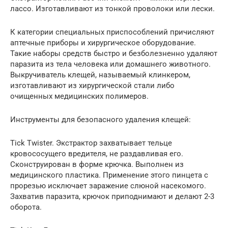
лассо. Изготавливают из тонкой проволоки или лески.
К категории специальных приспособлений причисляют
аптечные приборы и хирургическое оборудование.
Такие наборы средств быстро и безболезненно удаляют
паразита из тела человека или домашнего животного.
Выкручиватель клещей, называемый клинкером,
изготавливают из хирургической стали либо
очищенных медицинских полимеров.
Инструменты для безопасного удаления клещей:
Tick Twister. Экстрактор захватывает тельце
кровососущего вредителя, не раздавливая его.
Сконструирован в форме крючка. Выполнен из
медицинского пластика. Применение этого пинцета с
прорезью исключает заражение слюной насекомого.
Захватив паразита, крючок приподнимают и делают 2-3
оборота.