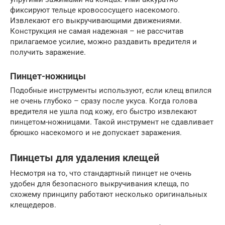
фиксируют тельце кровососущего насекомого.
Извлекают его выкручивающими движениями.
Конструкция не самая надежная – не рассчитав
прилагаемое усилие, можно раздавить вредителя и
получить заражение.
Пинцет-ножницы
Подобные инструменты используют, если клещ впился
не очень глубоко – сразу после укуса. Когда голова
вредителя не ушла под кожу, его быстро извлекают
пинцетом-ножницами. Такой инструмент не сдавливает
брюшко насекомого и не допускает заражения.
Пинцеты для удаления клещей
Несмотря на то, что стандартный пинцет не очень
удобен для безопасного выкручивания клеща, по
схожему принципу работают несколько оригинальных
клещедеров.