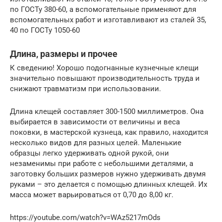
по ГОСТу 380-60, а вспомогательные применяют для
вспомогательных работ и изготавливают из сталей 35,
40 по ГОСТу 1050-60
Длина, размеры и прочее
К сведению! Хорошо подогнанные кузнечные клещи
значительно повышают производительность труда и
снижают травматизм при использовании.
Длина клещей составляет 300-1500 миллиметров. Она
выбирается в зависимости от величины и веса
поковки, в мастерской кузнеца, как правило, находится
несколько видов для разных целей. Маленькие
образцы легко удерживать одной рукой, они
незаменимы при работе с небольшими деталями, а
заготовку больших размеров нужно удерживать двумя
руками – это делается с помощью длинных клещей. Их
масса может варьироваться от 0,70 до 8,00 кг.
https://youtube.com/watch?v=WAz5217mOds