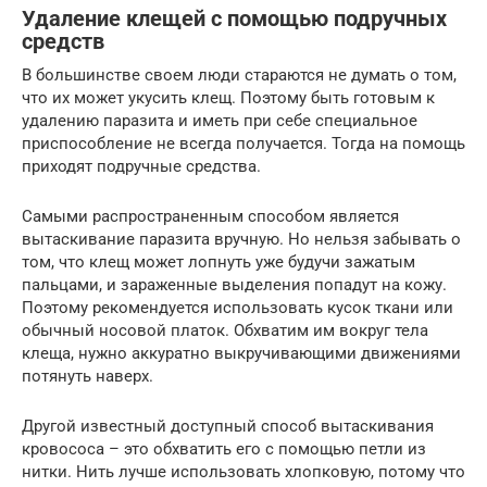
Удаление клещей с помощью подручных
средств
В большинстве своем люди стараются не думать о том,
что их может укусить клещ. Поэтому быть готовым к
удалению паразита и иметь при себе специальное
приспособление не всегда получается. Тогда на помощь
приходят подручные средства.
Самыми распространенным способом является
вытаскивание паразита вручную. Но нельзя забывать о
том, что клещ может лопнуть уже будучи зажатым
пальцами, и зараженные выделения попадут на кожу.
Поэтому рекомендуется использовать кусок ткани или
обычный носовой платок. Обхватим им вокруг тела
клеща, нужно аккуратно выкручивающими движениями
потянуть наверх.
Другой известный доступный способ вытаскивания
кровососа – это обхватить его с помощью петли из
нитки. Нить лучше использовать хлопковую, потому что