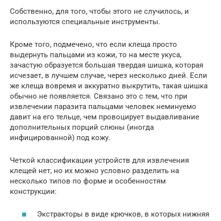
Собственно, для того, чтобы этого не случилось, и
используются специальные инструменты.
Кроме того, подмечено, что если клеща просто
выдернуть пальцами из кожи, то на месте укуса,
зачастую образуется большая твердая шишка, которая
исчезает, в лучшем случае, через несколько дней. Если
же клеща вовремя и аккуратно выкрутить, такая шишка
обычно не появляется. Связано это с тем, что при
извлечении паразита пальцами человек неминуемо
давит на его тельце, чем провоцирует выдавливание
дополнительных порций слюны (иногда
инфицированной) под кожу.
Четкой классификации устройств для извлечения
клещей нет, но их можно условно разделить на
несколько типов по форме и особенностям
конструкции:
Экстракторы в виде крючков, в которых нижняя