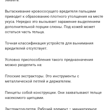
Вытаскивание кровососущего вредителя пальцами
приводит к образованию плотного утолщения на месте
укуса. Нередко это вызывает заражение выделением
дополнительной порции слюны. Под кожей может
остаться часть тельца.
Точная классификация устройств для вынимания
вредителей отсутствует.
Условно приспособления такого предназначения
можно разделить на:
Плоские экстракторы. Это инструменты с
металлической петлей и держателем.
Пинцеты собой конструкции. Они захватывают тельце
насекомого щипцами.
Экстрактор-петля. Рабочий элемент – миниатюрное