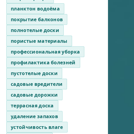
планктон водоёма
покрытие балконов
полнотелые доски
пористые материалы
профессиональная уборка
профилактика болезней
пустотелые доски
садовые вредители
садовые дорожки
террасная доска
удаление запахов
устойчивость влаге