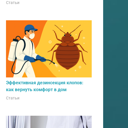
Статьи
Эффективная дезинсекция клопов:
как вернуть комфорт в дом
Статьи