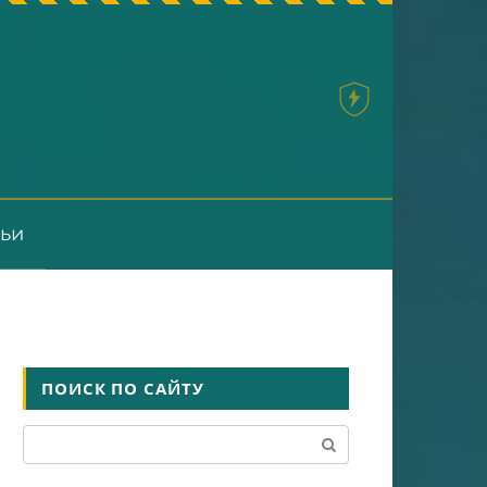
тьи
ПОИСК ПО САЙТУ
Поиск: