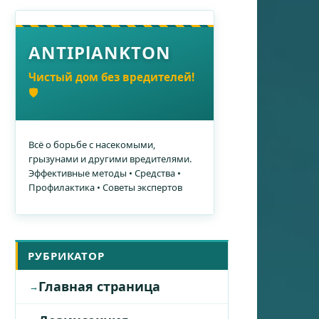
ANTIPlANKTON
Чистый дом без вредителей!
🛡️
Всё о борьбе с насекомыми,
грызунами и другими вредителями.
Эффективные методы • Средства •
Профилактика • Советы экспертов
РУБРИКАТОР
Главная страница