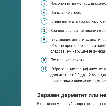
Изменение пигментации кожно
Появление угрей.
Сильный зуд, из-за которого 
Возникновение небольших кро
Ухудшение аппетита, апатичес
обычно проявляются при наиб
следствием нарушения функци
Появление перхоти.
Образование специфических на
достигать от 0,2 до 1,2 см в 
постоянного выделения сукро
Заразен дерматит или н
Второй популярный вопрос после того,