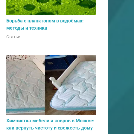
Борьба с планктоном в водоёмах:
методы и техника
Статьи
Химчистка мебели и ковров в Москве:
как вернуть чистоту и свежесть дому