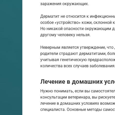
заражения окружающих.
Дерматит не относится к инфекционн
особое «устройство» кожи, склонной 
Но никакой опасности окружающим де
другому человеку нельзя.
Неверным является утверждение, что 
родители страдают дерматитами, бол
учитывая генетическую предрасположе
количества всех случаев заболевания
Лечение в домашних усл
Нужно понимать, если вы самостоятел
консультации ветеринара, вы рискует
лечение в домашних условиях возмож
специалиста. Основные методы самос