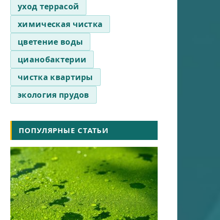
уход террасой
химическая чистка
цветение воды
цианобактерии
чистка квартиры
экология прудов
ПОПУЛЯРНЫЕ СТАТЬИ