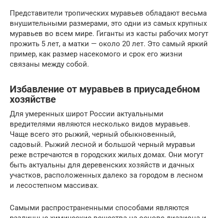
Представители тропических муравьев обладают весьма
внушительными размерами, это одни из самых крупных
муравьев во всем мире. Гиганты из касты рабочих могут
прожить 5 лет, а матки — около 20 лет. Это самый яркий
пример, как размер насекомого и срок его жизни
связаны между собой.
Избавление от муравьев в приусадебном
хозяйстве
Для умеренных широт России актуальными
вредителями являются несколько видов муравьев.
Чаще всего это рыжий, черный обыкновенный,
садовый. Рыжий лесной и большой черный муравьи
реже встречаются в городских жилых домах. Они могут
быть актуальны для деревенских хозяйств и дачных
участков, расположенных далеко за городом в лесном
и лесостепном массивах.
Самыми распространенными способами являются