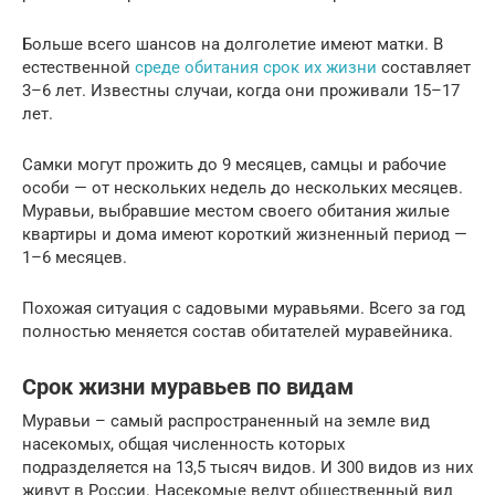
Больше всего шансов на долголетие имеют матки. В
естественной
среде обитания срок их жизни
составляет
3–6 лет. Известны случаи, когда они проживали 15–17
лет.
Самки могут прожить до 9 месяцев, самцы и рабочие
особи — от нескольких недель до нескольких месяцев.
Муравьи, выбравшие местом своего обитания жилые
квартиры и дома имеют короткий жизненный период —
1–6 месяцев.
Похожая ситуация с садовыми муравьями. Всего за год
полностью меняется состав обитателей муравейника.
Срок жизни муравьев по видам
Муравьи – самый распространенный на земле вид
насекомых, общая численность которых
подразделяется на 13,5 тысяч видов. И 300 видов из них
живут в России. Насекомые ведут общественный вид