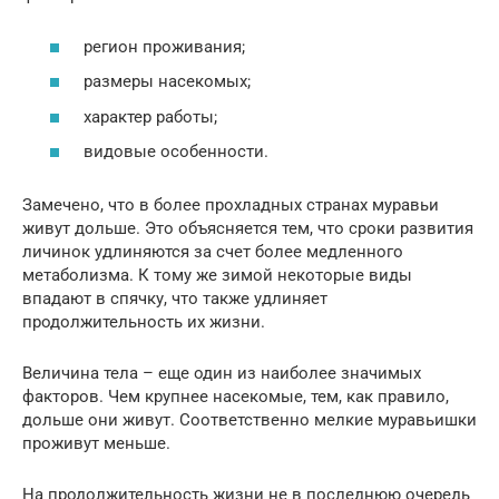
регион проживания;
размеры насекомых;
характер работы;
видовые особенности.
Замечено, что в более прохладных странах муравьи
живут дольше. Это объясняется тем, что сроки развития
личинок удлиняются за счет более медленного
метаболизма. К тому же зимой некоторые виды
впадают в спячку, что также удлиняет
продолжительность их жизни.
Величина тела – еще один из наиболее значимых
факторов. Чем крупнее насекомые, тем, как правило,
дольше они живут. Соответственно мелкие муравьишки
проживут меньше.
На продолжительность жизни не в последнюю очередь