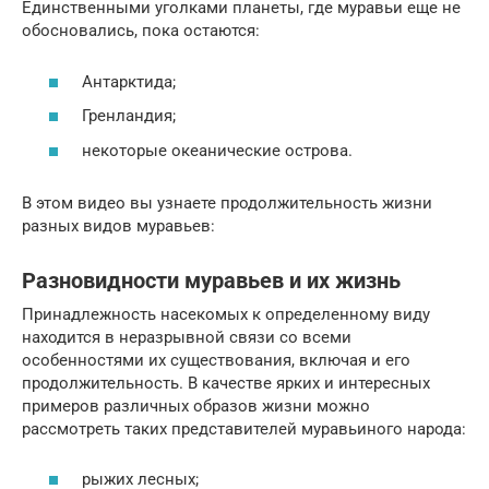
Единственными уголками планеты, где муравьи еще не
обосновались, пока остаются:
Антарктида;
Гренландия;
некоторые океанические острова.
В этом видео вы узнаете продолжительность жизни
разных видов муравьев:
Разновидности муравьев и их жизнь
Принадлежность насекомых к определенному виду
находится в неразрывной связи со всеми
особенностями их существования, включая и его
продолжительность. В качестве ярких и интересных
примеров различных образов жизни можно
рассмотреть таких представителей муравьиного народа:
рыжих лесных;