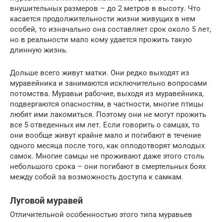
внушительных размеров – до 2 метров в высоту. Что
касается продолжительности жизни живущих в нем
особей, то изначально она составляет срок около 5 лет,
но в реальности мало кому удается прожить такую
длинную жизнь.
Дольше всего живут матки. Они редко выходят из
муравейника и занимаются исключительно вопросами
потомства. Муравьи рабочие, выходя из муравейника,
подвергаются опасностям, в частности, многие птицы
любят ими лакомиться. Поэтому они не могут прожить
все 5 отведенных им лет. Если говорить о самцах, то
они вообще живут крайне мало и погибают в течение
одного месяца после того, как оплодотворят молодых
самок. Многие самцы не проживают даже этого столь
небольшого срока – они погибают в смертельных боях
между собой за возможность доступа к самкам.
Луговой муравей
Отличительной особенностью этого типа муравьев