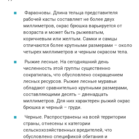
Фараоновы. Длина тельца представителя
рабочей касты составляет не более двух
миллиметров, окрас брюшка варьируется от
возраста и может быть рыжеватым,
коричневым или желтым. Самки и самцы
отличаются более крупными размерами – около
четырех миллиметров и черным окрасом тела.
Рыжие лесные. На сегодняшний день
численность этой группы существенно
сократилась, что обусловлено сокращением
лесных ресурсов. Рыжие лесные муравьи
обладают сравнительно крупными размерами,
составляющими десять – двенадцать
миллиметров. Для них характерен рыжий окрас
брюшка и черный – груди.
Черные. Распространены на всей территории
страны, отнесены к категории
сельскохозяйственных вредителей, что
обусловлено спецификой обитания и