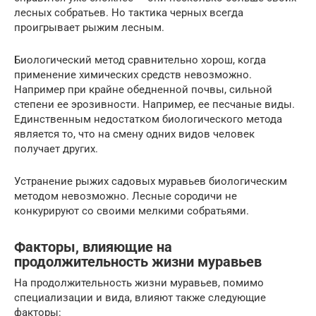
лесных собратьев. Но тактика черных всегда
проигрывает рыжим лесным.
Биологический метод сравнительно хорош, когда
применение химических средств невозможно.
Например при крайне обедненной почвы, сильной
степени ее эрозивности. Например, ее песчаные виды.
Единственным недостатком биологического метода
является то, что на смену одних видов человек
получает других.
Устранение рыжих садовых муравьев биологическим
методом невозможно. Лесные сородичи не
конкурируют со своими мелкими собратьями.
Факторы, влияющие на
продолжительность жизни муравьев
На продолжительность жизни муравьев, помимо
специализации и вида, влияют также следующие
факторы: