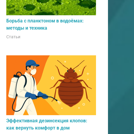
Борьба с планктоном в водоёмах:
методы и техника
Статьи
Эффективная дезинсекция клопов:
как вернуть комфорт в дом