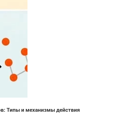
в: Типы и механизмы действия