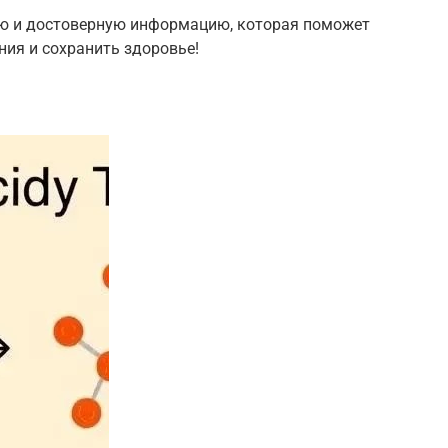
ую и достоверную информацию, которая поможет
ия и сохранить здоровье!