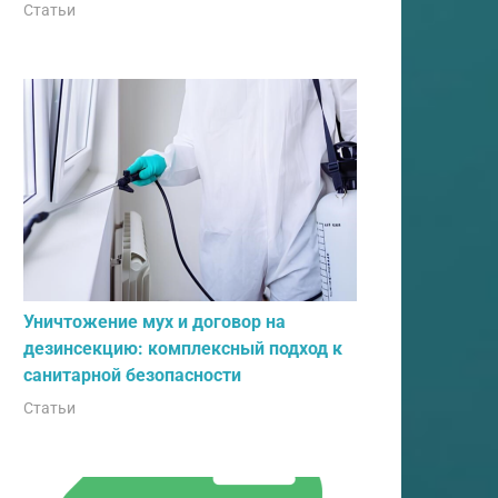
Статьи
Уничтожение мух и договор на
дезинсекцию: комплексный подход к
санитарной безопасности
Статьи