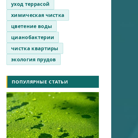
уход террасой
химическая чистка
цветение воды
цианобактерии
чистка квартиры
экология прудов
ПОПУЛЯРНЫЕ СТАТЬИ