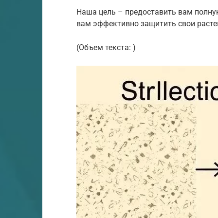
Наша цель – предоставить вам полн
вам эффективно защитить свои растен
(Объем текста: )