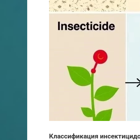
Классификация инсектицидо