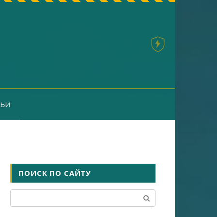
тьи
ПОИСК ПО САЙТУ
Поиск: