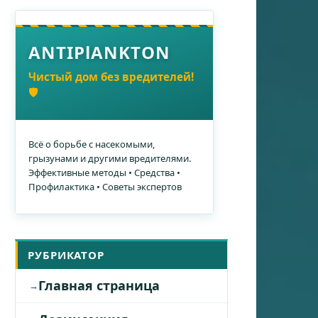
ANTIPlANKTON
Чистый дом без вредителей!
🛡️
Всё о борьбе с насекомыми,
грызунами и другими вредителями.
Эффективные методы • Средства •
Профилактика • Советы экспертов
РУБРИКАТОР
Главная страница