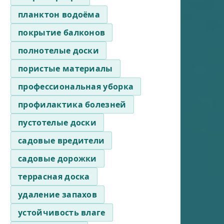
планктон водоёма
покрытие балконов
полнотелые доски
пористые материалы
профессиональная уборка
профилактика болезней
пустотелые доски
садовые вредители
садовые дорожки
террасная доска
удаление запахов
устойчивость влаге