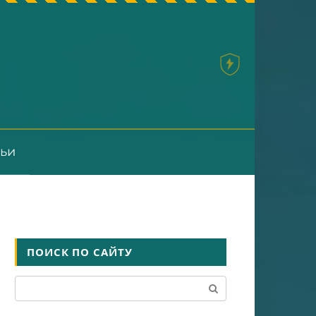
тьи
ПОИСК ПО САЙТУ
Поиск: