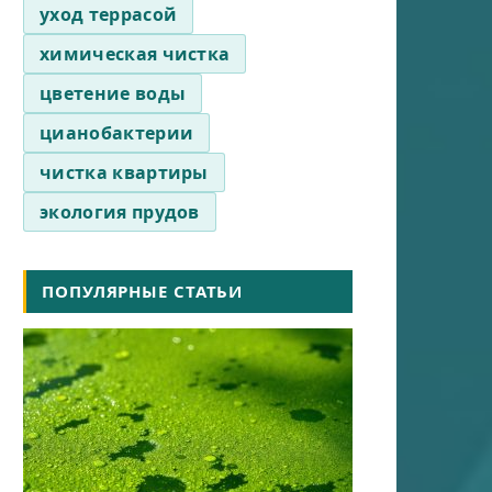
уход террасой
химическая чистка
цветение воды
цианобактерии
чистка квартиры
экология прудов
ПОПУЛЯРНЫЕ СТАТЬИ