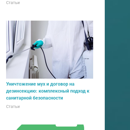
Статьи
Уничтожение мух и договор на
дезинсекцию: комплексный подход к
санитарной безопасности
Статьи