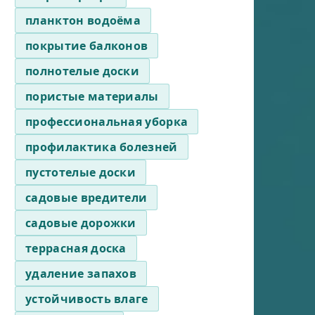
планктон водоёма
покрытие балконов
полнотелые доски
пористые материалы
профессиональная уборка
профилактика болезней
пустотелые доски
садовые вредители
садовые дорожки
террасная доска
удаление запахов
устойчивость влаге