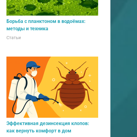
Борьба с планктоном в водоёмах:
методы и техника
Статьи
Эффективная дезинсекция клопов:
как вернуть комфорт в дом