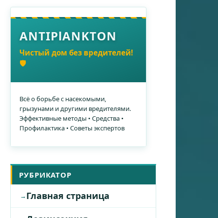
ANTIPlANKTON
Чистый дом без вредителей!
🛡️
Всё о борьбе с насекомыми,
грызунами и другими вредителями.
Эффективные методы • Средства •
Профилактика • Советы экспертов
РУБРИКАТОР
Главная страница