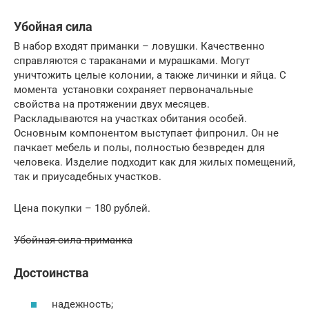
Убойная сила
В набор входят приманки – ловушки. Качественно
справляются с тараканами и мурашками. Могут
уничтожить целые колонии, а также личинки и яйца. С
момента установки сохраняет первоначальные
свойства на протяжении двух месяцев.
Раскладываются на участках обитания особей.
Основным компонентом выступает фипронил. Он не
пачкает мебель и полы, полностью безвреден для
человека. Изделие подходит как для жилых помещений,
так и приусадебных участков.
Цена покупки – 180 рублей.
Убойная сила приманка
Достоинства
надежность;