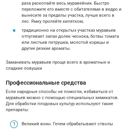
раза раскопайте весь муравейник. Быстро
переложите его вместе с обитателями в ведро и
вынесите за пределы участка, лучше всего в
лес. Ямку пролейте кипятком;
традиционно на открытых участках муравьев
отпугивает запах долек чеснока, ботвы томата
или листьев петрушки, молотой корицы и
другие резкие ароматы.
Заманивать муравьев проще всего в ароматные и
сладкие ловушки
Профессиональные средства
Если народные способы не помогли, избавиться от
муравьев можно с помощью специальных химикатов.
Для обработки плодовых культур используют такие
препараты:
Великий воин. Гелем обрабатывают стволы