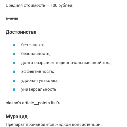
Средняя стоимость – 100 рублей.
Glorus
Достоинства
без запаха;
безопасность;
долго сохраняет первоначальные свойства;
эффективность;
удобная упаковка;
универсальность.
class=’s-article__points-list’>
Мурацид
Препарат производится жидкой консистенции.