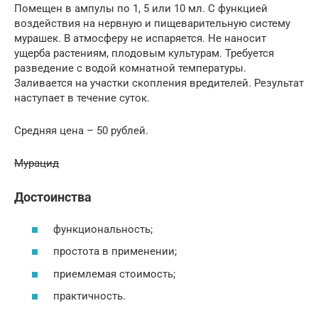
Помещен в ампулы по 1, 5 или 10 мл. С функцией
воздействия на нервную и пищеварительную систему
мурашек. В атмосферу не испаряется. Не наносит
ущерба растениям, плодовым культурам. Требуется
разведение с водой комнатной температуры.
Заливается на участки скопления вредителей. Результат
наступает в течение суток.
Средняя цена – 50 рублей.
Мурацид
Достоинства
функциональность;
простота в применении;
приемлемая стоимость;
практичность.