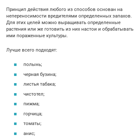
Принцип действия любого из способов основан на
непереносимости вредителями определенных запахов.
Для этих целей можно выращивать определенные
растения или же готовить из них настои и обрабатывать
ими пораженные культуры.
Лучше всего подходят:
полынь;
черная бузина;
листья табака;
чистотел;
пижма;
горчица;
томаты;
анис;