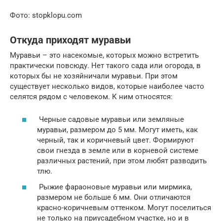
Фото: stopklopu.com
Откуда приходят муравьи
Муравьи – это насекомые, которых можно встретить
практически повсюду. Нет такого сада или огорода, в
которых бы не хозяйничали муравьи. При этом
существует несколько видов, которые наиболее часто
селятся рядом с человеком. К ним относятся:
Черные садовые муравьи или земляные
муравьи, размером до 5 мм. Могут иметь, как
черный, так и коричневый цвет. Формируют
свои гнезда в земле или в корневой системе
различных растений, при этом любят разводить
тлю.
Рыжие фараоновые муравьи или мирмика,
размером не больше 6 мм. Они отличаются
красно-коричневым оттенком. Могут поселиться
не только на приусадебном участке, но и в