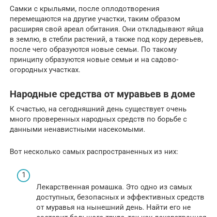
Самки с крыльями, после оплодотворения
перемещаются на другие участки, таким образом
расширяя свой ареал обитания. Они откладывают яйца
в землю, в стебли растений, а также под кору деревьев,
после чего образуются новые семьи. По такому
принципу образуются новые семьи и на садово-
огородных участках.
Народные средства от муравьев в доме
К счастью, на сегодняшний день существует очень
много проверенных народных средств по борьбе с
данными ненавистными насекомыми.
Вот несколько самых распространенных из них:
Лекарственная ромашка. Это одно из самых
доступных, безопасных и эффективных средств
от муравья на нынешний день. Найти его не