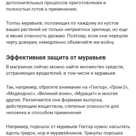
дополнительных процессов приготовления и
полностью готов к применению.
Толпы муравьев, ползающих по каждому из кустов
ваших растений не только неприятное зрелище, но еще
и явная опасность урожаю. Поэтому, если они перешли
черту доверия, немедленно объявляйте им войну.
Эффективная защита от муравьев
В магазинах сейчас можно найти множество средств,
устраняющих вредителей, в том числе и муравьев
Так, например, обратите внимание на «Гектор», «Гром-2»,
«Медведокс», «Великий воин», «Мурацит» и многие
другие. Различаются они формами выпуска,
действующим веществом, степенью опасности для
человека и способом применения
Например, порошок от муравьев Гектор нужно насыпать
вдоль грядок, нор и муравейников. Гранулы порошка