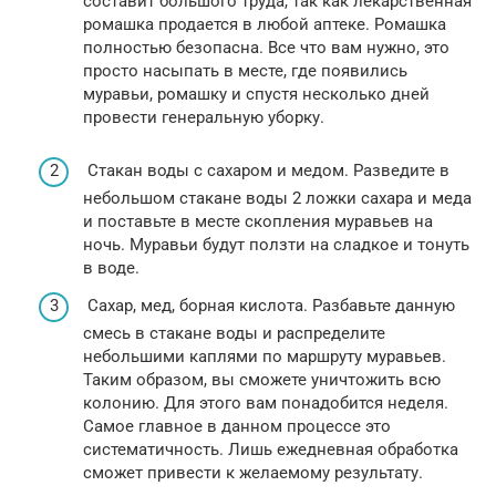
составит большого труда, так как лекарственная
ромашка продается в любой аптеке. Ромашка
полностью безопасна. Все что вам нужно, это
просто насыпать в месте, где появились
муравьи, ромашку и спустя несколько дней
провести генеральную уборку.
Стакан воды с сахаром и медом. Разведите в
небольшом стакане воды 2 ложки сахара и меда
и поставьте в месте скопления муравьев на
ночь. Муравьи будут ползти на сладкое и тонуть
в воде.
Сахар, мед, борная кислота. Разбавьте данную
смесь в стакане воды и распределите
небольшими каплями по маршруту муравьев.
Таким образом, вы сможете уничтожить всю
колонию. Для этого вам понадобится неделя.
Самое главное в данном процессе это
систематичность. Лишь ежедневная обработка
сможет привести к желаемому результату.