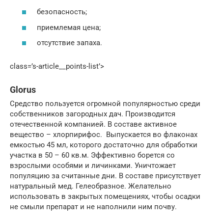
безопасность;
приемлемая цена;
отсутствие запаха.
class=’s-article__points-list’>
Glorus
Средство пользуется огромной популярностью среди
собственников загородных дач. Производится
отечественной компанией. В составе активное
вещество – хлорпирифос. Выпускается во флаконах
емкостью 45 мл, которого достаточно для обработки
участка в 50 – 60 кв.м. Эффективно борется со
взрослыми особями и личинками. Уничтожает
популяцию за считанные дни. В составе присутствует
натуральный мед. Гелеобразное. Желательно
использовать в закрытых помещениях, чтобы осадки
не смыли препарат и не наполнили ним почву.