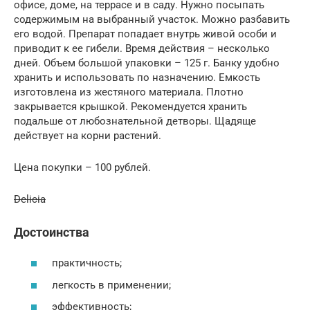
офисе, доме, на террасе и в саду. Нужно посыпать
содержимым на выбранный участок. Можно разбавить
его водой. Препарат попадает внутрь живой особи и
приводит к ее гибели. Время действия – несколько
дней. Объем большой упаковки – 125 г. Банку удобно
хранить и использовать по назначению. Емкость
изготовлена из жестяного материала. Плотно
закрывается крышкой. Рекомендуется хранить
подальше от любознательной детворы. Щадяще
действует на корни растений.
Цена покупки – 100 рублей.
Delicia
Достоинства
практичность;
легкость в применении;
эффективность;