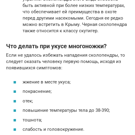
быть активной при более низких температурах,
что обеспечивает ей преимущества в охоте
перед другими насекомыми. Сегодня ее редко
можно встретить в Крыму. Черная сколопендра
также относится к классу скутигер.
Что делать при укусе многоножки?
Если не удалось избежать нападения сколопендры, то
следует оказать человеку первую помощь, исходя из
появившихся симптомов:
жжение в месте укуса;
покраснение;
отек;
повышение температуры тела до 38-390;
тошнота;
слабость и головокружение.