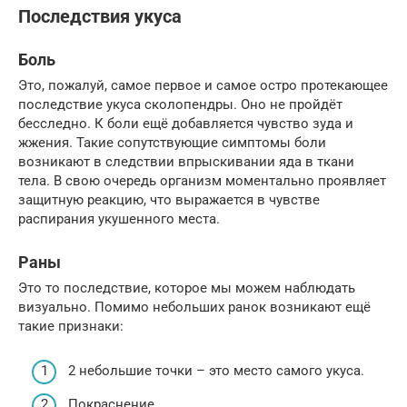
Последствия укуса
Боль
Это, пожалуй, самое первое и самое остро протекающее
последствие укуса сколопендры. Оно не пройдёт
бесследно. К боли ещё добавляется чувство зуда и
жжения. Такие сопутствующие симптомы боли
возникают в следствии впрыскивании яда в ткани
тела. В свою очередь организм моментально проявляет
защитную реакцию, что выражается в чувстве
распирания укушенного места.
Раны
Это то последствие, которое мы можем наблюдать
визуально. Помимо небольших ранок возникают ещё
такие признаки:
2 небольшие точки – это место самого укуса.
Покраснение.