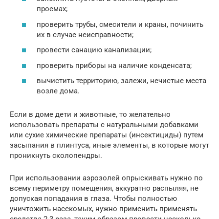
проемах;
проверить трубы, смесители и краны, починить
их в случае неисправности;
провести санацию канализации;
проверить приборы на наличие конденсата;
вычистить территорию, залежи, нечистые места
возле дома.
Если в доме дети и животные, то желательно
использовать препараты с натуральными добавками
или сухие химические препараты (инсектициды) путем
засыпания в плинтуса, иные элементы, в которые могут
проникнуть сколопендры.
При использовании аэрозолей опрыскивать нужно по
всему периметру помещения, аккуратно распыляя, не
допуская попадания в глаза. Чтобы полностью
уничтожить насекомых, нужно применить применять