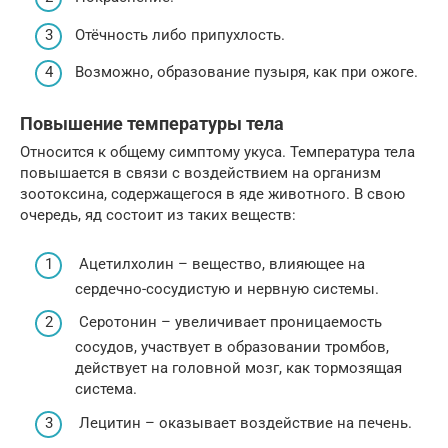
Отёчность либо припухлость.
Возможно, образование пузыря, как при ожоге.
Повышение температуры тела
Относится к общему симптому укуса. Температура тела
повышается в связи с воздействием на организм
зоотоксина, содержащегося в яде животного. В свою
очередь, яд состоит из таких веществ:
Ацетилхолин – вещество, влияющее на
сердечно-сосудистую и нервную системы.
Серотонин – увеличивает проницаемость
сосудов, участвует в образовании тромбов,
действует на головной мозг, как тормозящая
система.
Лецитин – оказывает воздействие на печень.