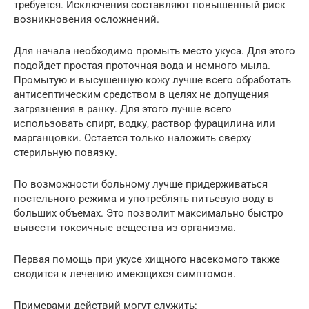
требуется. Исключения составляют повышенный риск
возникновения осложнений.
Для начала необходимо промыть место укуса. Для этого
подойдет простая проточная вода и немного мыла.
Промытую и высушенную кожу лучше всего обработать
антисептическим средством в целях не допущения
загрязнения в ранку. Для этого лучше всего
использовать спирт, водку, раствор фурацилина или
марганцовки. Остается только наложить сверху
стерильную повязку.
По возможности больному лучше придерживаться
постельного режима и употреблять питьевую воду в
больших объемах. Это позволит максимально быстро
вывести токсичные вещества из организма.
Первая помощь при укусе хищного насекомого также
сводится к лечению имеющихся симптомов.
Примерами действий могут служить: