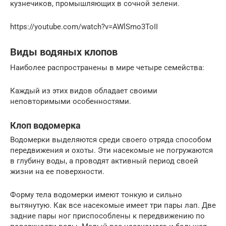
кузнечиков, промышляющих в сочной зелени.
https://youtube.com/watch?v=AWlSmo3ToII
Виды водяных клопов
Наиболее распространены в мире четыре семейства:
Каждый из этих видов обладает своими
неповторимыми особенностями.
Клоп водомерка
Водомерки выделяются среди своего отряда способом
передвижения и охоты. Эти насекомые не погружаются
в глубину воды, а проводят активный период своей
жизни на ее поверхности.
Форму тела водомерки имеют тонкую и сильно
вытянутую. Как все насекомые имеет три пары лап. Две
задние пары ног приспособлены к передвижению по