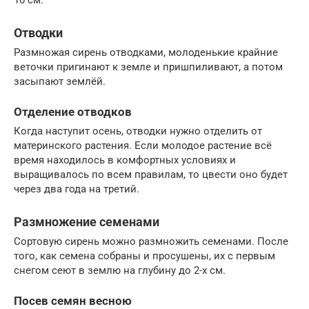
Отводки
Размножая сирень отводками, молоденькие крайние
веточки пригинают к земле и пришпиливают, а потом
засыпают землёй.
Отделение отводков
Когда наступит осень, отводки нужно отделить от
материнского растения. Если молодое растение всё
время находилось в комфортных условиях и
выращивалось по всем правилам, то цвести оно будет
через два года на третий.
Размножение семенами
Сортовую сирень можно размножить семенами. После
того, как семена собраны и просушены, их с первым
снегом сеют в землю на глубину до 2-х см.
Посев семян весною