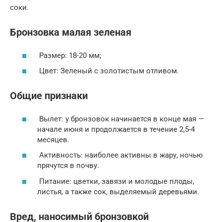
соки.
Бронзовка малая зеленая
Размер: 18-20 мм;
Цвет: Зеленый с золотистым отливом.
Общие признаки
Вылет: у бронзовок начинается в конце мая —
начале июня и продолжается в течение 2,5-4
месяцев.
Активность: наиболее активны в жару, ночью
прячутся в почву.
Питание: цветки, завязи и молодые плоды,
листья, а также сок, выделяемый деревьями.
Вред, наносимый бронзовкой