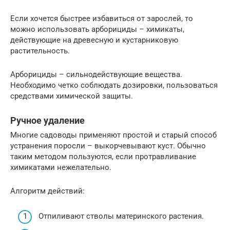
Если хочется быстрее избавиться от зарослей, то
можно использовать арборициды – химикаты,
действующие на древесную и кустарниковую
растительность.
Арборициды – сильнодействующие вещества.
Необходимо четко соблюдать дозировки, пользоваться
средствами химической защиты.
Ручное удаление
Многие садоводы применяют простой и старый способ
устранения поросли – выкорчевывают куст. Обычно
таким методом пользуются, если протравливание
химикатами нежелательно.
Алгоритм действий:
Отпиливают стволы материнского растения.