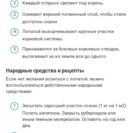
Каждый отпрыск срезают под корень.
Снимают верхний почвенный слой, чтобы стали
доступны корни.
Лопатой выкорчевывают крупные участки
корневой системы.
Принимаются за боковые корневые отводки,
вытягивают их из земли все до одного.
Народные средства и рецепты
Если нет желания возиться с лопатой, можно
воспользоваться действенными народными
средствами:
Засыпать заросший участок солью (1 кг на 1 м2).
Полить кипятком. Закрыть рубероидом или
иным темным материалом. Оставить на год или
два.