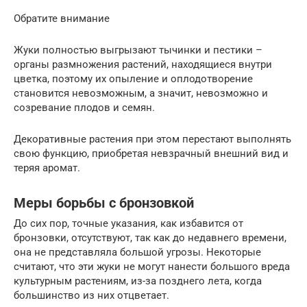
Обратите внимание
Жуки полностью выгрызают тычинки и пестики –
органы размножения растений, находящиеся внутри
цветка, поэтому их опыление и оплодотворение
становится невозможным, а значит, невозможно и
созревание плодов и семян.
Декоративные растения при этом перестают выполнять
свою функцию, приобретая невзрачный внешний вид и
теряя аромат.
Меры борьбы с бронзовкой
До сих пор, точные указания, как избавится от
бронзовки, отсутствуют, так как до недавнего времени,
она не представляла большой угрозы. Некоторые
считают, что эти жуки не могут нанести большого вреда
культурным растениям, из-за позднего лета, когда
большинство из них отцветает.