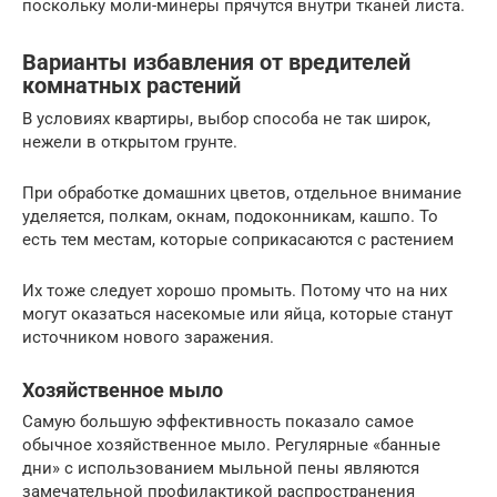
поскольку моли-минеры прячутся внутри тканей листа.
Варианты избавления от вредителей
комнатных растений
В условиях квартиры, выбор способа не так широк,
нежели в открытом грунте.
При обработке домашних цветов, отдельное внимание
уделяется, полкам, окнам, подоконникам, кашпо. То
есть тем местам, которые соприкасаются с растением
Их тоже следует хорошо промыть. Потому что на них
могут оказаться насекомые или яйца, которые станут
источником нового заражения.
Хозяйственное мыло
Самую большую эффективность показало самое
обычное хозяйственное мыло. Регулярные «банные
дни» с использованием мыльной пены являются
замечательной профилактикой распространения