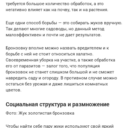
требуется большое количество обработок, а это
негативно влияет как на почву, так и на растения.
Еще одни способ борьбы — это собирать жуков вручную.
Так делают многие садоводы, но данный метод
малоэффективен и почти не дает результатов.
Бронзовку вполне можно назвать вредителем и к
борьбе с ней не стоит относиться халатно.
Своевременная уборка на участке, а также обработка
его от паразитов — залог того, что популяция
бронзовок не станет слишком большой и не сможет
навредить саду и огороду. В противном случае можно
остаться без урожая и даже лишиться комнатных
цветов.
Социальная структура и размножение
Фото: Жук золотистая бронзовка
Чтобы найти себе пару жуки используют свой яркий