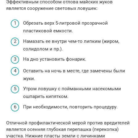
Эффективным способом отлова майских жуков
является сооружение световых ловушек:
Обрезать верх 5-литровой прозрачной
пластиковой емкости.
Намазать ее внутри чем-то липким (жиром,
солидолом и пр.).
На дно установить фонарик.
Оставить на ночь в месте, где замечены были
жуки.
Утром ловушку с пойманными насекомыми
ошпарить кипятком.
При необходимости, повторить процедуру.
Отличной профилактической мерой против вредителей
является осенняя глубокая перепашка (перекопка)
участка. Нижние пласты земли с личинками