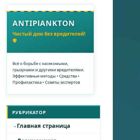
ANTIPlANKTON
Чистый дом без вредителей!
🛡️
Всё о борьбе с насекомыми,
грызунами и другими вредителями.
Эффективные методы • Средства •
Профилактика • Советы экспертов
РУБРИКАТОР
Главная страница