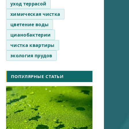
уход террасой
химическая чистка
цветение воды
цианобактерии
чистка квартиры
экология прудов
ПОПУЛЯРНЫЕ СТАТЬИ