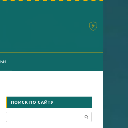
тьи
ПОИСК ПО САЙТУ
Поиск: