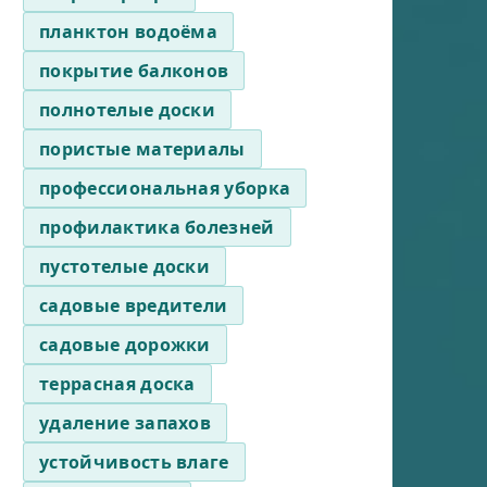
планктон водоёма
покрытие балконов
полнотелые доски
пористые материалы
профессиональная уборка
профилактика болезней
пустотелые доски
садовые вредители
садовые дорожки
террасная доска
удаление запахов
устойчивость влаге