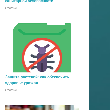
санитарной безопасности
Статьи
Защита растений: как обеспечить
здоровье урожая
Статьи