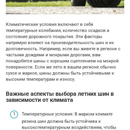
Климатические условия включают в себя
температурные колебания, количество осадков и
состояние дорожного покрытия. Эти факторы
напрямую влияют на производительность шин и их
долговечность. Например, если вы живете в регионе с
частыми дождями и мокрыми дорогами, вам
понадобятся шины с хорошим сцеплением на мокрой
поверхности. Если же лето в вашем регионе обычно
сухое и жаркое, шины должны быть устойчивыми к
высоким температурам и износу.
Важные аспекты выбора летних шин в
зависимости от климата
Температурные условия: В жарком климате
резина шин должна быть устойчива к
высокотемпературным воздействиям, чтобы