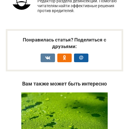
Редактор раздела дезинсекции. Помогаю
читателям найти эффективные решения
против вредителей.
Понравилась статья? Поделиться с
друзьями:
Вам также может быть интересно