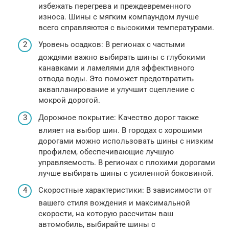
избежать перегрева и преждевременного
износа. Шины с мягким компаундом лучше
всего справляются с высокими температурами.
Уровень осадков: В регионах с частыми
дождями важно выбирать шины с глубокими
канавками и ламелями для эффективного
отвода воды. Это поможет предотвратить
аквапланирование и улучшит сцепление с
мокрой дорогой.
Дорожное покрытие: Качество дорог также
влияет на выбор шин. В городах с хорошими
дорогами можно использовать шины с низким
профилем, обеспечивающие лучшую
управляемость. В регионах с плохими дорогами
лучше выбирать шины с усиленной боковиной.
Скоростные характеристики: В зависимости от
вашего стиля вождения и максимальной
скорости, на которую рассчитан ваш
автомобиль, выбирайте шины с