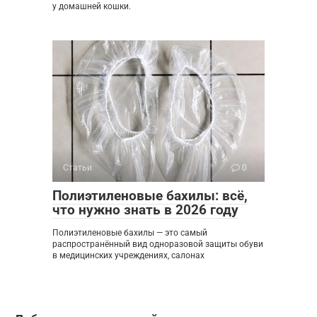
у домашней кошки.
Статьи
0
Полиэтиленовые бахилы: всё,
что нужно знать в 2026 году
Полиэтиленовые бахилы — это самый
распространённый вид одноразовой защиты обуви
в медицинских учреждениях, салонах