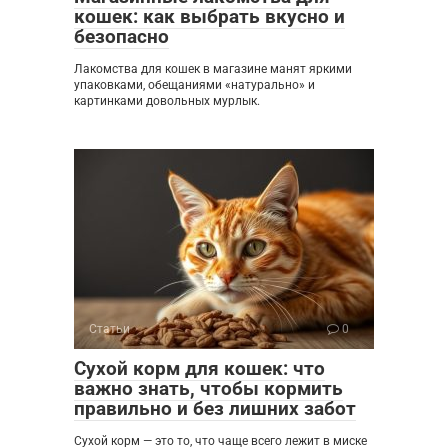
кошек: как выбрать вкусно и
безопасно
Лакомства для кошек в магазине манят яркими
упаковками, обещаниями «натурально» и
картинками довольных мурлык.
Статьи
0
Сухой корм для кошек: что
важно знать, чтобы кормить
правильно и без лишних забот
Сухой корм — это то, что чаще всего лежит в миске