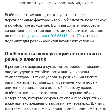
соответствующим скоростным индексом.
Выбирая летние шины, важно учитывать все
перечисленные факторы, чтобы обеспечить безопасное
и комфортное вождение. Если вы хотите приобрести
качественные летние шины, стоит обратить внимание
на вариант
купить шины 205 55 r16 лето70
, которые
подойдут для различных климатических условий.
Особенности эксплуатации летних шин в
разных климатах
В регионах с жарким и сухим летом особое внимание
следует уделить устойчивости шин к высоким
температурам. В таких условиях резина шин может
размягчаться, что приводит к увеличению износа и
снижению сцепления с дорогой. Поэтому важно
выбирать шины, изготовленные из термостойких
материалов, которые сохраняют свои характеристики
даже при экстремально высоких температурах. Шины с
жестким протектором и усиленными боковинами также