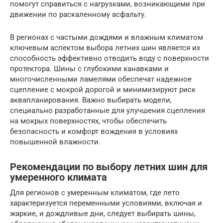
помогут справиться с нагрузками, возникающими при
движении по раскаленному асфальту.
В регионах с частыми дождями и влажным климатом
ключевым аспектом выбора летних шин является их
способность эффективно отводить воду с поверхности
протектора. Шины с глубокими канавками и
многочисленными ламелями обеспечат надежное
сцепление с мокрой дорогой и минимизируют риск
аквапланирования. Важно выбирать модели,
специально разработанные для улучшения сцепления
на мокрых поверхностях, чтобы обеспечить
безопасность и комфорт вождения в условиях
повышенной влажности.
Рекомендации по выбору летних шин для
умеренного климата
Для регионов с умеренным климатом, где лето
характеризуется переменными условиями, включая и
жаркие, и дождливые дни, следует выбирать шины,