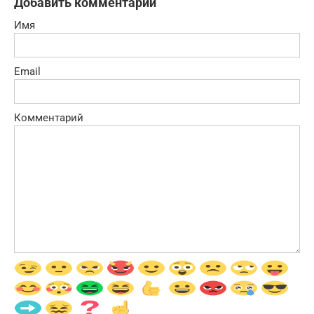
Добавить комментарий
Имя
Email
Комментарий