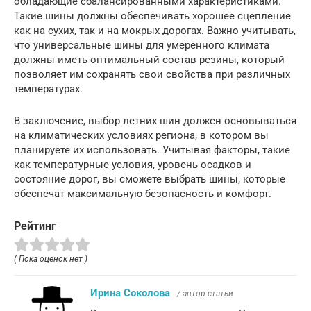
обладающие сбалансированными характеристиками.
Такие шины должны обеспечивать хорошее сцепление
как на сухих, так и на мокрых дорогах. Важно учитывать,
что универсальные шины для умеренного климата
должны иметь оптимальный состав резины, который
позволяет им сохранять свои свойства при различных
температурах.
В заключение, выбор летних шин должен основываться
на климатических условиях региона, в котором вы
планируете их использовать. Учитывая факторы, такие
как температурные условия, уровень осадков и
состояние дорог, вы сможете выбрать шины, которые
обеспечат максимальную безопасность и комфорт.
Рейтинг
( Пока оценок нет )
Ирина Соколова
/ автор статьи