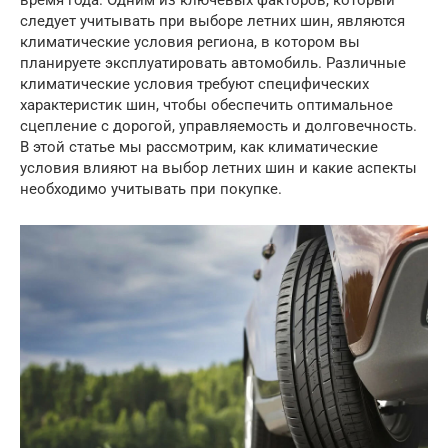
время года. Одним из ключевых факторов, который
следует учитывать при выборе летних шин, являются
климатические условия региона, в котором вы
планируете эксплуатировать автомобиль. Различные
климатические условия требуют специфических
характеристик шин, чтобы обеспечить оптимальное
сцепление с дорогой, управляемость и долговечность.
В этой статье мы рассмотрим, как климатические
условия влияют на выбор летних шин и какие аспекты
необходимо учитывать при покупке.