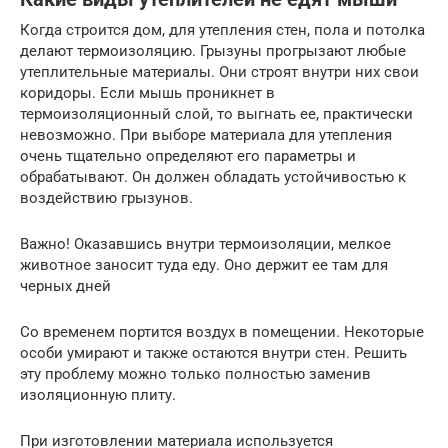
Когда строится дом, для утепления стен, пола и потолка
делают термоизоляцию. Грызуны прогрызают любые
утеплительные материалы. Они строят внутри них свои
коридоры. Если мышь проникнет в
термоизоляционный слой, то выгнать ее, практически
невозможно. При выборе материала для утепления
очень тщательно определяют его параметры и
обрабатывают. Он должен обладать устойчивостью к
воздействию грызунов.
Важно! Оказавшись внутри термоизоляции, мелкое
животное заносит туда еду. Оно держит ее там для
черных дней
Со временем портится воздух в помещении. Некоторые
особи умирают и также остаются внутри стен. Решить
эту проблему можно только полностью заменив
изоляционную плиту.
При изготовлении материала используется