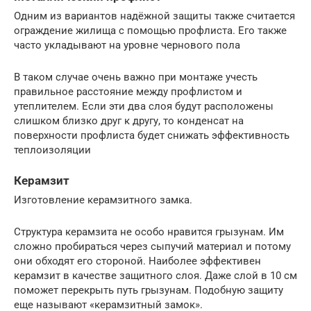
Одним из вариантов надёжной защиты также считается
ограждение жилища с помощью профлиста. Его также
часто укладывают на уровне чернового пола
В таком случае очень важно при монтаже учесть
правильное расстояние между профлистом и
утеплителем. Если эти два слоя будут расположены
слишком близко друг к другу, то конденсат на
поверхности профлиста будет снижать эффективность
теплоизоляции
Керамзит
Изготовление керамзитного замка.
Структура керамзита не особо нравится грызунам. Им
сложно пробираться через сыпучий материал и потому
они обходят его стороной. Наиболее эффективен
керамзит в качестве защитного слоя. Даже слой в 10 см
поможет перекрыть путь грызунам. Подобную защиту
еще называют «керамзитный замок».