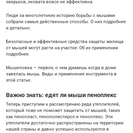
зверьков, эковата вовсе не эффективна.
Люди за многолетнюю историю борьбы с мышами
собрали самые действенные способы. О них подробнее
и детально.
Безопасные и эффективные средства защиты жилища
от мышей могут расти на участке. Об их применении
подробнее.
Мышеловка — первое, о чем думаешь когда в доме
завелась мышь. Виды и применение инструмента в
этой статье.
Важно знать: едят ли мыши пеноплекс
Теперь приступим к рассмотрению ряда утеплителей,
который тоже не поможет защитить от мышей, таких
как пенопласт, пенополистирол и пеноплекс. Эти
утеплители достаточно распространены на территории
нашей страны и давно успешно используются в