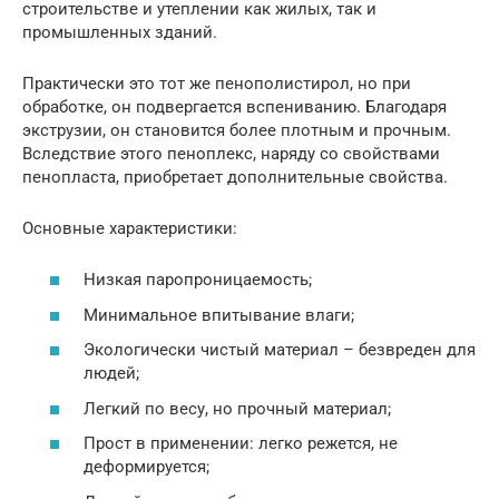
строительстве и утеплении как жилых, так и
промышленных зданий.
Практически это тот же пенополистирол, но при
обработке, он подвергается вспениванию. Благодаря
экструзии, он становится более плотным и прочным.
Вследствие этого пеноплекс, наряду со свойствами
пенопласта, приобретает дополнительные свойства.
Основные характеристики:
Низкая паропроницаемость;
Минимальное впитывание влаги;
Экологически чистый материал – безвреден для
людей;
Легкий по весу, но прочный материал;
Прост в применении: легко режется, не
деформируется;