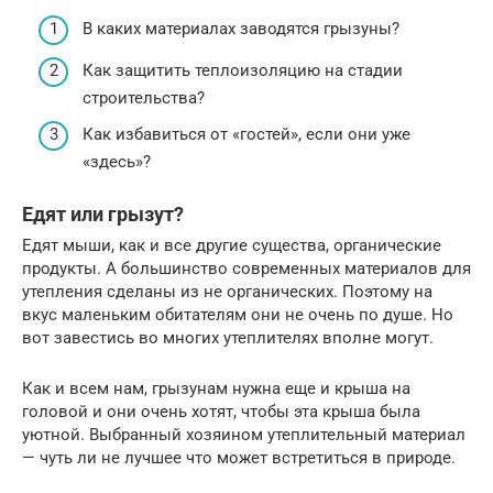
В каких материалах заводятся грызуны?
Как защитить теплоизоляцию на стадии
строительства?
Как избавиться от «гостей», если они уже
«здесь»?
Едят или грызут?
Едят мыши, как и все другие существа, органические
продукты. А большинство современных материалов для
утепления сделаны из не органических. Поэтому на
вкус маленьким обитателям они не очень по душе. Но
вот завестись во многих утеплителях вполне могут.
Как и всем нам, грызунам нужна еще и крыша на
головой и они очень хотят, чтобы эта крыша была
уютной. Выбранный хозяином утеплительный материал
— чуть ли не лучшее что может встретиться в природе.