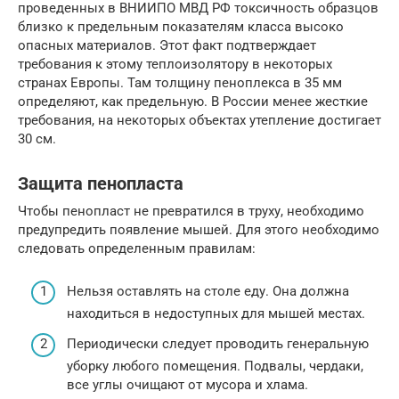
проведенных в ВНИИПО МВД РФ токсичность образцов
близко к предельным показателям класса высоко
опасных материалов. Этот факт подтверждает
требования к этому теплоизолятору в некоторых
странах Европы. Там толщину пеноплекса в 35 мм
определяют, как предельную. В России менее жесткие
требования, на некоторых объектах утепление достигает
30 см.
Защита пенопласта
Чтобы пенопласт не превратился в труху, необходимо
предупредить появление мышей. Для этого необходимо
следовать определенным правилам:
Нельзя оставлять на столе еду. Она должна
находиться в недоступных для мышей местах.
Периодически следует проводить генеральную
уборку любого помещения. Подвалы, чердаки,
все углы очищают от мусора и хлама.