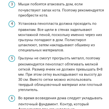
Мыши побоятся атаковать дом, если
почувствуют запах кота. Поэтому рекомендуется
приобрести кота.
Установка пенопласта должна проходить по
правилам. Все щели в стенах заделывают
монтажной пеной, поскольку именно через них
грызуны попадают в дом. Полистирол
шпаклюют, затем накладывают обшивку из
специальных материалов.
Грызуны не смогут прогрызть металл, поэтому
рекомендуется пенопласт обтягивать мелкой
сеткой. Размер ячеек не должен превышать 8×8
мм. При этом сетку выкладывают на высоту до
30 см. Вместо сетки можно использовать
твердый облицовочный материал или плотный
утеплитель.
Во время возведения дома следует укладывать
ленточный фундамент. Контур, который