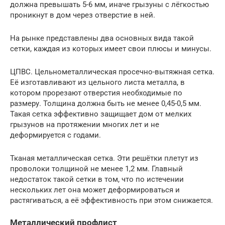
должна превышать 5-6 мм, иначе грызуны с лёгкостью
проникнут в дом через отверстие в ней.
На рынке представлены два основных вида такой
сетки, каждая из которых имеет свои плюсы и минусы.
ЦПВС. Цельнометаллическая просечно-вытяжная сетка.
Её изготавливают из цельного листа металла, в
котором прорезают отверстия необходимые по
размеру. Толщина должна быть не менее 0,45-0,5 мм.
Такая сетка эффективно защищает дом от мелких
грызунов на протяжении многих лет и не
деформируется с годами.
Тканая металлическая сетка. Эти решётки плетут из
проволоки толщиной не менее 1,2 мм. Главный
недостаток такой сетки в том, что по истечении
нескольких лет она может деформироваться и
растягиваться, а её эффективность при этом снижается.
Металлический профлист