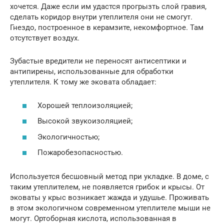
хочется. Даже если им удастся прогрызть слой гравия,
сделать коридор внутри утеплителя они не смогут.
Гнездо, построенное в керамзите, некомфортное. Там
отсутствует воздух.
Зубастые вредители не переносят антисептики и
антипирены, использованные для обработки
утеплителя. К тому же эковата обладает:
Хорошей теплоизоляцией;
Высокой звукоизоляцией;
Экологичностью;
Пожаробезопасностью.
Используется бесшовный метод при укладке. В доме, с
таким утеплителем, не появляется грибок и крысы. От
эковаты у крыс возникает жажда и удушье. Проживать
в этом экологичном современном утеплителе мыши не
могут. Ортоборная кислота, использованная в