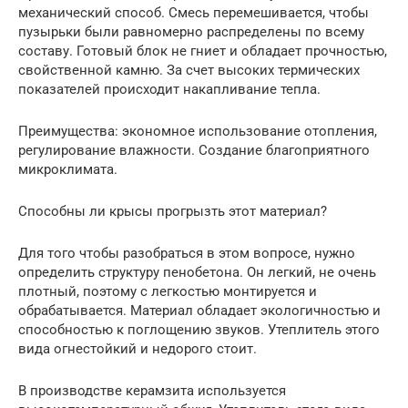
механический способ. Смесь перемешивается, чтобы
пузырьки были равномерно распределены по всему
составу. Готовый блок не гниет и обладает прочностью,
свойственной камню. За счет высоких термических
показателей происходит накапливание тепла.
Преимущества: экономное использование отопления,
регулирование влажности. Создание благоприятного
микроклимата.
Способны ли крысы прогрызть этот материал?
Для того чтобы разобраться в этом вопросе, нужно
определить структуру пенобетона. Он легкий, не очень
плотный, поэтому с легкостью монтируется и
обрабатывается. Материал обладает экологичностью и
способностью к поглощению звуков. Утеплитель этого
вида огнестойкий и недорого стоит.
В производстве керамзита используется