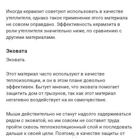
Иногда керамзит советуют использовать в качестве
утеплителя, однако такое применение этого материала
не совсем оправдано. Эффективность керамзита в
роли утеплителя значительно ниже, по сравнению с
другими материалами.
Эковата
Эковата.
Этот материал часто используют в качестве
теплоизоляции, и он в этом плане довольно
эффективен. Бытует мнение, что эковата помогает
защитить дом от грызунов, так как этот материал
негативно воздействует на их самочувствие.
Мыши действительно не станут надолго задерживаться
рядом с эковатой, но им совсем не составит труда
пройти сквозь теплоизоляционный слой и последовать
дальше к своей цели. Поэтому, в качестве защиты от