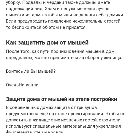
уборку. Подвалы и чердаки также должны иметь
надлежащий вид. Хлам и ненужные вещи лучше
вынести из дома, чтобы мыши не делали себе домики.
Если предупредить появление нежелательных гостей,
то беспокоиться об этом не придется.
Как защитить дом от мышей
После того, как пути проникновения мышей в дом
определены, можно приниматься за оборону жилища.
Боитесь ли Вы мышей?
ОченьНи капли
Защита дома от мышей на этапе постройки
В современных домах защита от грызунов
предусмотрена ещё на этапе проектирования. Чтобы не
допустить в жилище этих незваных гостей, строители
используют специальные материалы для укрепления
фундамента, стен и кровли.