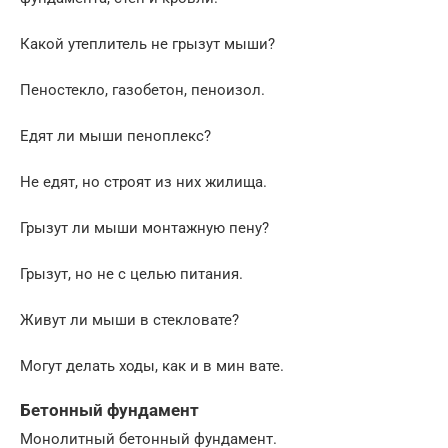
Какой утеплитель не грызут мыши?
Пеностекло, газобетон, пеноизол.
Едят ли мыши пеноплекс?
Не едят, но строят из них жилища.
Грызут ли мыши монтажную пену?
Грызут, но не с целью питания.
Живут ли мыши в стекловате?
Могут делать ходы, как и в мин вате.
Бетонный фундамент
Монолитный бетонный фундамент.