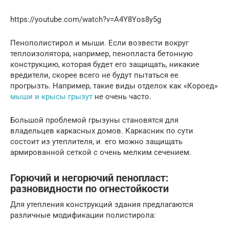
https://youtube.com/watch?v=A4Y8Yos8y5g
Пенополистирол и мыши. Если возвести вокруг
теплоизолятора, например, пенопласта бетонную
конструкцию, которая будет его защищать, никакие
вредители, скорее всего не будут пытаться ее
прогрызть. Например, такие виды отделок как «Короед»
мыши и крысы грызут
не очень часто.
Большой проблемой грызуны становятся для
владельцев каркасных домов. Каркасник по сути
состоит из утеплителя, и его можно защищать
армированной сеткой с очень мелким сечением.
Горючий и негорючий пенопласт:
разновидности по огнестойкости
Для утепления конструкций здания предлагаются
различные модификации полистирола: