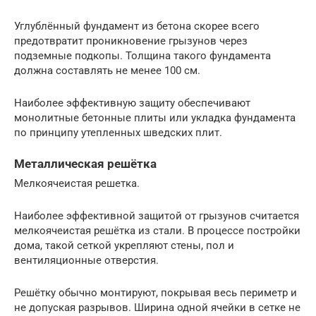
Углублённый фундамент из бетона скорее всего
предотвратит проникновение грызунов через
подземные подкопы. Толщина такого фундамента
должна составлять не менее 100 см.
Наиболее эффективную защиту обеспечивают
монолитные бетонные плиты или укладка фундамента
по принципу утепленных шведских плит.
Металлическая решётка
Мелкоячеистая решетка.
Наиболее эффективной защитой от грызунов считается
мелкоячеистая решётка из стали. В процессе постройки
дома, такой сеткой укрепляют стены, пол и
вентиляционные отверстия.
Решётку обычно монтируют, покрывая весь периметр и
не допуская разрывов. Ширина одной ячейки в сетке не