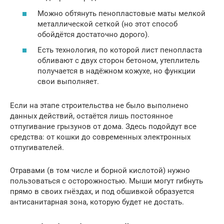
Можно обтянуть пенопластовые маты мелкой
металлической сеткой (но этот способ
обойдётся достаточно дорого).
Есть технология, по которой лист пенопласта
обливают с двух сторон бетоном, утеплитель
получается в надёжном кожухе, но функции
свои выполняет.
Если на этапе строительства не было выполнено
данных действий, остаётся лишь постоянное
отпугивание грызунов от дома. Здесь подойдут все
средства: от кошки до современных электронных
отпугивателей.
Отравами (в том числе и борной кислотой) нужно
пользоваться с осторожностью. Мыши могут гибнуть
прямо в своих гнёздах, и под обшивкой образуется
антисанитарная зона, которую будет не достать.