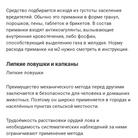
Средство подбирается исходя из густоты заселения
вредителей. Обычно это приманки в форме гранул,
порошков, пены, таблеток и брикетов. В состав
приманки входят антикоагулянты, вызывающие
внутренние кровотечения, либо фосфин,
способствующий выделению газа в желудке. Норму
расхода приманки на м2 нужно смотреть в инструкции.
Липкие ловушки и капканы
Липкие ловушки
Преимущество механического метода перед другими
заключается в безопасности для человека и домашних
животных. Поэтому он широко применяется в городах и
населённых пунктах сельской местности.
Трудоёмкость расстановки орудий лова и
необходимость систематических наблюдений за ними
ограничивают применение метода.