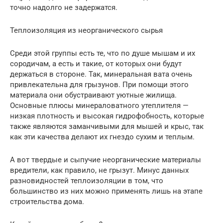
точно надолго не задержатся.
Теплоизоляция из неорганического сырья
Среди этой группы есть те, что по душе мышам и их
сородичам, а есть и такие, от которых они будут
держаться в стороне. Так, минеральная вата очень
привлекательна для грызунов. При помощи этого
материала они обустраивают уютные жилища.
Основные плюсы минераловатного утеплителя —
низкая плотность и высокая гидрофобность, которые
также являются заманчивыми для мышей и крыс, так
как эти качества делают их гнездо сухим и теплым.
А вот твердые и сыпучие неорганические материалы
вредители, как правило, не грызут. Минус данных
разновидностей теплоизоляции в том, что
большинство из них можно применять лишь на этапе
строительства дома.