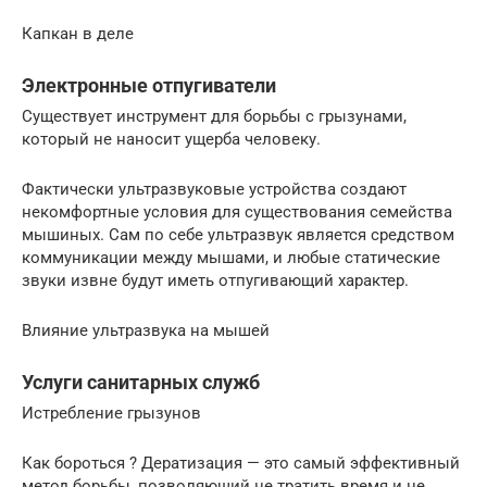
Капкан в деле
Электронные отпугиватели
Существует инструмент для борьбы с грызунами,
который не наносит ущерба человеку.
Фактически ультразвуковые устройства создают
некомфортные условия для существования семейства
мышиных. Сам по себе ультразвук является средством
коммуникации между мышами, и любые статические
звуки извне будут иметь отпугивающий характер.
Влияние ультразвука на мышей
Услуги санитарных служб
Истребление грызунов
Как бороться ? Дератизация — это самый эффективный
метод борьбы, позволяющий не тратить время и не