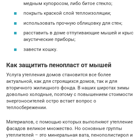
медным купоросом, либо битое стекло;
покрыть краской слой теплоизоляции;
использовать прочную облицовку для стен;
расставить в доме отпугивающие мышей и крыс
акустические приборы;
завести кошку.
Как защитить пенопласт от мышей
Услуга утепления домов становится все более
актуальной, как для строящихся домов, так и для
вторичного жилищного фонда. В наших широтах зимы
довольно холодные, поэтому с повышением стоимости
энергоносителей остро встает вопрос о
теплосбережении.
Материалов, с помощью которых выполняют утепление
фасадов великое множество. Но основные группы
утеплителей – это минеральная вата, пенополистирол и