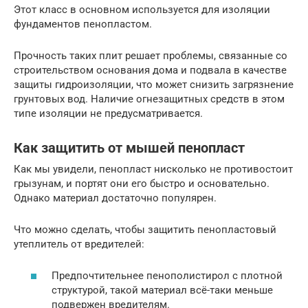
Этот класс в основном используется для изоляции
фундаментов пенопластом.
Прочность таких плит решает проблемы, связанные со
строительством основания дома и подвала в качестве
защиты гидроизоляции, что может снизить загрязнение
грунтовых вод. Наличие огнезащитных средств в этом
типе изоляции не предусматривается.
Как защитить от мышей пенопласт
Как мы увидели, пенопласт нисколько не противостоит
грызунам, и портят они его быстро и основательно.
Однако материал достаточно популярен.
Что можно сделать, чтобы защитить пенопластовый
утеплитель от вредителей:
Предпочтительнее пенополистирол с плотной
структурой, такой материал всё-таки меньше
подвержен вредителям.