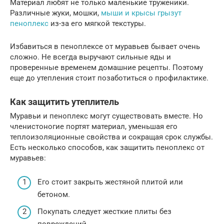
Материал любят не только маленькие труженики.
Различные жуки, мошки,
мыши и крысы грызут
пеноплекс
из-за его мягкой текстуры.
Избавиться в пеноплексе от муравьев бывает очень
сложно. Не всегда выручают сильные яды и
проверенные временем домашние рецепты. Поэтому
еще до утепления стоит позаботиться о профилактике.
Как защитить утеплитель
Муравьи и пеноплекс могут существовать вместе. Но
членистоногие портят материал, уменьшая его
теплоизоляционные свойства и сокращая срок службы.
Есть несколько способов, как защитить пеноплекс от
муравьев:
Его стоит закрыть жестяной плитой или
бетоном.
Покупать следует жесткие плиты без
повреждений.