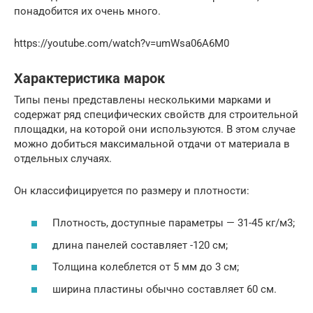
понадобится их очень много.
https://youtube.com/watch?v=umWsa06A6M0
Характеристика марок
Типы пены представлены несколькими марками и
содержат ряд специфических свойств для строительной
площадки, на которой они используются. В этом случае
можно добиться максимальной отдачи от материала в
отдельных случаях.
Он классифицируется по размеру и плотности:
Плотность, доступные параметры — 31-45 кг/м3;
длина панелей составляет -120 см;
Толщина колеблется от 5 мм до 3 см;
ширина пластины обычно составляет 60 см.