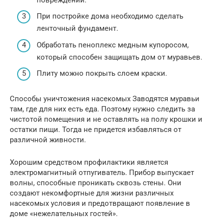
При постройке дома необходимо сделать
ленточный фундамент.
Обработать пеноплекс медным купоросом,
который способен защищать дом от муравьев.
Плиту можно покрыть слоем краски.
Способы уничтожения насекомых Заводятся муравьи
там, где для них есть еда. Поэтому нужно следить за
чистотой помещения и не оставлять на полу крошки и
остатки пищи. Тогда не придется избавляться от
различной живности.
Хорошим средством профилактики является
электромагнитный отпугиватель. Прибор выпускает
волны, способные проникать сквозь стены. Они
создают некомфортные для жизни различных
насекомых условия и предотвращают появление в
доме «нежелательных гостей».