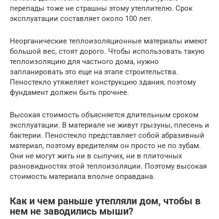
перепады тоже не страшны этому утеплителю. Срок
эксплуатации составляет около 100 лет.
Неорганические теплоизоляционные материалы имеют
большой вес, стоят дорого. Чтобы использовать такую
теплоизоляцию для частного дома, нужно
запланировать это еще на этапе строительства.
Пеностекло утяжеляет конструкцию здания, поэтому
фундамент должен быть прочнее.
Высокая стоимость объясняется длительным сроком
эксплуатации. В материале не живут грызуны, плесень и
бактерии. Пеностекло представляет собой абразивный
материал, поэтому вредителям он просто не по зубам.
Они не могут жить ни в сыпучих, ни в плиточных
разновидностях этой теплоизоляции. Поэтому высокая
стоимость материала вполне оправдана.
Как и чем раньше утепляли дом, чтобы в
нем не заводились мыши?