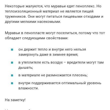
Некоторые жалуются, что муравьи едят пеноплекс. Но
теплоизоляционный материал не является пищей
тружеников. Они могут питаться пищевыми отходами и
другими мелкими насекомыми.
Муравьи в пенопласте могут поселиться, потому что тот
обладает следующими свойствами:
он держит тепло и внутри него нельзя
замерзнуть даже в зимнее время;
в утеплителе есть воздух – вредители могут там
дышать;
в материале не размножается плесень;
внутри поддерживается оптимальный уровень
влажности.
На заметку!