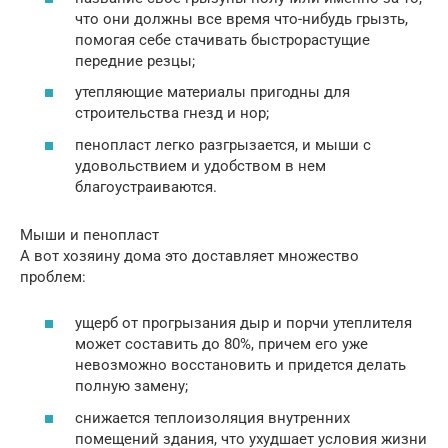
что они должны все время что-нибудь грызть,
помогая себе стачивать быстрорастущие
передние резцы;
утепляющие материалы пригодны для
строительства гнезд и нор;
пенопласт легко разгрызается, и мыши с
удовольствием и удобством в нем
благоустраиваются.
Мыши и пенопласт
А вот хозяину дома это доставляет множество
проблем:
ущерб от прогрызания дыр и порчи утеплителя
может составить до 80%, причем его уже
невозможно восстановить и придется делать
полную замену;
снижается теплоизоляция внутренних
помещений здания, что ухудшает условия жизни