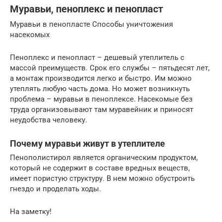
Муравьи, пеноплекс и пенопласт
Муравьи в пенопласте Способы уничтожения
насекомых
Пеноплекс и пенопласт – дешевый утеплитель с
массой преимуществ. Срок его службы – пятьдесят лет,
а монтаж производится легко и быстро. Им можно
утеплять любую часть дома. Но может возникнуть
проблема – муравьи в пеноплексе. Насекомые без
труда организовывают там муравейник и приносят
неудобства человеку.
Почему муравьи живут в утеплителе
Пенополистирол является органическим продуктом,
который не содержит в составе вредных веществ,
имеет пористую структуру. В нем можно обустроить
гнездо и проделать ходы.
На заметку!