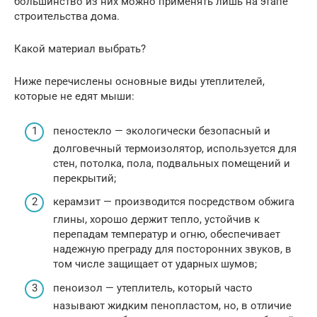
большинство из них можно применять лишь на этапе
строительства дома.
Какой материал выбрать?
Ниже перечислены основные виды утеплителей,
которые не едят мыши:
пеностекло — экологически безопасный и
долговечный термоизолятор, используется для
стен, потолка, пола, подвальных помещений и
перекрытий;
керамзит — производится посредством обжига
глины, хорошо держит тепло, устойчив к
перепадам температур и огню, обеспечивает
надежную преграду для посторонних звуков, в
том числе защищает от ударных шумов;
пеноизол — утеплитель, который часто
называют жидким пенопластом, но, в отличие