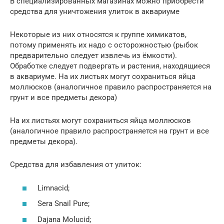
В специализированных магазинах можно приобрести
средства для уничтожения улиток в аквариуме
Некоторые из них относятся к группе химикатов,
потому применять их надо с осторожностью (рыбок
предварительно следует извлечь из ёмкости).
Обработке следует подвергать и растения, находящиеся
в аквариуме. На их листьях могут сохраниться яйца
моллюсков (аналогичное правило распространяется на
грунт и все предметы декора)
На их листьях могут сохраниться яйца моллюсков
(аналогичное правило распространяется на грунт и все
предметы декора).
Средства для избавления от улиток:
Limnacid;
Sera Snail Pure;
Dajana Molucid;