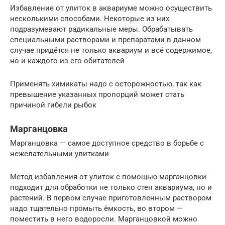
Избавление от улиток в аквариуме можно осуществить
несколькими способами. Некоторые из них
подразумевают радикальные меры. Обрабатывать
специальными растворами и препаратами в данном
случае придётся не только аквариум и всё содержимое,
но и каждого из его обитателей
Применять химикаты надо с осторожностью, так как
превышение указанных пропорций может стать
причиной гибели рыбок
Марганцовка
Марганцовка — самое доступное средство в борьбе с
нежелательными улитками
Метод избавления от улиток с помощью марганцовки
подходит для обработки не только стен аквариума, но и
растений. В первом случае приготовленным раствором
надо тщательно промыть ёмкость, во втором —
поместить в него водоросли. Марганцовкой можно