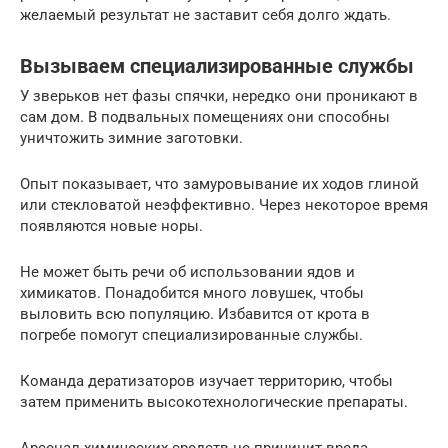
желаемый результат не заставит себя долго ждать.
Вызываем специализированные службы
У зверьков нет фазы спячки, нередко они проникают в
сам дом. В подвальных помещениях они способны
уничтожить зимние заготовки.
Опыт показывает, что замуровывание их ходов глиной
или стекловатой неэффективно. Через некоторое время
появляются новые норы.
Не может быть речи об использовании ядов и
химикатов. Понадобится много ловушек, чтобы
выловить всю популяцию. Избавится от крота в
погребе помогут специализированные службы.
Команда дератизаторов изучает территорию, чтобы
затем применить высокотехнологические препараты.