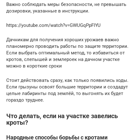
Важно соблюдать меры безопасности, не превышать
дозировки, указанные в инструкции.
https://youtube.com/watch?v=GWUGqPpFIYU
Дачникам для получения хороших урожаев важно
планомерно проводить работы по защите территории.
Если выбрать оптимальный метод, то избавиться от
кротов, слепышей и землероек на дачном участке
можно в короткие сроки
Стоит действовать сразу, как только появились ходы.
Если грызуны освоят большие территории и создадут
целые лабиринты под землёй, то выгонять их будет
гораздо труднее.
Что делать, если на участке завелись
кроты?
Народные способы борьбы с кротами