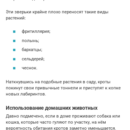
Эти зверьки крайне плохо переносят такие виды
растений:
фритиллярия;
полынь;
бархатцы;
сельдерей;
чеснок.
Наткнувшись на подобные растения в саду, кроты
покинут свои привычные тоннели и приступят к копке
новых лабиринтов.
Использование домашних животных
Давно подмечено, если в доме проживают собака или
кошка, которые часто гуляют по участку, на нём
вероятность обитания кротов заметно уменьшается.