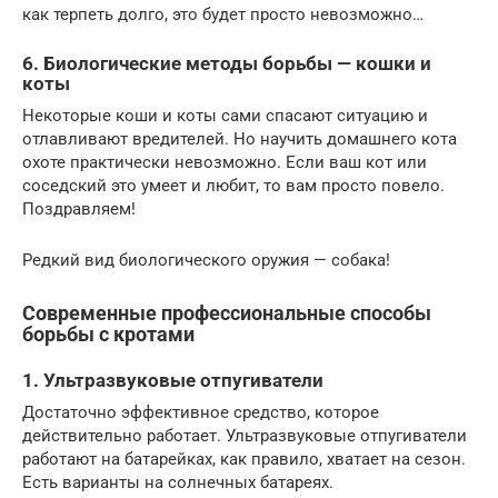
как терпеть долго, это будет просто невозможно…
6. Биологические методы борьбы — кошки и
коты
Некоторые коши и коты сами спасают ситуацию и
отлавливают вредителей. Но научить домашнего кота
охоте практически невозможно. Если ваш кот или
соседский это умеет и любит, то вам просто повело.
Поздравляем!
Редкий вид биологического оружия — собака!
Современные профессиональные способы
борьбы с кротами
1. Ультразвуковые отпугиватели
Достаточно эффективное средство, которое
действительно работает. Ультразвуковые отпугиватели
работают на батарейках, как правило, хватает на сезон.
Есть варианты на солнечных батареях.