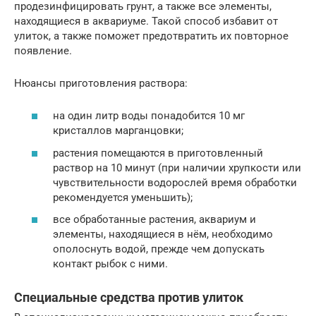
продезинфицировать грунт, а также все элементы,
находящиеся в аквариуме. Такой способ избавит от
улиток, а также поможет предотвратить их повторное
появление.
Нюансы приготовления раствора:
на один литр воды понадобится 10 мг
кристаллов марганцовки;
растения помещаются в приготовленный
раствор на 10 минут (при наличии хрупкости или
чувствительности водорослей время обработки
рекомендуется уменьшить);
все обработанные растения, аквариум и
элементы, находящиеся в нём, необходимо
ополоснуть водой, прежде чем допускать
контакт рыбок с ними.
Специальные средства против улиток