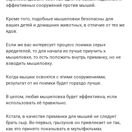
эффективных сооружений против мышей.
Кроме того, подобные мышеловки безопасны для
ваших детей и домашних животных, в отличие от тех же
ядов.
Если же вас интересует процесс поимки серых
вредителей, то для начала их лучше приучить к
мышеловке, то есть положить внутрь приманку, но не
взводить мышеловку.
Когда мышки освоятся с этими сооружениями,
результат от их поимки будет гораздо лучше.
В целом, любая мышеловка будет эффективна, если
использовать её правильно.
Кстати, в качестве приманки для мышей не следует
брать сыр. Во-первых, грызунов он привлекает не так,
как это принято показывать в мультфильмах.