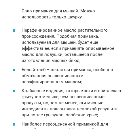
Сало приманка для мышей. Можно
использовать только шкурку
Нерафинированное масло растительного
происхождения. Подобная приманка,
используемая для мышей, будет еще
эффективнее, если применять описываемое
масло для ловушки, оставшееся после
изготовления мясных блюд;
Белый хлеб – неплохая приманка, особенно
обмазанная вышеописанным
нерафинированным маслом;
Колбасные изделия, которые хотя и привлекают
грызунов меньше, чем вышеописанные
продукты, но, тем не менее, эти мясные
ингредиенты показывают неплохой результат
при ловле грызунов, особенно крыс;
Наиболее переоцененной приманкой для