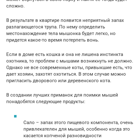
сложно.
В результате в квартире появится неприятный запах
разлагающегося трупа. По нему определить
местонахождение тела мышонка будет легко, но
придется какое-то время потерпеть вонь.
Если в доме есть кошка и она не лишена инстинкта
охотника, то проблем с мышами возникнуть не должно.
Однако не все современные коты, привыкшие есть, что
дает хозяин, захотят охотиться. В этом случае можно
пригласить дворового или деревенского кота.
В создании лучших приманок для поимки мышей
понадобятся следующие продукты:
Сало – запах этого пищевого компонента, очень
привлекателен для мышей, особенно когда это
касается копченой разновидности