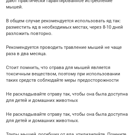
дают практически гарантированное истребление
мышей.
В общем случае рекомендуется использовать яд так:
разместить яд в необходимых местах, через 8-10 дней
разложить повторно.
Рекомендуется проводить травление мышей не чаще
раза в два месяца.
Стоит помнить, что отрава для мышей является
токсичным веществом, поэтому при использовании
таких средств соблюдайте меры предосторожности
Не раскладывайте отраву так, чтобы она была доступна
для детей и домашних животных
Не раскладывайте отраву так, чтобы она была доступна
для детей и домашних животных.
Трупы мышей, погибших от яда, утилизируйте. Помните,