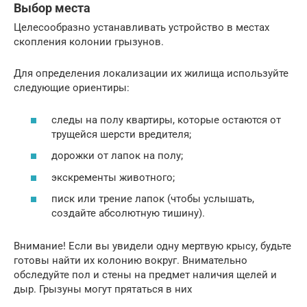
Выбор места
Целесообразно устанавливать устройство в местах
скопления колонии грызунов.
Для определения локализации их жилища используйте
следующие ориентиры:
следы на полу квартиры, которые остаются от
трущейся шерсти вредителя;
дорожки от лапок на полу;
экскременты животного;
писк или трение лапок (чтобы услышать,
создайте абсолютную тишину).
Внимание! Если вы увидели одну мертвую крысу, будьте
готовы найти их колонию вокруг. Внимательно
обследуйте пол и стены на предмет наличия щелей и
дыр. Грызуны могут прятаться в них