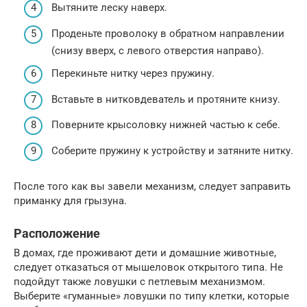
Вытяните леску наверх.
Проденьте проволоку в обратном направлении
(снизу вверх, с левого отверстия направо).
Перекиньте нитку через пружину.
Вставьте в нитковдеватель и протяните книзу.
Поверните крысоловку нижней частью к себе.
Соберите пружину к устройству и затяните нитку.
После того как вы завели механизм, следует заправить
приманку для грызуна.
Расположение
В домах, где проживают дети и домашние животные,
следует отказаться от мышеловок открытого типа. Не
подойдут также ловушки с петлевым механизмом.
Выберите «гуманные» ловушки по типу клетки, которые