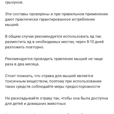
грызунов.
Эти составы проверены и при правильном применении
дают практически гарантированное истребление
мышей.
В общем случае рекомендуется использовать яд так:
разместить яд в необходимых местах, через 8-10 дней
разложить повторно.
Рекомендуется проводить травление мышей не чаще
раза в два месяца.
Стоит помнить, что отрава для мышей является
токсичным веществом, поэтому при использовании
таких средств соблюдайте меры предосторожности
Не раскладывайте отраву так, чтобы она была доступна
для детей и домашних животных