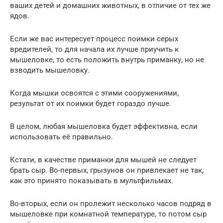
ваших детей и домашних животных, в отличие от тех же
ядов.
Если же вас интересует процесс поимки серых
вредителей, то для начала их лучше приучить к
мышеловке, то есть положить внутрь приманку, но не
взводить мышеловку.
Когда мышки освоятся с этими сооружениями,
результат от их поимки будет гораздо лучше.
В целом, любая мышеловка будет эффективна, если
использовать её правильно.
Кстати, в качестве приманки для мышей не следует
брать сыр. Во-первых, грызунов он привлекает не так,
как это принято показывать в мультфильмах.
Во-вторых, если он пролежит несколько часов подряд в
мышеловке при комнатной температуре, то потом сыр