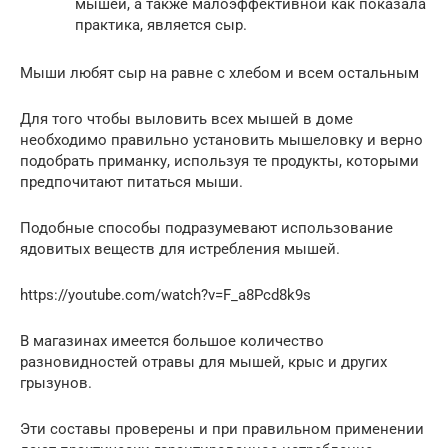
мышей, а также малоэффективной как показала
практика, является сыр.
Мыши любят сыр на равне с хлебом и всем остальным
Для того чтобы выловить всех мышей в доме
необходимо правильно установить мышеловку и верно
подобрать приманку, используя те продукты, которыми
предпочитают питаться мыши.
Подобные способы подразумевают использование
ядовитых веществ для истребления мышей.
https://youtube.com/watch?v=F_a8Pcd8k9s
В магазинах имеется большое количество
разновидностей отравы для мышей, крыс и других
грызунов.
Эти составы проверены и при правильном применении