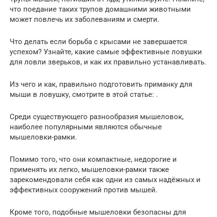
что поедание таких трупов домашними животными
может повлечь их заболеваниям и смерти.
Что делать если борьба с крысами не завершается
успехом? Узнайте, какие самые эффективные ловушки
для ловли зверьков, и как их правильно устанавливать.
Из чего и как, правильно подготовить приманку для
мыши в ловушку, смотрите в этой статье: .
Среди существующего разнообразия мышеловок,
наиболее популярными являются обычные
мышеловки-рамки.
Помимо того, что они компактные, недорогие и
применять их легко, мышеловки-рамки также
зарекомендовали себя как одни из самых надёжных и
эффективных сооружений против мышей.
Кроме того, подобные мышеловки безопасны для