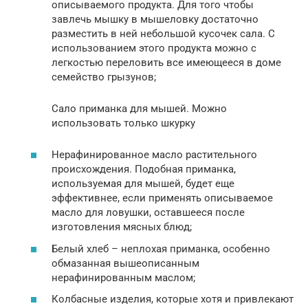
описываемого продукта. Для того чтобы
завлечь мышку в мышеловку достаточно
разместить в ней небольшой кусочек сала. С
использованием этого продукта можно с
легкостью переловить все имеющееся в доме
семейство грызунов;
Сало приманка для мышей. Можно
использовать только шкурку
Нерафинированное масло растительного
происхождения. Подобная приманка,
используемая для мышей, будет еще
эффективнее, если применять описываемое
масло для ловушки, оставшееся после
изготовления мясных блюд;
Белый хлеб – неплохая приманка, особенно
обмазанная вышеописанным
нерафинированным маслом;
Колбасные изделия, которые хотя и привлекают