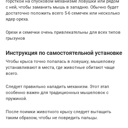
горсткой на спусковом механизме ловушки или рядом
с ней, чтобы заманить мышь в западню. Обычно будет
достаточно положить всего 5-6 семечек или несколько
ядер ореха.
Орехи и семечки очень привлекательны для всех типов
грызунов
Инструкция по самостоятельной установке
Чтобы крыса точно попалась в ловушку, мышеловку
устанавливают в места, где животные обитают чаще
всего.
Следует правильно наладить механизм. Этот этап
особенно важен для традиционных мышеловок с
пружиной.
После поимки животного крысу следует вытащить
таким образом, чтобы не повредить пальцы.