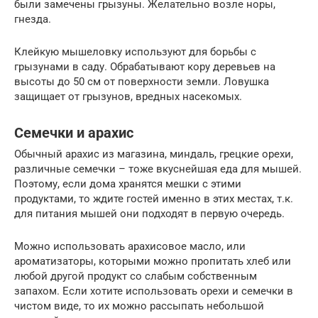
были замечены грызуны. Желательно возле норы,
гнезда.
Клейкую мышеловку используют для борьбы с
грызунами в саду. Обрабатывают кору деревьев на
высоты до 50 см от поверхности земли. Ловушка
защищает от грызунов, вредных насекомых.
Семечки и арахис
Обычный арахис из магазина, миндаль, грецкие орехи,
различные семечки – тоже вкуснейшая еда для мышей.
Поэтому, если дома хранятся мешки с этими
продуктами, то ждите гостей именно в этих местах, т.к.
для питания мышей они подходят в первую очередь.
Можно использовать арахисовое масло, или
ароматизаторы, которыми можно пропитать хлеб или
любой другой продукт со слабым собственным
запахом. Если хотите использовать орехи и семечки в
чистом виде, то их можно рассыпать небольшой