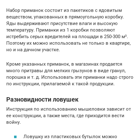
Набор приманок состоит из пакетиков с ядовитым
веществом, упакованных в прямоугольную коробку.
Яды выдерживают присутствие влаги и высокую
температуру. Приманки из 1 коробки позволяют
истребить серых вредителей на площади в 250-300 м².
Поэтому их можно использовать не только в квартире,
но и на дачном участке.
Кроме указанных приманок, в магазинах продается
много притравы для мелких грызунов в виде гранул,
порошка и т. д. Использовать эти приманки надо строго
по инструкции, прилагаемой к такой продукции.
Разновидности ловушек
Инструкция по использованию мышеловки зависит от
ее конструкции, а также места, где приходится вести
войну.
Ловушку из пластиковых бутылок можно