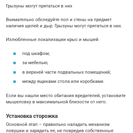
Грызуны могут прятаться в них
Внимательно обследуйте пол и стены на предмет
наличия щелей и дыр. Грызуны могут прятаться в них.
Излюбленные локализации крыс и мышей:
под шкафом;
за мебелью;
в верхней части подвальных помещений;
между ящиками стола или коробками.
Если вы нашли место обитания вредителей, установите
мышеловку в максимальной близости от него.
Установка сторожка
Основной этап – правильно наладить механизм
ловушки и зарядить ее, не повредив собственные