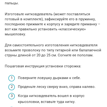
пальцы.
Изготовьте нитковдеватель (может поставляться
готовый в комплекте), зафиксируйте его в пружинку,
последнюю прижмите к корпусу и зарядите приманку –
вот как правильно установить «классическую»
мышеловку.
Для самостоятельного изготовления нитковдевателя
возьмите проволоку по типу гитарной или балалаечной
струны длиной от 20 до 25 см. Согните ее пополам.
Пошаговая инструкция установки сторожка:
Поверните ловушку дырками к себе.
Проденьте леску сверху вниз, справа налево.
Когда нитковдеватель вошел в корпус
крысоловки, вставьте туда нитку.