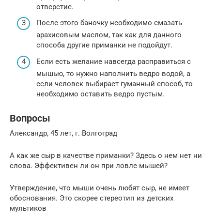
отверстие.
После этого баночку необходимо смазать
арахисовым маслом, так как для данного
способа другие приманки не подойдут.
Если есть желание навсегда расправиться с
мышью, то нужно наполнить ведро водой, а
если человек выбирает гуманный способ, то
необходимо оставить ведро пустым.
Вопросы
Александр, 45 лет, г. Волгоград
А как же сыр в качестве приманки? Здесь о нем нет ни
слова. Эффективен ли он при ловле мышей?
Утверждение, что мыши очень любят сыр, не имеет
обоснования. Это скорее стереотип из детских
мультиков