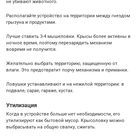
не убивают животного.
Располагайте устройство на территории между гнездом
грызуна и продуктами.
Лучше ставить 3-4 мышеловки. Крысы более активны в
ночное время, поэтому перезарядить механизм
вовремя не получится.
Желательно выбрать территорию, защищенную от
влаги. Это предотвратит порчу механизма и приманки.
Ловушки устанавливают и на нежилой территории: в
подвале, сарае, гараже, кустах.
Утилизация
Когда в устройстве больше нет необходимости, его
утилизируют как бытовой мусор. Крысоловку можно
выбрасывать на общую свалку, сжигать.