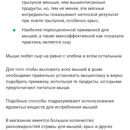
грызунов меньше, чем вышеописанные
продукты, но, тем не менее, эти мясные
ингредиенты показывают неплохой результат
при ловле грызунов, особенно крыс;
Наиболее переоцененной приманкой для
мышей, а также малоэффективной как показала
практика, является сыр.
Мыши любят сыр на равне с хлебом и всем остальным
Для того чтобы выловить всех мышей в доме
необходимо правильно установить мышеловку и верно
подобрать приманку, используя те продукты, которыми
предпочитают питаться мыши.
Подобные способы подразумевают использование
ядовитых веществ для истребления мышей.
В магазинах имеется большое количество
разновидностей отравы для мышей, крыс и других