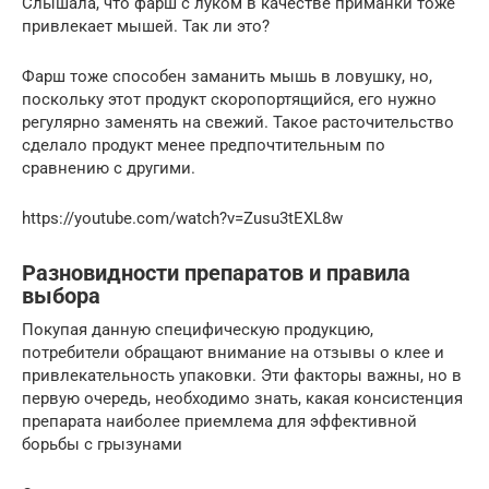
Слышала, что фарш с луком в качестве приманки тоже
привлекает мышей. Так ли это?
Фарш тоже способен заманить мышь в ловушку, но,
поскольку этот продукт скоропортящийся, его нужно
регулярно заменять на свежий. Такое расточительство
сделало продукт менее предпочтительным по
сравнению с другими.
https://youtube.com/watch?v=Zusu3tEXL8w
Разновидности препаратов и правила
выбора
Покупая данную специфическую продукцию,
потребители обращают внимание на отзывы о клее и
привлекательность упаковки. Эти факторы важны, но в
первую очередь, необходимо знать, какая консистенция
препарата наиболее приемлема для эффективной
борьбы с грызунами