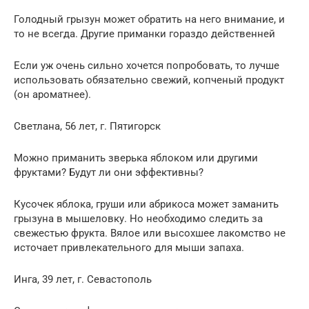
Голодный грызун может обратить на него внимание, и
то не всегда. Другие приманки гораздо действенней
Если уж очень сильно хочется попробовать, то лучше
использовать обязательно свежий, копченый продукт
(он ароматнее).
Светлана, 56 лет, г. Пятигорск
Можно приманить зверька яблоком или другими
фруктами? Будут ли они эффективны?
Кусочек яблока, груши или абрикоса может заманить
грызуна в мышеловку. Но необходимо следить за
свежестью фрукта. Вялое или высохшее лакомство не
источает привлекательного для мыши запаха.
Инга, 39 лет, г. Севастополь