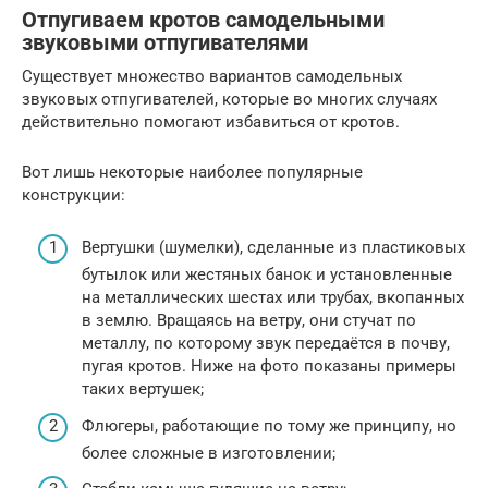
Отпугиваем кротов самодельными
звуковыми отпугивателями
Существует множество вариантов самодельных
звуковых отпугивателей, которые во многих случаях
действительно помогают избавиться от кротов.
Вот лишь некоторые наиболее популярные
конструкции:
Вертушки (шумелки), сделанные из пластиковых
бутылок или жестяных банок и установленные
на металлических шестах или трубах, вкопанных
в землю. Вращаясь на ветру, они стучат по
металлу, по которому звук передаётся в почву,
пугая кротов. Ниже на фото показаны примеры
таких вертушек;
Флюгеры, работающие по тому же принципу, но
более сложные в изготовлении;