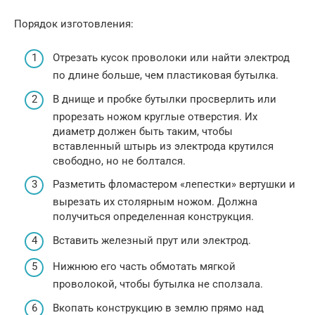
Порядок изготовления:
Отрезать кусок проволоки или найти электрод
по длине больше, чем пластиковая бутылка.
В днище и пробке бутылки просверлить или
прорезать ножом круглые отверстия. Их
диаметр должен быть таким, чтобы
вставленный штырь из электрода крутился
свободно, но не болтался.
Разметить фломастером «лепестки» вертушки и
вырезать их столярным ножом. Должна
получиться определенная конструкция.
Вставить железный прут или электрод.
Нижнюю его часть обмотать мягкой
проволокой, чтобы бутылка не сползала.
Вкопать конструкцию в землю прямо над