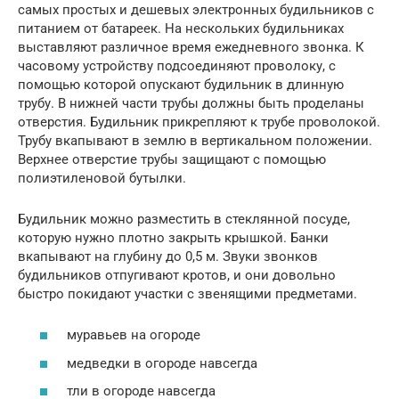
самых простых и дешевых электронных будильников с
питанием от батареек. На нескольких будильниках
выставляют различное время ежедневного звонка. К
часовому устройству подсоединяют проволоку, с
помощью которой опускают будильник в длинную
трубу. В нижней части трубы должны быть проделаны
отверстия. Будильник прикрепляют к трубе проволокой.
Трубу вкапывают в землю в вертикальном положении.
Верхнее отверстие трубы защищают с помощью
полиэтиленовой бутылки.
Будильник можно разместить в стеклянной посуде,
которую нужно плотно закрыть крышкой. Банки
вкапывают на глубину до 0,5 м. Звуки звонков
будильников отпугивают кротов, и они довольно
быстро покидают участки с звенящими предметами.
муравьев на огороде
медведки в огороде навсегда
тли в огороде навсегда