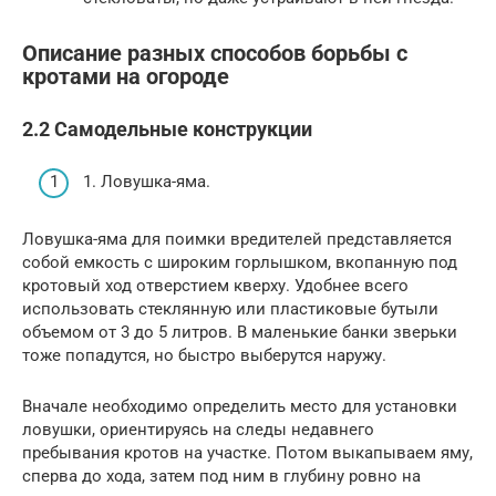
Описание разных способов борьбы с
кротами на огороде
2.2 Самодельные конструкции
1. Ловушка-яма.
Ловушка-яма для поимки вредителей представляется
собой емкость с широким горлышком, вкопанную под
кротовый ход отверстием кверху. Удобнее всего
использовать стеклянную или пластиковые бутыли
объемом от 3 до 5 литров. В маленькие банки зверьки
тоже попадутся, но быстро выберутся наружу.
Вначале необходимо определить место для установки
ловушки, ориентируясь на следы недавнего
пребывания кротов на участке. Потом выкапываем яму,
сперва до хода, затем под ним в глубину ровно на