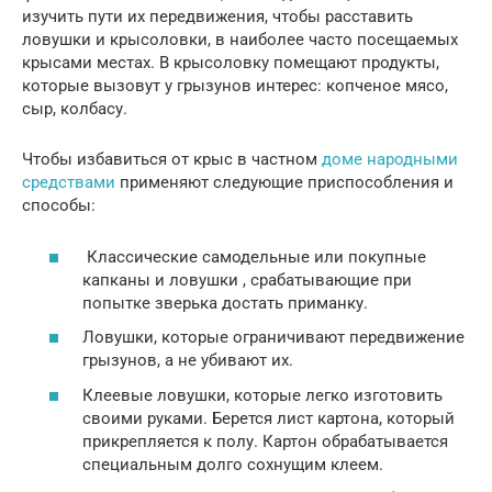
изучить пути их передвижения, чтобы расставить
ловушки и крысоловки, в наиболее часто посещаемых
крысами местах. В крысоловку помещают продукты,
которые вызовут у грызунов интерес: копченое мясо,
сыр, колбасу.
Чтобы избавиться от крыс в частном
доме народными
средствами
применяют следующие приспособления и
способы:
Классические самодельные или покупные
капканы и ловушки , срабатывающие при
попытке зверька достать приманку.
Ловушки, которые ограничивают передвижение
грызунов, а не убивают их.
Клеевые ловушки, которые легко изготовить
своими руками. Берется лист картона, который
прикрепляется к полу. Картон обрабатывается
специальным долго сохнущим клеем.